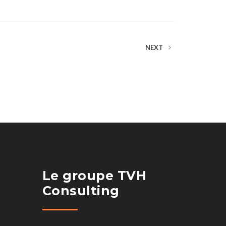
NEXT
Le groupe TVH
Consulting