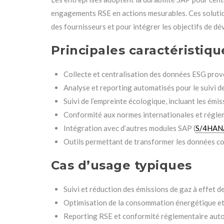
engagements RSE en actions mesurables. Ces solutio
des fournisseurs et pour intégrer les objectifs de 
Principales caractéristiqu
Collecte et centralisation des données ESG prov
Analyse et reporting automatisés pour le suivi 
Suivi de l’empreinte écologique, incluant les émi
Conformité aux normes internationales et régle
Intégration avec d’autres modules SAP (
S/4HAN
Outils permettant de transformer les données col
Cas d’usage typiques
Suivi et réduction des émissions de gaz à effet de
Optimisation de la consommation énergétique et 
Reporting RSE et conformité réglementaire aut