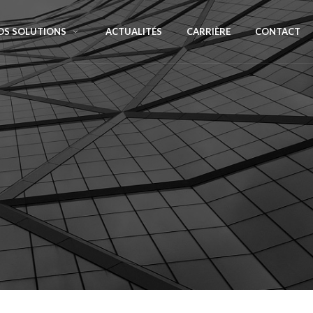
OS SOLUTIONS
ACTUALITÉS
CARRIÈRE
CONTACT