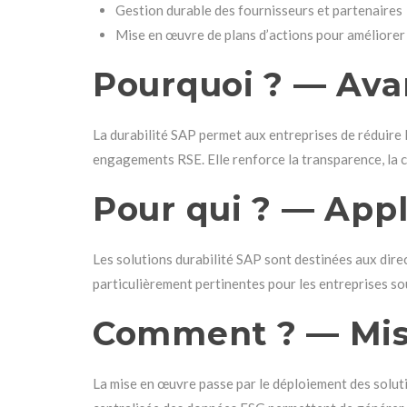
Gestion durable des fournisseurs et partenaires
Mise en œuvre de plans d’actions pour améliorer 
Pourquoi ? — Ava
La durabilité SAP permet aux entreprises de réduire 
engagements RSE. Elle renforce la transparence, la cr
Pour qui ? — Appl
Les solutions durabilité SAP sont destinées aux dire
particulièrement pertinentes pour les entreprises so
Comment ? — Mis
La mise en œuvre passe par le déploiement des soluti