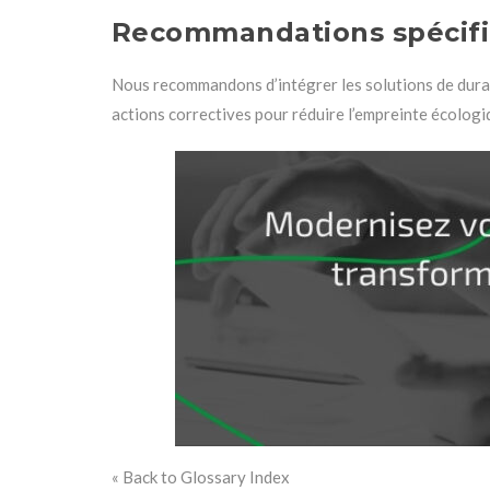
Recommandations spécif
Nous recommandons d’intégrer les solutions de durab
actions correctives pour réduire l’empreinte écologiq
« Back to Glossary Index