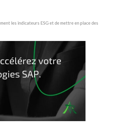
ment les indicateurs ESG et de mettre en place des