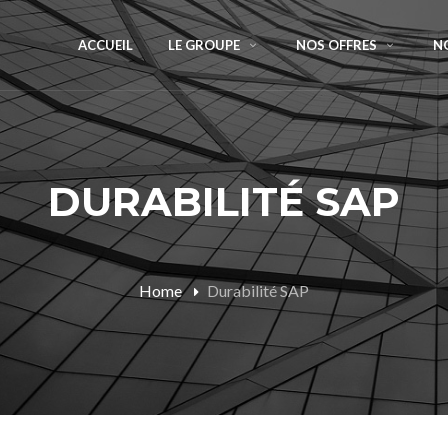
ACCUEIL
LE GROUPE
NOS OFFRES
N
DURABILITÉ SAP
Home
Durabilité SAP