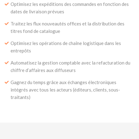
Optimisez les expéditions des commandes en fonction des
dates de livraison prévues
Traitez les flux nouveautés offices et la distribution des
titres fond de catalogue
Optimisez les opérations de chaîne logistique dans les
entrepôts
Automatisez la gestion comptable avec la refacturation du
chiffre d’affaires aux diffuseurs
Gagnez du temps grâce aux échanges électroniques
intégrés avec tous les acteurs (éditeurs, clients, sous-
traitants)