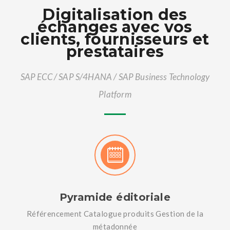
Digitalisation des
échanges avec vos
clients, fournisseurs et
prestataires
SAP ECC / SAP S/4HANA / SAP Business Technology
Platform
Pyramide éditoriale
Référencement Catalogue produits Gestion de la
métadonnée