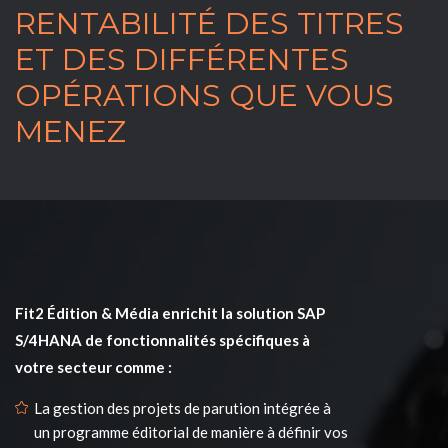
RENTABILITÉ DES TITRES
ET DES DIFFÉRENTES
OPÉRATIONS QUE VOUS
MENEZ
Fit2 Édition & Média enrichit la solution SAP
S/4HANA de fonctionnalités spécifiques à
votre secteur comme :
La gestion des projets de parution intégrée à
un programme éditorial de manière à définir vos