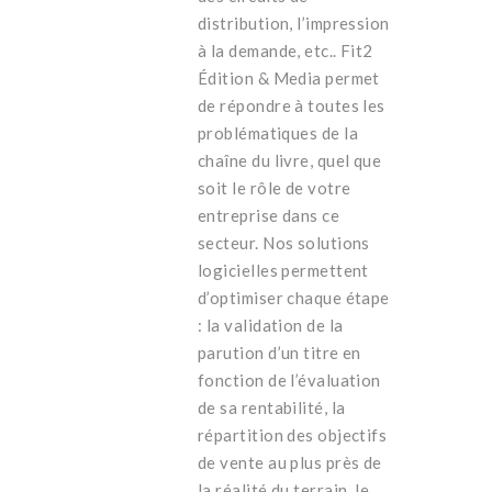
distribution, l’impression
à la demande, etc.. Fit2
Édition & Media permet
de répondre à toutes les
problématiques de la
chaîne du livre, quel que
soit le rôle de votre
entreprise dans ce
secteur. Nos solutions
logicielles permettent
d’optimiser chaque étape
: la validation de la
parution d’un titre en
fonction de l’évaluation
de sa rentabilité, la
répartition des objectifs
de vente au plus près de
la réalité du terrain, le