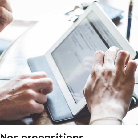
Nos propositions