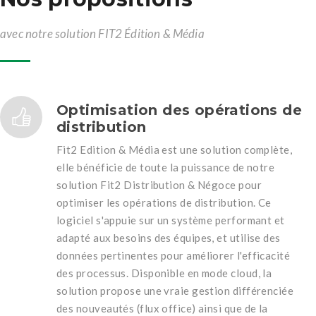
avec notre solution FIT2 Édition & Média
Optimisation des opérations de
distribution
Fit2 Edition & Média est une solution complète,
elle bénéficie de toute la puissance de notre
solution Fit2 Distribution & Négoce pour
optimiser les opérations de distribution. Ce
logiciel s'appuie sur un système performant et
adapté aux besoins des équipes, et utilise des
données pertinentes pour améliorer l'efficacité
des processus. Disponible en mode cloud, la
solution propose une vraie gestion différenciée
des nouveautés (flux office) ainsi que de la