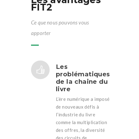
FIT2
Ce que nous pouvons vous
apporter
Les
problématiques
de la chaine du
livre
L’ère numérique a imposé
de nouveaux défis à
l’industrie du livre
comme la multiplication
des offres, la diversité
des circuits de