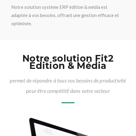
Notre solution système ERP édition & média est
adaptée à vos besoins, offrant une gestion efficace et
optimisée.
Notre solution Fit2
Édition & Média
permet de répondre à tous vos besoins de productivité
pour être compétitif dans votre secteur