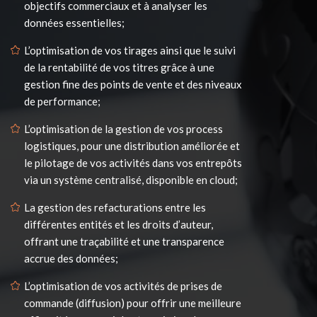
objectifs commerciaux et à analyser les
données essentielles;
L’optimisation de vos tirages ainsi que le suivi
de la rentabilité de vos titres grâce à une
gestion fine des points de vente et des niveaux
de performance;
L’optimisation de la gestion de vos process
logistiques, pour une distribution améliorée et
le pilotage de vos activités dans vos entrepôts
via un système centralisé, disponible en cloud;
La gestion des refacturations entre les
différentes entités et les droits d’auteur,
offrant une traçabilité et une transparence
accrue des données;
L’optimisation de vos activités de prises de
commande (diffusion) pour offrir une meilleure