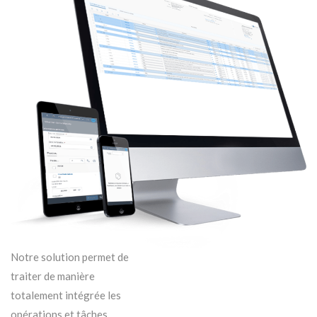
Notre solution permet de
traiter de manière
totalement intégrée les
opérations et tâches