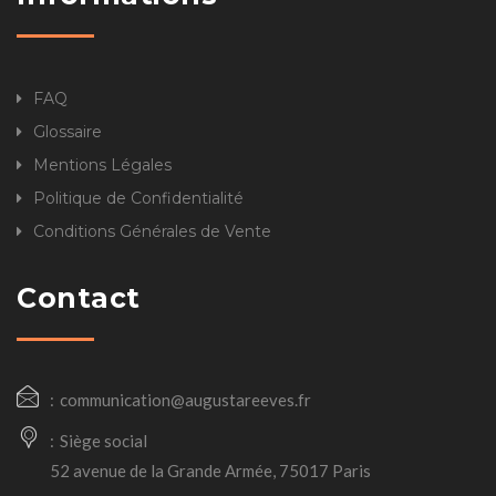
FAQ
Glossaire
Mentions Légales
Politique de Confidentialité
Conditions Générales de Vente
Contact
communication@augustareeves.fr
Siège social
52 avenue de la Grande Armée, 75017 Paris