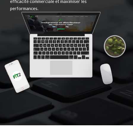
efficacité commerciale et maximiser les
performances.