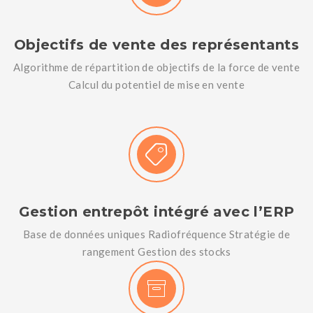
Objectifs de vente des représentants
Algorithme de répartition de objectifs de la force de vente
Calcul du potentiel de mise en vente
Gestion entrepôt intégré avec l’ERP
Base de données uniques Radiofréquence Stratégie de
rangement Gestion des stocks