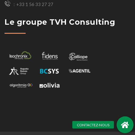
+33 1 56 33 27 27
Le groupe TVH Consulting