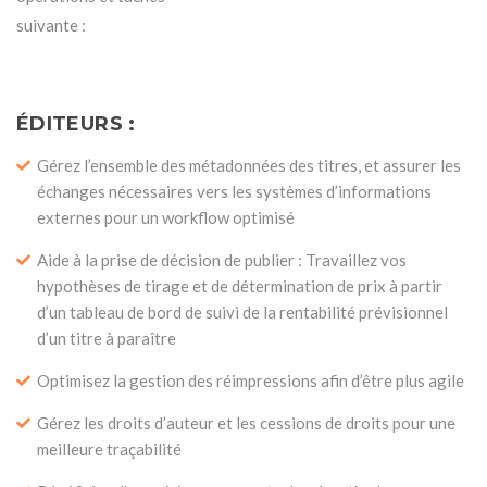
suivante :
ÉDITEURS :
Gérez l’ensemble des métadonnées des titres, et assurer les
échanges nécessaires vers les systèmes d’informations
externes pour un workflow optimisé
Aide à la prise de décision de publier : Travaillez vos
hypothèses de tirage et de détermination de prix à partir
d’un tableau de bord de suivi de la rentabilité prévisionnel
d’un titre à paraître
Optimisez la gestion des réimpressions afin d’être plus agile
Gérez les droits d’auteur et les cessions de droits pour une
meilleure traçabilité