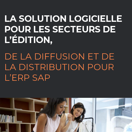
LA SOLUTION LOGICIELLE
POUR LES SECTEURS DE
L’ÉDITION,
DE LA DIFFUSION ET DE
LA DISTRIBUTION POUR
L’ERP SAP