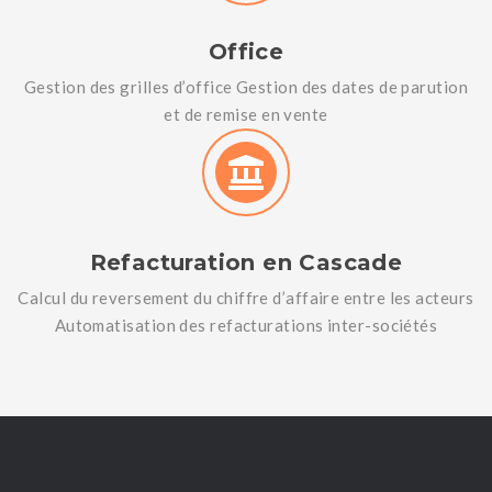
Office
Gestion des grilles d’office Gestion des dates de parution
et de remise en vente
Refacturation en Cascade
Calcul du reversement du chiffre d’affaire entre les acteurs
Automatisation des refacturations inter-sociétés