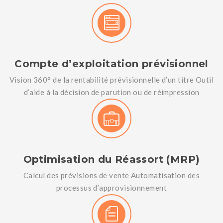
Compte d’exploitation prévisionnel
Vision 360° de la rentabilité prévisionnelle d’un titre Outil
d’aide à la décision de parution ou de réimpression
Optimisation du Réassort (MRP)
Calcul des prévisions de vente Automatisation des
processus d’approvisionnement