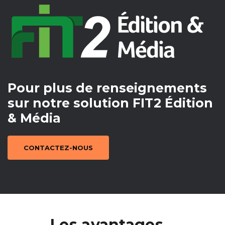
Pour plus de renseignements
sur notre solution FIT2 Édition
& Média
CONTACTEZ-NOUS
Les avantages