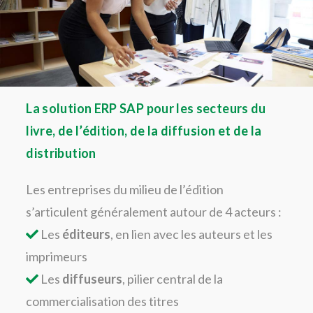
La solution ERP SAP pour les secteurs du
livre, de l’édition, de la diffusion et de la
distribution
Les entreprises du milieu de l’édition
s’articulent généralement autour de 4 acteurs :
Les
éditeurs
, en lien avec les auteurs et les
imprimeurs
Les
diffuseurs
, pilier central de la
commercialisation des titres