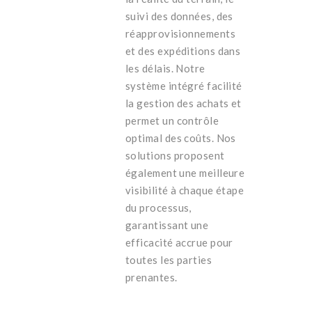
suivi des données, des
réapprovisionnements
et des expéditions dans
les délais. Notre
système intégré facilité
la gestion des achats et
permet un contrôle
optimal des coûts. Nos
solutions proposent
également une meilleure
visibilité à chaque étape
du processus,
garantissant une
efficacité accrue pour
toutes les parties
prenantes.