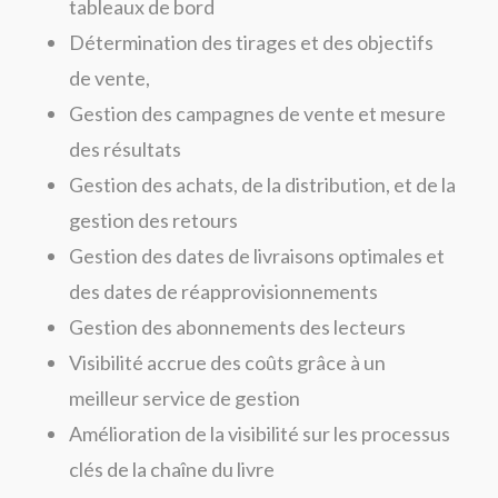
tableaux de bord
Détermination des tirages et des objectifs
de vente,
Gestion des campagnes de vente et mesure
des résultats
Gestion des achats, de la distribution, et de la
gestion des retours
Gestion des dates de livraisons optimales et
des dates de réapprovisionnements
Gestion des abonnements des lecteurs
Visibilité accrue des coûts grâce à un
meilleur service de gestion
Amélioration de la visibilité sur les processus
clés de la chaîne du livre