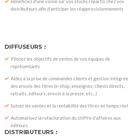
Bénéficiez d'une vision sur vos stocks répartis chez vos
distributeurs afin d’anticiper les réapprovisionnements
DIFFUSEURS :
Pilotez les objectifs de ventes de vos équipes de
représentants
Aidez à la prise de commandes clients et gestion intégrée
des envois des titres (e-shop, enseignes, clients directs,
retraits, éditeurs, envois à la presse, etc...)
Suivez les ventes et la rentabilité des titres en temps réel
Automatisez la refacturation du chiffre d’affaires aux
éditeurs
DISTRIBUTEURS :