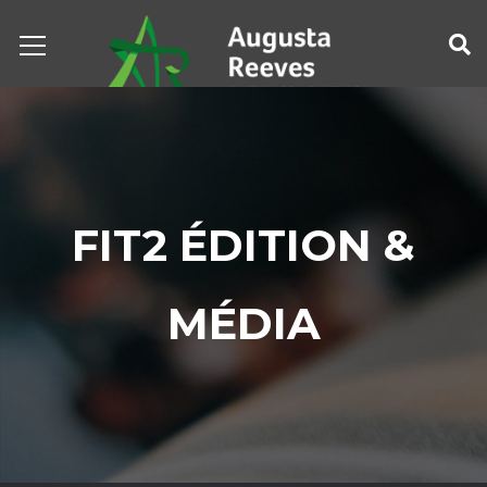
FIT2 ÉDITION &
MÉDIA