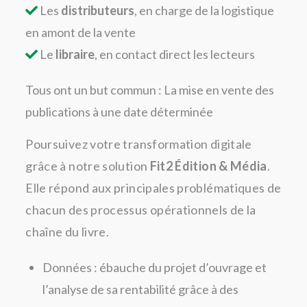
Les
distributeurs
, en charge de la logistique
en amont de la vente
Le
libraire
, en contact direct les lecteurs
Tous ont un but commun : La mise en vente des
publications à une date déterminée
Poursuivez votre transformation digitale
grâce à notre solution
Fit2 Édition & Média
.
Elle répond aux principales problématiques de
chacun des processus opérationnels de la
chaîne du livre.
Données : ébauche du projet d’ouvrage et
l’analyse de sa rentabilité grâce à des