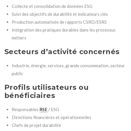
Collecte et consolidation de données ESG
Suivi des objectifs de durabilité et indicateurs clés
Production automatisée de rapports CSRD/ESRS
Intégration des pratiques durables dans les processus
métiers
Secteurs d’activité concernés
Industrie, énergie, services, grande consommation, secteur
public
Profils utilisateurs ou
bénéficiaires
Responsables
RSE
/ ESG
Directions financières et opérationnelles
Chefs de projet durabilité