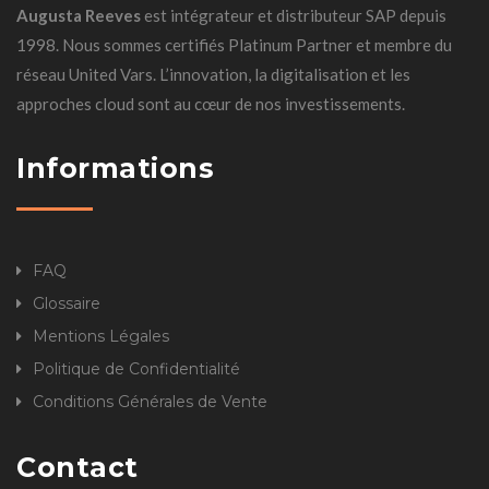
Augusta Reeves
est intégrateur et distributeur SAP depuis
1998. Nous sommes certifiés Platinum Partner et membre du
réseau United Vars. L’innovation, la digitalisation et les
approches cloud sont au cœur de nos investissements.
Informations
FAQ
Glossaire
Mentions Légales
Politique de Confidentialité
Conditions Générales de Vente
Contact