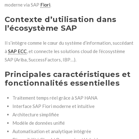
moderne via SAP
Fiori
.
Contexte d’utilisation dans
l’écosystème SAP
Il s’intègre comme le cœur du système d’information, succédant
à
SAP ECC
, et connecte les solutions cloud de l’écosystème
SAP (Ariba, SuccessFactors, IBP…).
Principales caractéristiques et
fonctionnalités essentielles
Traitement temps réel grâce à SAP HANA
Interface SAP Fiori moderne et intuitive
Architecture simplifiée
Modèle de données unifié
Automatisation et analytique intégrée