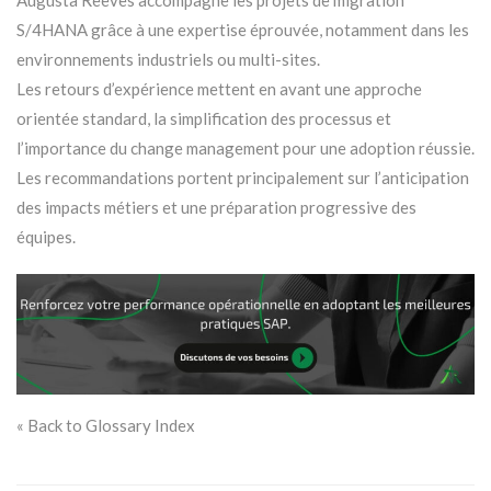
S/4HANA grâce à une expertise éprouvée, notamment dans les
environnements industriels ou multi-sites.
Les retours d’expérience mettent en avant une approche
orientée standard, la simplification des processus et
l’importance du change management pour une adoption réussie.
Les recommandations portent principalement sur l’anticipation
des impacts métiers et une préparation progressive des
équipes.
« Back to Glossary Index