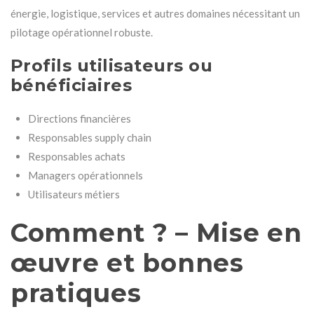
énergie, logistique, services et autres domaines nécessitant un
pilotage opérationnel robuste.
Profils utilisateurs ou
bénéficiaires
Directions financières
Responsables supply chain
Responsables achats
Managers opérationnels
Utilisateurs métiers
Comment ? – Mise en
œuvre et bonnes
pratiques