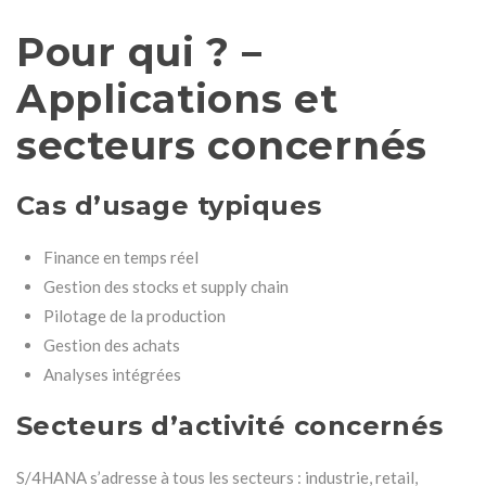
Pour qui ? –
Applications et
secteurs concernés
Cas d’usage typiques
Finance en temps réel
Gestion des stocks et supply chain
Pilotage de la production
Gestion des achats
Analyses intégrées
Secteurs d’activité concernés
S/4HANA s’adresse à tous les secteurs : industrie, retail,