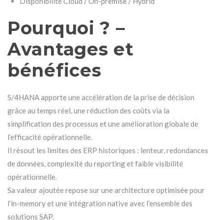
Disponibilité Cloud / On-premise / Hybrid
Pourquoi ? –
Avantages et
bénéfices
S/4HANA apporte une accélération de la prise de décision
grâce au temps réel, une réduction des coûts via la
simplification des processus et une amélioration globale de
l’efficacité opérationnelle.
Il résout les limites des ERP historiques : lenteur, redondances
de données, complexité du reporting et faible visibilité
opérationnelle.
Sa valeur ajoutée repose sur une architecture optimisée pour
l’in-memory et une intégration native avec l’ensemble des
solutions SAP.