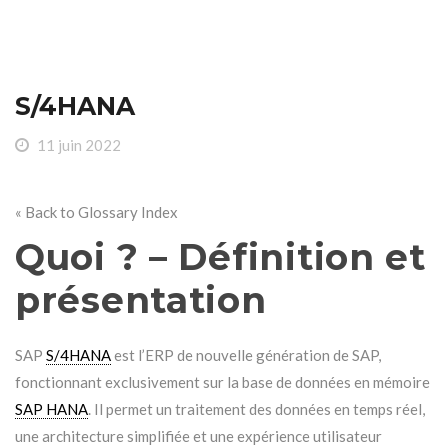
S/4HANA
11 juin 2022
« Back to Glossary Index
Quoi ? – Définition et
présentation
SAP
S/4HANA
est l’ERP de nouvelle génération de SAP,
fonctionnant exclusivement sur la base de données en mémoire
SAP HANA
. Il permet un traitement des données en temps réel,
une architecture simplifiée et une expérience utilisateur