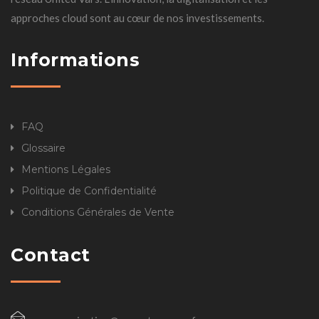
approches cloud sont au cœur de nos investissements.
Informations
FAQ
Glossaire
Mentions Légales
Politique de Confidentialité
Conditions Générales de Vente
Contact