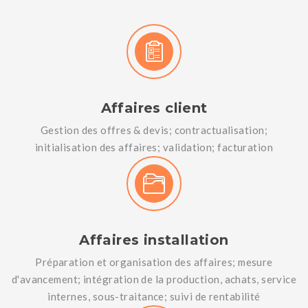
Affaires client
Gestion des offres & devis; contractualisation;
initialisation des affaires; validation; facturation
Affaires installation
Préparation et organisation des affaires; mesure
d'avancement; intégration de la production, achats, service
internes, sous-traitance; suivi de rentabilité