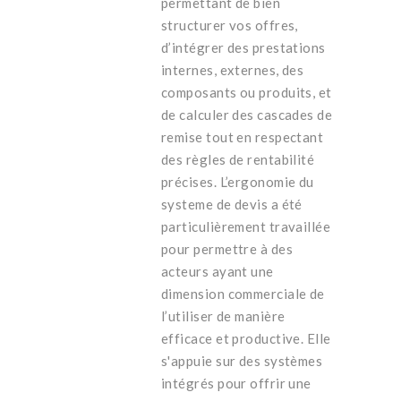
permettant de bien
structurer vos offres,
d’intégrer des prestations
internes, externes, des
composants ou produits, et
de calculer des cascades de
remise tout en respectant
des règles de rentabilité
précises. L’ergonomie du
systeme de devis a été
particulièrement travaillée
pour permettre à des
acteurs ayant une
dimension commerciale de
l’utiliser de manière
efficace et productive. Elle
s'appuie sur des systèmes
intégrés pour offrir une