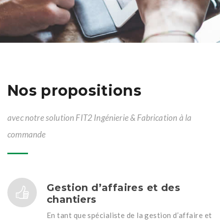
Nos propositions
avec notre solution FIT2 Ingénierie & Fabrication à la
commande
Gestion d’affaires et des
chantiers
En tant que spécialiste de la gestion d’affaire et