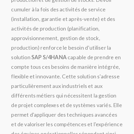
cumuler à la fois des activités de service
(installation, garantie et après-vente) et des
activités de production (planification,
approvisionnement, gestion de stock,
production) renforce le besoin d’utiliser la
solution
SAP S/4HANA
capable de prendre en
compte tous ces besoins de manière intégrée,
flexible et innovante. Cette solution s'adresse
particulièrement aux industriels et aux
différents métiers qui nécessitent la gestion
de projet complexes et de systèmes variés. Elle
permet d'appliquer des techniques avancées
et de valoriser les compétences et l'expérience
des équipes opérationnelles répondant ainsi