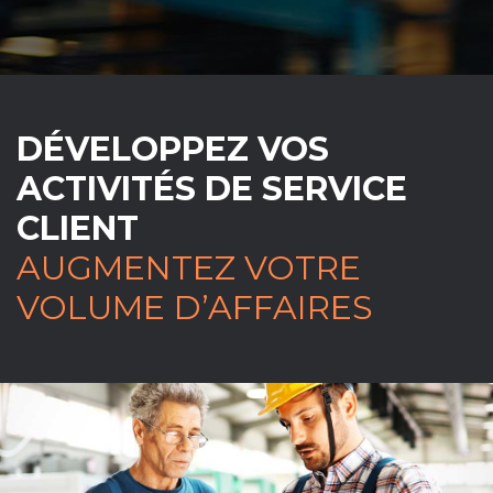
DÉVELOPPEZ VOS
ACTIVITÉS DE SERVICE
CLIENT
AUGMENTEZ VOTRE
VOLUME D’AFFAIRES