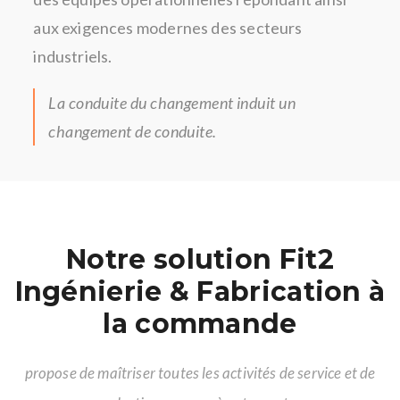
aux exigences modernes des secteurs
industriels.
La conduite du changement induit un
changement de conduite.
Notre solution Fit2
Ingénierie & Fabrication à
la commande
propose de maîtriser toutes les activités de service et de