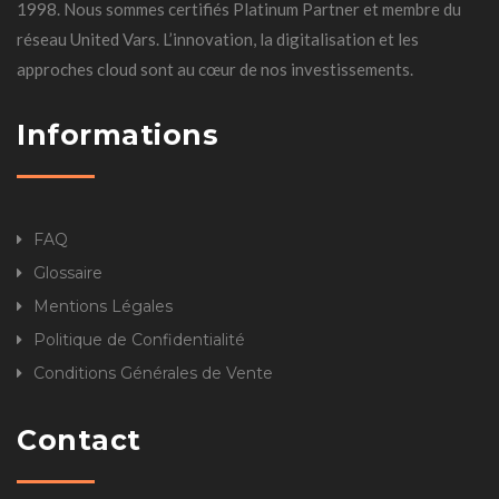
1998. Nous sommes certifiés Platinum Partner et membre du
réseau United Vars. L’innovation, la digitalisation et les
approches cloud sont au cœur de nos investissements.
Informations
FAQ
Glossaire
Mentions Légales
Politique de Confidentialité
Conditions Générales de Vente
Contact