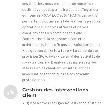
des chantiers nous proposons de nombreux
outils développés par notre équipe d'ingenieur
et intégrés à SAP ECC et S/4HANA. ces outils
permettent d’optimiser et de réaliser la gestion
opérationnelle de vos affaires et de vos
chantiers dans les domaines tels que
l'automatisme, la programmation, et la
maintenance. Nous offrons des solutions pour :
• La gestion du reste à faire • Le calcul de vos
provision (PCA, FAE) • Le suivi des activités de
sous-traitance • L’analyse des marges sur les
affaires et les chantiers, en intégrant des
modélisations techniques et des réseaux
profesionnels
Gestion des interventions
client
Augusta Reeves est également un spécialiste de