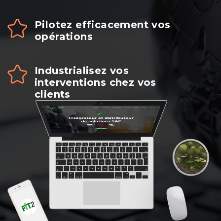
Pilotez efficacement vos
opérations
Industrialisez vos
interventions chez vos
clients