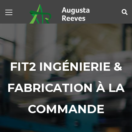
FIT2 INGÉNIERIE &
FABRICATION À LA
COMMANDE