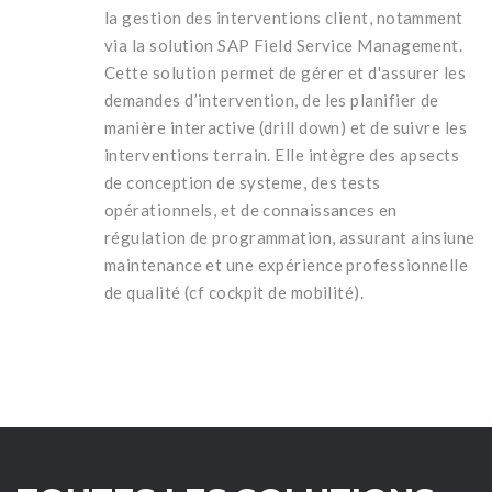
la gestion des interventions client, notamment
via la solution SAP Field Service Management.
Cette solution permet de gérer et d'assurer les
demandes d’intervention, de les planifier de
manière interactive (drill down) et de suivre les
interventions terrain. Elle intègre des apsects
de conception de systeme, des tests
opérationnels, et de connaissances en
régulation de programmation, assurant ainsiune
maintenance et une expérience professionnelle
de qualité (cf cockpit de mobilité).