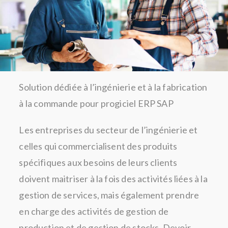
Solution dédiée à l’ingénierie et à la fabrication
à la commande pour progiciel ERP SAP
Les entreprises du secteur de l’ingénierie et
celles qui commercialisent des produits
spécifiques aux besoins de leurs clients
doivent maitriser à la fois des activités liées à la
gestion de services, mais également prendre
en charge des activités de gestion de
production et de gestion de stocks. Devoir