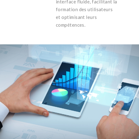
interface fluide, facilitant la
formation des utilisateurs
et optimisant leurs
compétences.