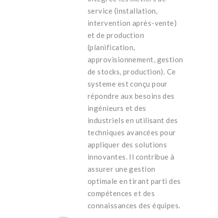
service (installation,
intervention après-vente)
et de production
(planification,
approvisionnement, gestion
de stocks, production). Ce
systeme est conçu pour
répondre aux besoins des
ingénieurs et des
industriels en utilisant des
techniques avancées pour
appliquer des solutions
innovantes. Il contribue à
assurer une gestion
optimale en tirant parti des
compétences et des
connaissances des équipes.