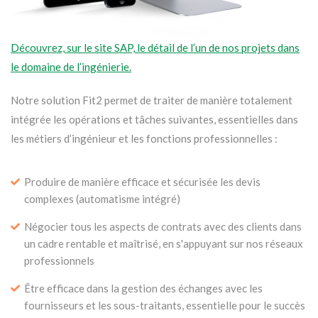
Découvrez, sur le site SAP, le détail de l’un de nos projets dans
le domaine de l’ingénierie.
Notre solution Fit2 permet de traiter de manière totalement
intégrée les opérations et tâches suivantes, essentielles dans
les métiers d’ingénieur et les fonctions professionnelles :
Produire de manière efficace et sécurisée les devis
complexes (automatisme intégré)
Négocier tous les aspects de contrats avec des clients dans
un cadre rentable et maîtrisé, en s'appuyant sur nos réseaux
professionnels
Être efficace dans la gestion des échanges avec les
fournisseurs et les sous-traitants, essentielle pour le succès