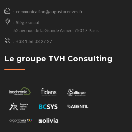
communication@augustareeves.fr
Siège social
52 avenue de la Grande Armée, 75017 Paris
+33 1 56 33 27 27
Le groupe TVH Consulting