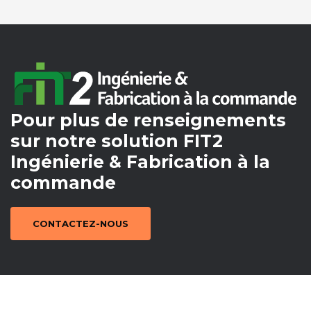
Pour plus de renseignements
sur notre solution FIT2
Ingénierie & Fabrication à la
commande
CONTACTEZ-NOUS