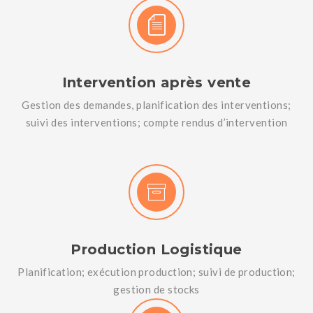
Intervention après vente
Gestion des demandes, planification des interventions;
suivi des interventions; compte rendus d’intervention
Production Logistique
Planification; exécution production; suivi de production;
gestion de stocks