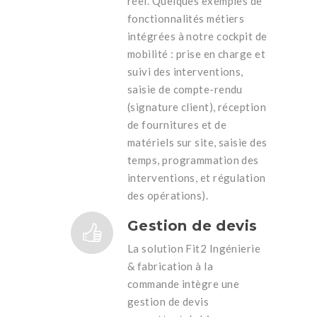
réel. Quelques exemples de
fonctionnalités métiers
intégrées à notre cockpit de
mobilité : prise en charge et
suivi des interventions,
saisie de compte-rendu
(signature client), réception
de fournitures et de
matériels sur site, saisie des
temps, programmation des
interventions, et régulation
des opérations).
Gestion de devis
La solution Fit2 Ingénierie
& fabrication à la
commande intègre une
gestion de devis