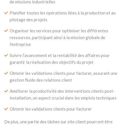
de missions industrielles
Planifier toutes les opérations liées à la production et au
pilotage des projets
Organiser les services pour optimiser les différentes
ressources, participant ainsi à la mission globale de
l'entreprise
Suivre l’avancement et la rentabilité des affaires pour
garantir la réalisation des objectifs du projet
Obtenir les validations clients pour facturer, assurant une
gestion fluide des relations client
Améliorer la productivité des interventions clients post-
installation, un aspect crucial dans les emplois techniques
Obtenir les validations clients pour facturer
De plus, une partie des tâches sur site client pourront être