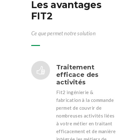
Les avantages
FIT2
Ce que permet notre solution
Traitement
efficace des
activités
Fit2 ingénierie &
fabrication à la commande
permet de couvrir de
nombreuses activités liées
à votre métier en traitant
efficacement et de manière
intégrée les métiers de