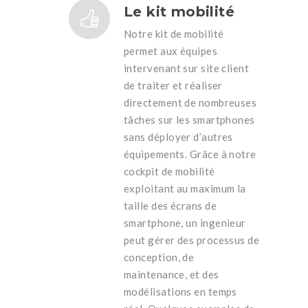
Le kit mobilité
Notre kit de mobilité
permet aux équipes
intervenant sur site client
de traiter et réaliser
directement de nombreuses
tâches sur les smartphones
sans déployer d’autres
équipements. Grâce à notre
cockpit de mobilité
exploitant au maximum la
taille des écrans de
smartphone, un ingenieur
peut gérer des processus de
conception, de
maintenance, et des
modélisations en temps