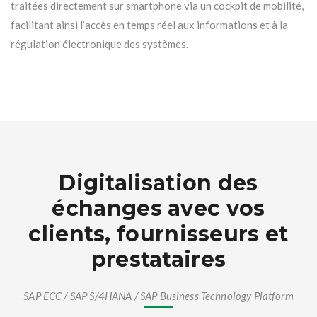
traitées directement sur smartphone via un cockpit de mobilité,
facilitant ainsi l’accès en temps réel aux informations et à la
régulation électronique des systèmes.
Digitalisation des
échanges avec vos
clients, fournisseurs et
prestataires
SAP ECC /
SAP S/4HANA
/
SAP Business Technology Platform