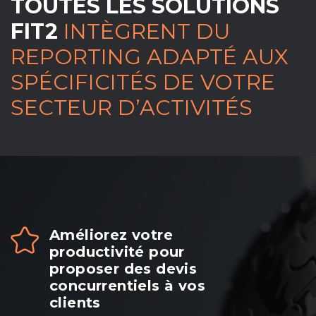
TOUTES LES SOLUTIONS
FIT2
INTÈGRENT DU
REPORTING ADAPTÉ AUX
SPÉCIFICITÉS DE VOTRE
SECTEUR D’ACTIVITÉS
Améliorez votre
productivité pour
proposer des devis
concurrentiels à vos
clients