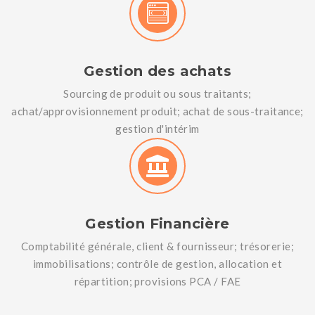
Gestion des achats
Sourcing de produit ou sous traitants;
achat/approvisionnement produit; achat de sous-traitance;
gestion d'intérim
Gestion Financière
Comptabilité générale, client & fournisseur; trésorerie;
immobilisations; contrôle de gestion, allocation et
répartition; provisions PCA / FAE