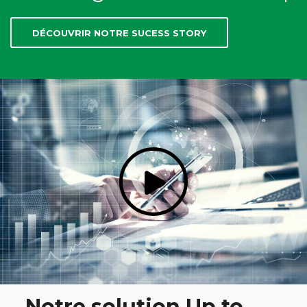
DÉCOUVRIR NOTRE SUCESS STORY
Notre solution Up to