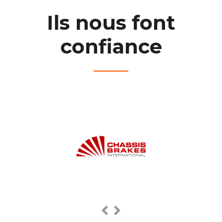
Ils nous font
confiance