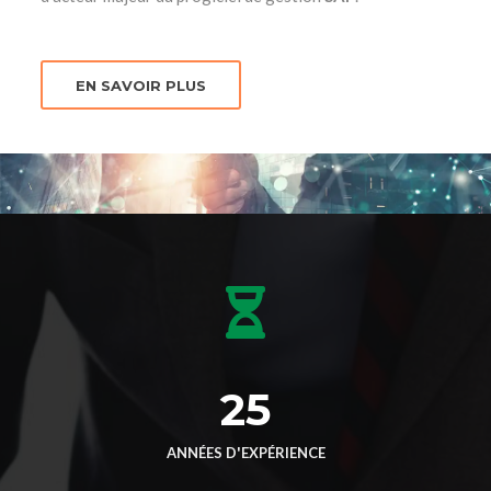
EN SAVOIR PLUS
25
ANNÉES D'EXPÉRIENCE