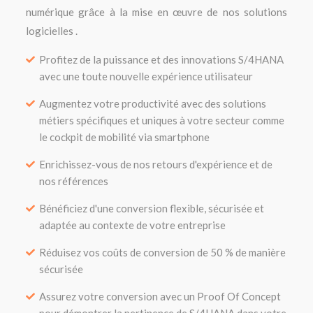
numérique grâce à la mise en œuvre de nos solutions
logicielles .
Profitez de la puissance et des innovations S/4HANA
avec une toute nouvelle expérience utilisateur
Augmentez votre productivité avec des solutions
métiers spécifiques et uniques à votre secteur comme
le cockpit de mobilité via smartphone
Enrichissez-vous de nos retours d'expérience et de
nos références
Bénéficiez d'une conversion flexible, sécurisée et
adaptée au contexte de votre entreprise
Réduisez vos coûts de conversion de 50 % de manière
sécurisée
Assurez votre conversion avec un Proof Of Concept