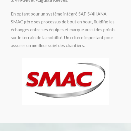
S/4HANA et Augusta Reeves.
En optant pour un système intégré SAP S/4HANA,
SMAC gère ses processus de bout en bout, fluidifie les
échanges entre ses équipes et marque aussi des points
sur le terrain de la mobilité. Un critère important pour
assurer un meilleur suivi des chantiers.