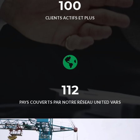
100
CLIENTS ACTIFS ET PLUS
112
PAYS COUVERTS PAR NOTRE RÉSEAU UNITED VARS