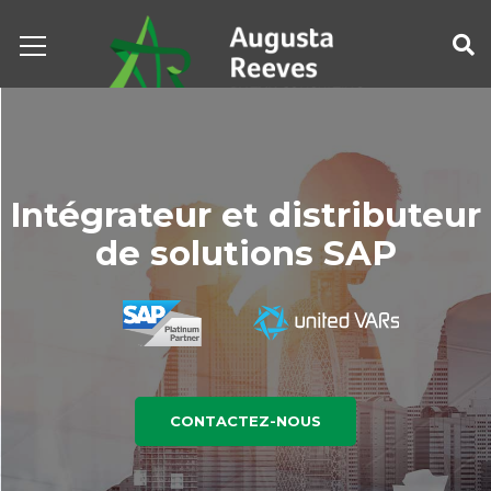
Intégrateur et distributeur
de solutions SAP
CONTACTEZ-NOUS