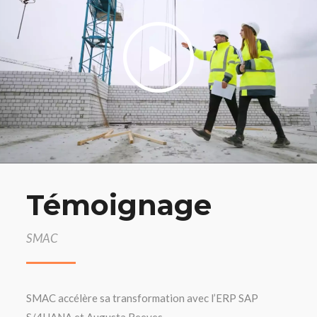
Témoignage
SMAC
SMAC accélère sa transformation avec l’ERP SAP