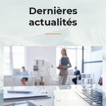
Dernières
actualités