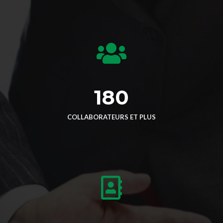
180
COLLABORATEURS ET PLUS