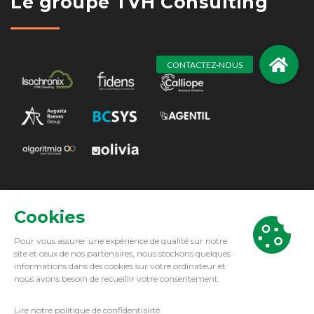
Le groupe TVH Consulting