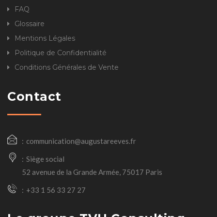
FAQ
Glossaire
Mentions Légales
Politique de Confidentialité
Conditions Générales de Vente
Contact
communication@augustareeves.fr
Siège social
52 avenue de la Grande Armée, 75017 Paris
+33 1 56 33 27 27