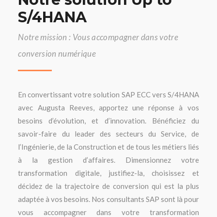
S/4HANA
Notre mission : Vous accompagner dans votre
conversion numérique
En convertissant votre solution SAP ECC vers S/4HANA
avec Augusta Reeves, apportez une réponse à vos
besoins d’évolution, et d’innovation. Bénéficiez du
savoir-faire du leader des secteurs du Service, de
l’Ingénierie, de la Construction et de tous les métiers liés
à la gestion d’affaires. Dimensionnez votre
transformation digitale, justifiez-la, choisissez et
décidez de la trajectoire de conversion qui est la plus
adaptée à vos besoins. Nos consultants SAP sont là pour
vous accompagner dans votre transformation