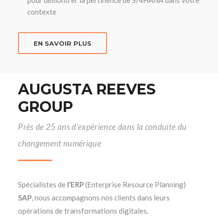
pour démontrer la pertinence de S/4HANA dans votre
contexte
EN SAVOIR PLUS
AUGUSTA REEVES
GROUP
Près de 25 ans d'expérience dans la conduite du
changement numérique
Spécialistes de
l’ERP
(Enterprise Resource Planning)
SAP
, nous accompagnons nos clients dans leurs
opérations de transformations digitales.