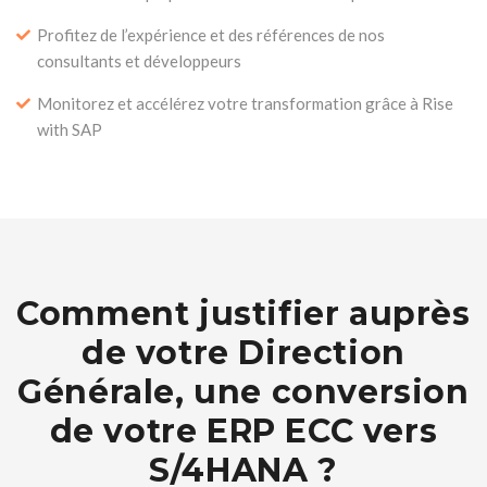
Profitez de l’expérience et des références de nos
consultants et développeurs
Monitorez et accélérez votre transformation grâce à Rise
with SAP
Comment justifier auprès
de votre Direction
Générale, une conversion
de votre ERP ECC vers
S/4HANA ?