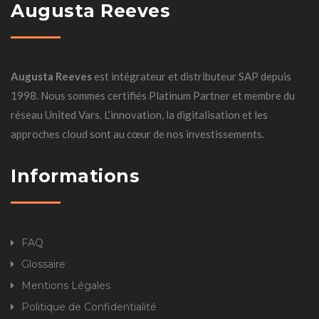
Augusta Reeves
Augusta Reeves
est intégrateur et distributeur SAP depuis
1998. Nous sommes certifiés Platinum Partner et membre du
réseau United Vars. L’innovation, la digitalisation et les
approches cloud sont au cœur de nos investissements.
Informations
FAQ
Glossaire
Mentions Légales
Politique de Confidentialité