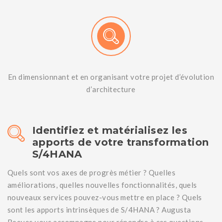
En dimensionnant et en organisant votre projet d’évolution
d’architecture
Identifiez et matérialisez les
apports de votre transformation
S/4HANA
Quels sont vos axes de progrès métier ? Quelles
améliorations, quelles nouvelles fonctionnalités, quels
nouveaux services pouvez-vous mettre en place ? Quels
sont les apports intrinsèques de S/4HANA ? Augusta
Reeves vous accompagne pour répondre à ces questions