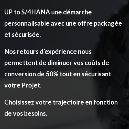
UP to S/4HANA une démarche
personnalisable avec une offre packagée
et sécurisée.
Nos retours d’expérience nous
permettent de diminuer vos coûts de
conversion de 50% tout en sécurisant
votre Projet.
Choisissez votre trajectoire en fonction
de vos besoins.