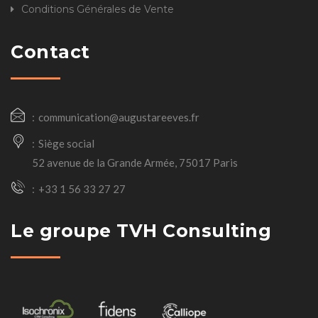
Conditions Générales de Vente
Contact
communication@augustareeves.fr
Siège social
52 avenue de la Grande Armée, 75017 Paris
+33 1 56 33 27 27
Le groupe TVH Consulting