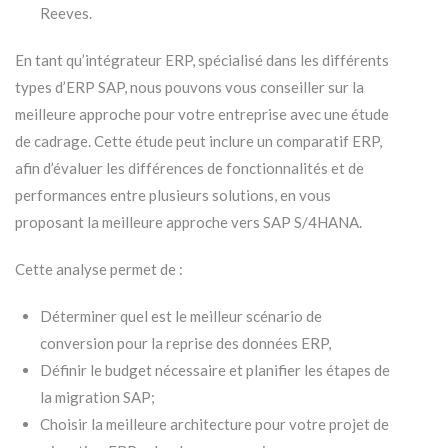
Reeves.
En tant qu’intégrateur ERP, spécialisé dans les différents
types d’ERP SAP,
nous pouvons vous conseiller sur la
meilleure approche pour votre entreprise avec une étude
de cadrage. Cette étude peut inclure un
comparatif ERP
,
afin d’évaluer les différences de fonctionnalités et de
performances entre plusieurs solutions, en vous
proposant la meilleure approche vers SAP S/4HANA.
Cette analyse permet de :
Déterminer quel est le meilleur scénario de
conversion pour
la reprise des données ERP
,
Définir le budget nécessaire et planifier les
étapes de
la migration SAP
;
Choisir la meilleure architecture pour votre projet de