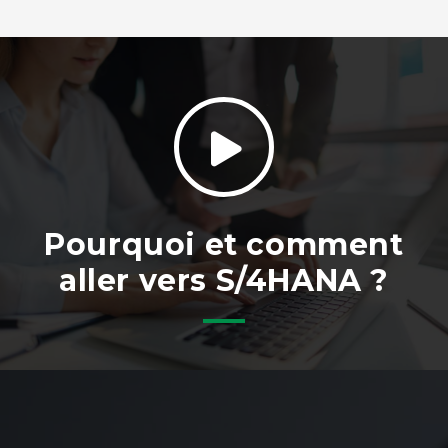
Pourquoi et comment
aller vers S/4HANA ?