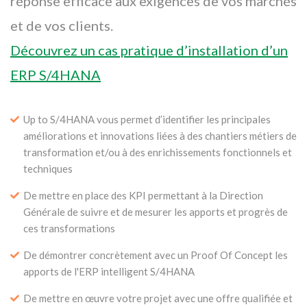
réponse efficace aux exigences de vos marchés
et de vos clients.
Découvrez un cas pratique d’installation d’un
ERP S/4HANA
Up to S/4HANA vous permet d’identifier les principales
améliorations et innovations liées à des chantiers métiers de
transformation et/ou à des enrichissements fonctionnels et
techniques
De mettre en place des KPI permettant à la Direction
Générale de suivre et de mesurer les apports et progrès de
ces transformations
De démontrer concrètement avec un Proof Of Concept les
apports de l'ERP intelligent S/4HANA
De mettre en œuvre votre projet avec une offre qualifiée et