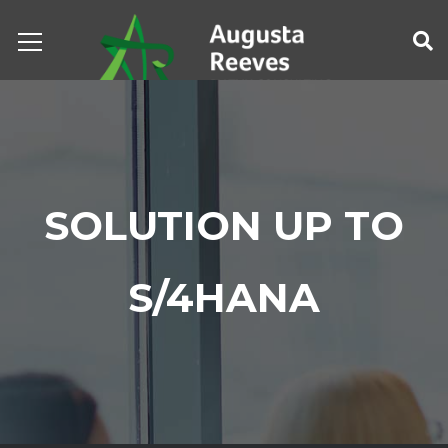
SOLUTION UP TO
S/4HANA