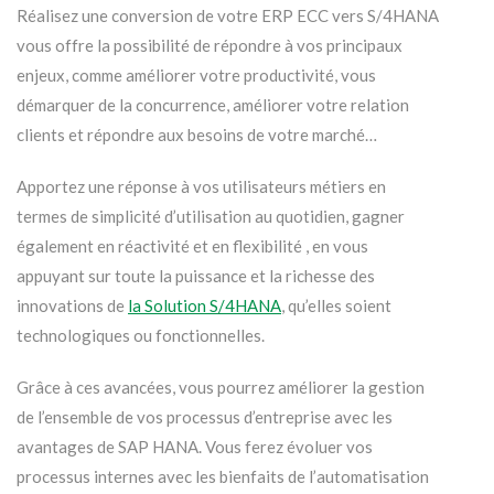
Réalisez une conversion de votre ERP ECC vers S/4HANA
vous offre la possibilité de répondre à vos principaux
enjeux, comme améliorer votre productivité, vous
démarquer de la concurrence, améliorer votre relation
clients et répondre aux besoins de votre marché…
Apportez une réponse à vos utilisateurs métiers en
termes de simplicité d’utilisation au quotidien, gagner
également en réactivité et en flexibilité , en vous
appuyant sur toute la puissance et la richesse des
innovations de
la Solution S/4HANA
, qu’elles soient
technologiques ou fonctionnelles.
Grâce à ces avancées, vous pourrez améliorer la gestion
de l’ensemble de vos processus d’entreprise avec les
avantages de SAP HANA
. Vous ferez évoluer vos
processus internes avec les bienfaits de l’automatisation