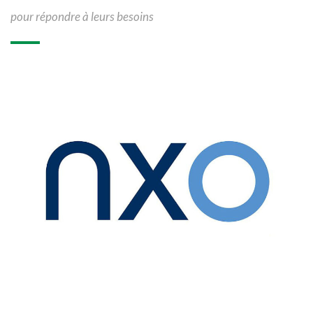
pour répondre à leurs besoins