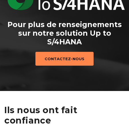
Pour plus de renseignements
sur notre solution Up to
S/4HANA
CONTACTEZ-NOUS
Ils nous ont fait
confiance