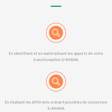
En identifiant et en matérialisant les apports de votre
transformation S/4HANA
En étudiant les différents scénarii possibles de conversion
S/4HANA