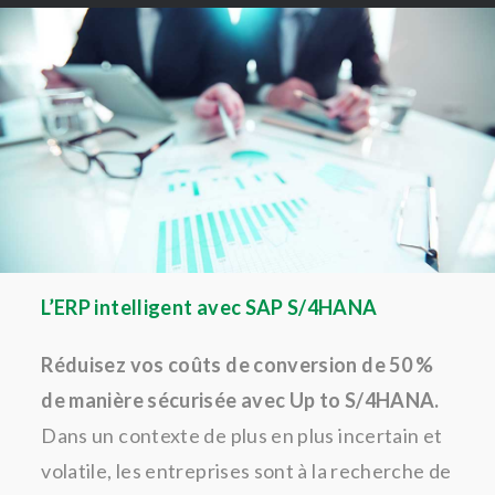
L’ERP intelligent avec SAP S/4HANA
Réduisez vos coûts de conversion de 50 %
de manière sécurisée avec Up to S/4HANA.
Dans un contexte de plus en plus incertain et
volatile, les entreprises sont à la recherche de