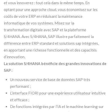
et vous innoverez : tout cela dans le même temps. En
optant pour une approche cloud, vous économisez sur les
coûts de votre ERP en réduisant la maintenance
informatique de vos systèmes. Misez sur la
transformation digitale avec SAP
et la plateforme
S/4HANA. Avec S/4HANA, SAP illustre parfaitement
la
différence entre ERP standard et solutions sap
intégrées,
en apportant une richesse fonctionnelle et des capacités
d’innovation.
La solution
S/4HANA bénéficie des grandes innovations de
SAP :
Un nouveau service de base de données SAP très
performant ;
L’interface FIORI pour une expérience utilisateur intuitive
et efficace ;
De fonctions intégrées par l’IA et le machine learning sur