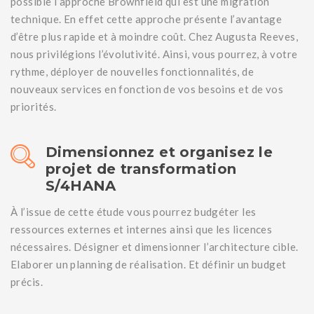
possible l’approche Brownfield qui est une migration
technique. En effet cette approche présente l’avantage
d’être plus rapide et à moindre coût. Chez Augusta Reeves,
nous privilégions l’évolutivité. Ainsi, vous pourrez, à votre
rythme, déployer de nouvelles fonctionnalités, de
nouveaux services en fonction de vos besoins et de vos
priorités.
Dimensionnez et organisez le
projet de transformation
S/4HANA
À l’issue de cette étude vous pourrez budgéter les
ressources externes et internes ainsi que les licences
nécessaires. Désigner et dimensionner l’architecture cible.
Elaborer un planning de réalisation. Et définir un budget
précis.