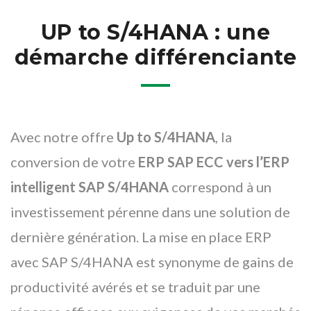
UP to S/4HANA : une
démarche différenciante
Avec notre offre
Up to S/4HANA
, la
conversion de votre
ERP SAP ECC vers l’ERP
intelligent SAP S/4HANA
correspond à un
investissement pérenne dans une solution de
dernière génération. La
mise en place ERP
avec SAP S/4HANA est synonyme de gains de
productivité avérés et se traduit par une