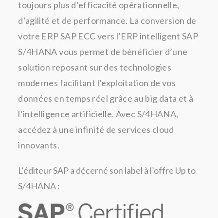
toujours plus d’efficacité opérationnelle,
d’agilité et de performance. La conversion de
votre ERP SAP ECC vers l’ERP intelligent SAP
S/4HANA vous permet de bénéficier d’une
solution reposant sur des technologies
modernes facilitant l’exploitation de vos
données en temps réel grâce au big data et à
l’intelligence artificielle. Avec S/4HANA,
accédez à une infinité de services cloud
innovants.
L’éditeur SAP a décerné son label à l’offre Up to
S/4HANA :