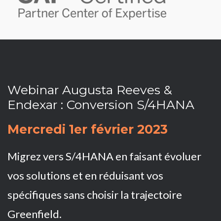
Webinar Augusta Reeves &
Endexar : Conversion S/4HANA
Mercredi 1er février 2023
Migrez vers S/4HANA en faisant évoluer
vos solutions et en réduisant vos
spécifiques sans choisir la trajectoire
Greenfield.