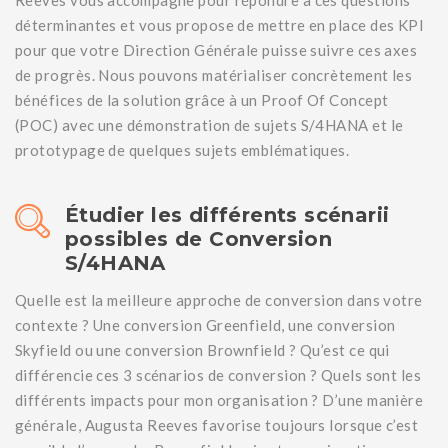
déterminantes et vous propose de mettre en place des KPI
pour que votre Direction Générale puisse suivre ces axes
de progrès. Nous pouvons matérialiser concrètement les
bénéfices de la solution grâce à un Proof Of Concept
(POC) avec une démonstration de sujets S/4HANA et le
prototypage de quelques sujets emblématiques.
Étudier les différents scénarii
possibles de Conversion
S/4HANA
Quelle est la meilleure approche de conversion dans votre
contexte ? Une conversion Greenfield, une conversion
Skyfield ou une conversion Brownfield ? Qu’est ce qui
différencie ces 3 scénarios de conversion ? Quels sont les
différents impacts pour mon organisation ? D’une manière
générale, Augusta Reeves favorise toujours lorsque c’est