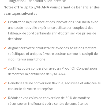
migration ERP : cloud ou on-premise.
Notre offre Up to S/4HANA vous permet de bénéficier des
avantages suivants :
Profitez de la puissance et des innovations S/4HANA avec
une toute nouvelle expérience utilisateur couplée à des
tableaux de bord pertinents afin d’optimiser vos prises de
décisions
Augmentez votre productivité avec des solutions métiers
spécifiques et uniques à votre secteur comme le cockpit de
mobilité via smartphone
Justifiez votre conversion avec un Proof Of Concept pour
démontrer la pertinence de S/4HANA
Bénéficiez d'une conversion flexible, sécurisée et adaptée au
contexte de votre entreprise
Réduisez vos coûts de conversion de 50% de manière
sécurisée en impliquant votre centre de compétence