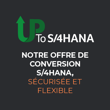
NOTRE OFFRE DE
CONVERSION
S/4HANA,
SÉCURISÉE ET
FLEXIBLE