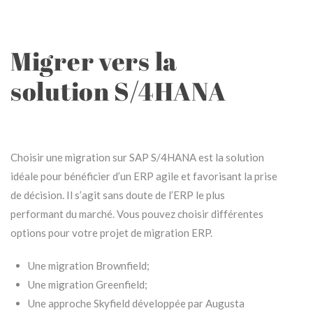
Migrer vers la
solution S/4HANA
Choisir une
migration sur SAP S/4HANA
est la solution
idéale pour bénéficier d’un ERP agile et favorisant la prise
de décision. Il s’agit sans doute de l’ERP le plus
performant du marché. Vous pouvez choisir différentes
options pour votre
projet de migration ERP
.
Une
migration Brownfield
;
Une
migration Greenfield
;
Une
approche Skyfield
développée par Augusta