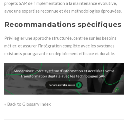
projets SAP, de l’implémentation à la maintenance évolutive,
avec une expertise reconnue et des méthodologies éprouvées.
Recommandations spécifiques
Privilégier une approche structurée, centrée sur les besoins
métier, et assurer l’intégration complète avec les systèmes
existants pour garantir un déploiement efficace et durable.
« Back to Glossary Index