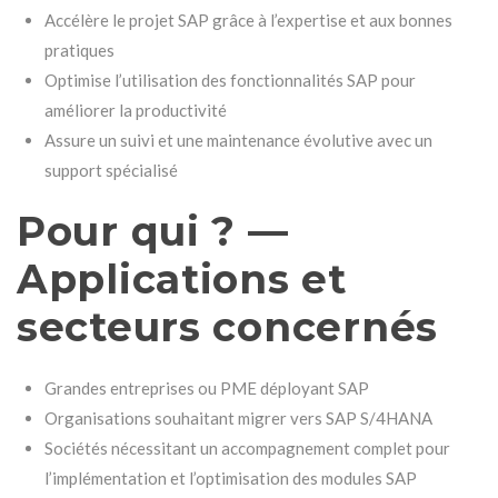
Accélère le projet SAP grâce à l’expertise et aux bonnes
pratiques
Optimise l’utilisation des fonctionnalités SAP pour
améliorer la productivité
Assure un suivi et une maintenance évolutive avec un
support spécialisé
Pour qui ? —
Applications et
secteurs concernés
Grandes entreprises ou PME déployant SAP
Organisations souhaitant migrer vers SAP S/4HANA
Sociétés nécessitant un accompagnement complet pour
l’implémentation et l’optimisation des modules SAP