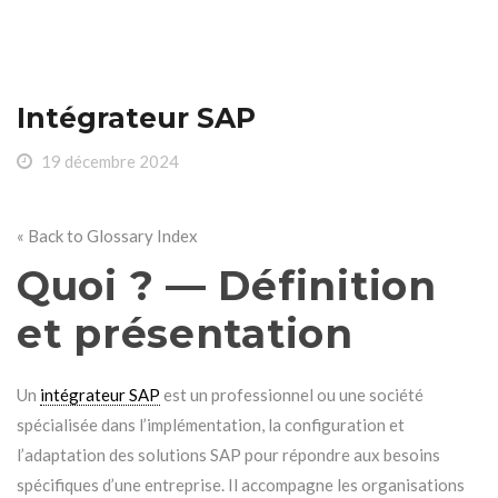
Intégrateur SAP
19 décembre 2024
« Back to Glossary Index
Quoi ? — Définition
et présentation
Un
intégrateur SAP
est un professionnel ou une société
spécialisée dans l’implémentation, la configuration et
l’adaptation des solutions SAP pour répondre aux besoins
spécifiques d’une entreprise. Il accompagne les organisations