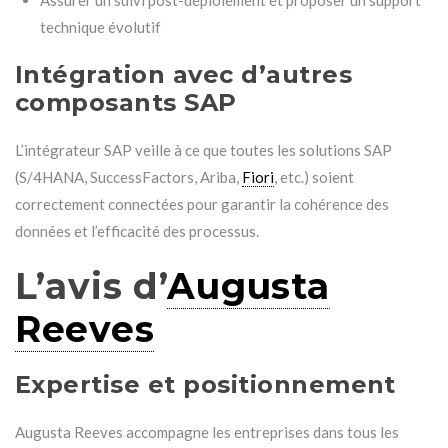
technique évolutif
Intégration avec d’autres
composants SAP
L’intégrateur SAP veille à ce que toutes les solutions SAP
(S/4HANA, SuccessFactors, Ariba,
Fiori
, etc.) soient
correctement connectées pour garantir la cohérence des
données et l’efficacité des processus.
L’avis d’
Augusta
Reeves
Expertise et positionnement
Augusta Reeves accompagne les entreprises dans tous les