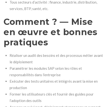
Tous secteurs d’activité : finance, industrie, distribution,
services, BTP, santé, etc.
Comment ? — Mise
en œuvre et bonnes
pratiques
Réaliser un audit des besoins et des processus métier avant
le déploiement
Paramétrer les modules SAP selon les rôles et
responsabilités dans l’entreprise
Exécuter des tests unitaires et intégrés avant la mise en
production
Former les utilisateurs clés et fournir des guides pour
l’adoption des outils
Assurer un suivi post-déploiement et proposer un support