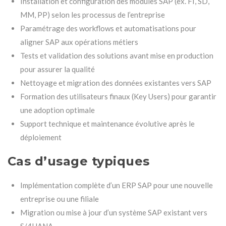
Installation et configuration des modules SAP (ex. FI, SD,
MM, PP) selon les processus de l’entreprise
Paramétrage des workflows et automatisations pour
aligner SAP aux opérations métiers
Tests et validation des solutions avant mise en production
pour assurer la qualité
Nettoyage et migration des données existantes vers SAP
Formation des utilisateurs finaux (Key Users) pour garantir
une adoption optimale
Support technique et maintenance évolutive après le
déploiement
Cas d’usage typiques
Implémentation complète d’un ERP SAP pour une nouvelle
entreprise ou une filiale
Migration ou mise à jour d’un système SAP existant vers
S/4HANA