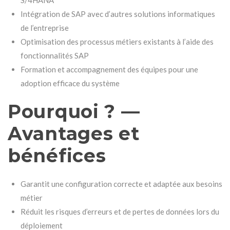
Intégration de SAP avec d’autres solutions informatiques
de l’entreprise
Optimisation des processus métiers existants à l’aide des
fonctionnalités SAP
Formation et accompagnement des équipes pour une
adoption efficace du système
Pourquoi ? —
Avantages et
bénéfices
Garantit une configuration correcte et adaptée aux besoins
métier
Réduit les risques d’erreurs et de pertes de données lors du
déploiement