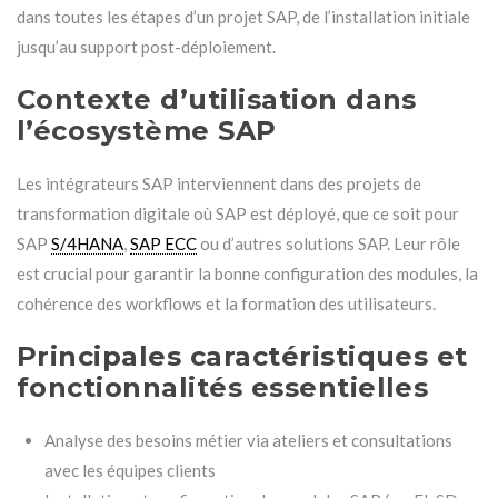
dans toutes les étapes d’un projet SAP, de l’installation initiale
jusqu’au support post-déploiement.
Contexte d’utilisation dans
l’écosystème SAP
Les intégrateurs SAP interviennent dans des projets de
transformation digitale où SAP est déployé, que ce soit pour
SAP
S/4HANA
,
SAP ECC
ou d’autres solutions SAP. Leur rôle
est crucial pour garantir la bonne configuration des modules, la
cohérence des workflows et la formation des utilisateurs.
Principales caractéristiques et
fonctionnalités essentielles
Analyse des besoins métier via ateliers et consultations
avec les équipes clients