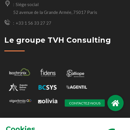
Siège social
52 avenue de la Grande Armée, 75017 Paris
+33 1 56 33 27 27
Le groupe TVH Consulting