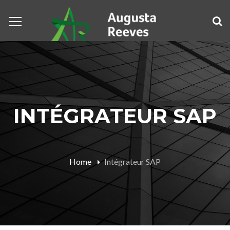
INTÉGRATEUR SAP
Home
Intégrateur SAP