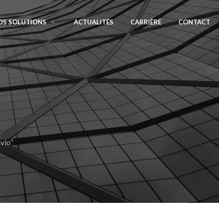
OS SOLUTIONS
ACTUALITÉS
CARRIÈRE
CONTACT
vio”