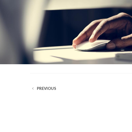
PREVIOUS