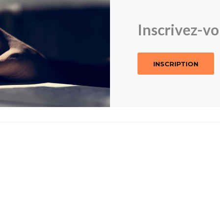
Inscrivez-v
INSCRIPTION