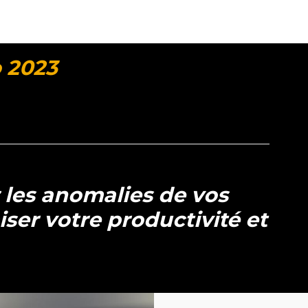
 2023
z les anomalies de vos
ser votre productivité et