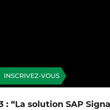
3 : “La solution SAP Sign