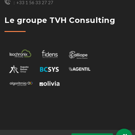
+33 1 56 33 27 27
Le groupe TVH Consulting