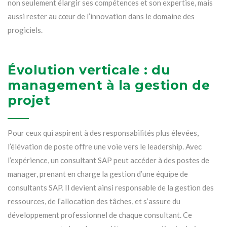
non seulement élargir ses compétences et son expertise, mais
aussi rester au cœur de l’innovation dans le domaine des
progiciels.
Évolution verticale : du
management à la gestion de
projet
Pour ceux qui aspirent à des responsabilités plus élevées,
l’élévation de poste offre une voie vers le leadership. Avec
l’expérience, un consultant SAP peut accéder à des postes de
manager, prenant en charge la gestion d’une équipe de
consultants SAP. Il devient ainsi responsable de la gestion des
ressources, de l’allocation des tâches, et s’assure du
développement professionnel de chaque consultant. Ce