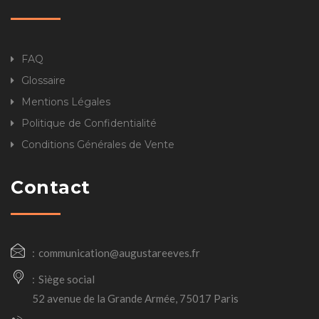
FAQ
Glossaire
Mentions Légales
Politique de Confidentialité
Conditions Générales de Vente
Contact
communication@augustareeves.fr
Siège social
52 avenue de la Grande Armée, 75017 Paris