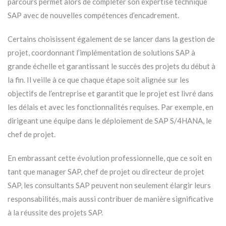
parcours permet alors de compléter son expertise technique
SAP avec de nouvelles compétences d’encadrement.
Certains choisissent également de se lancer dans la gestion de
projet, coordonnant l’implémentation de solutions SAP à
grande échelle et garantissant le succès des projets du début à
la fin. Il veille à ce que chaque étape soit alignée sur les
objectifs de l’entreprise et garantit que le projet est livré dans
les délais et avec les fonctionnalités requises. Par exemple, en
dirigeant une équipe dans le déploiement de SAP S/4HANA, le
chef de projet.
En embrassant cette évolution professionnelle, que ce soit en
tant que manager SAP, chef de projet ou directeur de projet
SAP, les consultants SAP peuvent non seulement élargir leurs
responsabilités, mais aussi contribuer de manière significative
à la réussite des projets SAP.