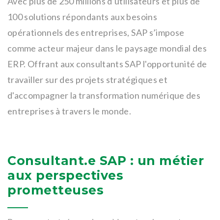
Avec plus de 250 millions d'utilisateurs et plus de
100 solutions répondants aux besoins
opérationnels des entreprises, SAP s’impose
comme acteur majeur dans le paysage mondial des
ERP. Offrant aux consultants SAP l'opportunité de
travailler sur des projets stratégiques et
d'accompagner la transformation numérique des
entreprises à travers le monde.
Consultant.e SAP : un métier
aux perspectives
prometteuses