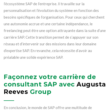
l’écosystème SAP de l’entreprise. Il travaille sur la
personnalisation et l’évolution du système en fonction des
besoins spécifiques de l’organisation. Pour ceux qui cherchent
une autonomie accrue et une certaine indépendance, le
freelancing peut être une option attrayante dans la suite d’une
carrière SAP. Cette transition permet de s’appuyer sur son
réseau et d’intervenir sur des missions dans leur domaine
d’expertise SAP. En revanche, cela nécessite d’avoir au
préalable une solide expérience SAP.
Façonnez votre carrière de
consultant SAP avec
Augusta
Reeves
Group
En conclusion, le monde de SAP offre une multitude de