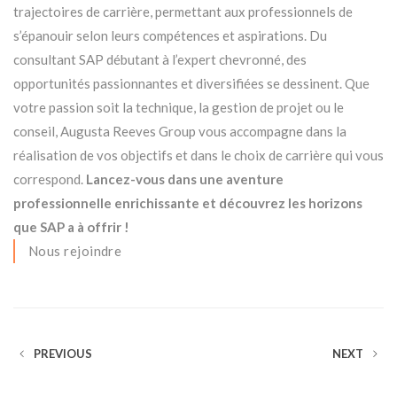
trajectoires de carrière, permettant aux professionnels de
s’épanouir selon leurs compétences et aspirations. Du
consultant SAP débutant à l’expert chevronné, des
opportunités passionnantes et diversifiées se dessinent. Que
votre passion soit la technique, la gestion de projet ou le
conseil, Augusta Reeves Group vous accompagne dans la
réalisation de vos objectifs et dans le choix de carrière qui vous
correspond.
Lancez-vous dans une aventure
professionnelle enrichissante et découvrez les horizons
que SAP a à offrir !
Nous rejoindre
PREVIOUS
NEXT