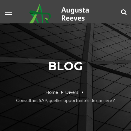
BLOG
Home
Divers
Consultant SAP, quelles opportunités de carrière ?