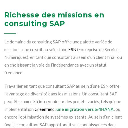
Richesse des missions en
consulting SAP
Le domaine du consulting SAP offre une palette variée de
missions, que ce soit au sein d’une
ESN
(Entreprise de Services
Numériques), en tant que consultant au sein d’un client final, ou
en choisissant la voie de l’indépendance avec un statut
freelance.
Travailler en tant que consultant SAP au sein d’une ESN offre
l’avantage de diversité dans les missions. Un consultant SAP
peut être amené à intervenir sur des projets variés, tels qu’une
implémentation
Greenfield
,
une migration vers S/4HANA
, ou
encore l’optimisation de systèmes existants. Au sein d’un client
final, le consultant SAP approfondit ses connaissances dans