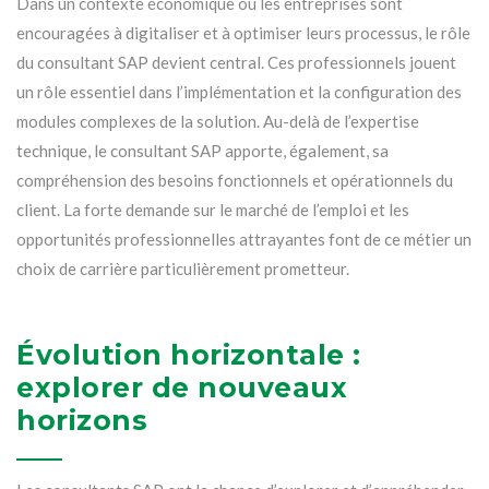
Dans un contexte économique où les entreprises sont
encouragées à digitaliser et à optimiser leurs processus, le rôle
du consultant SAP devient central. Ces professionnels jouent
un rôle essentiel dans l’implémentation et la configuration des
modules complexes de la solution. Au-delà de l’expertise
technique, le consultant SAP apporte, également, sa
compréhension des besoins fonctionnels et opérationnels du
client. La forte demande sur le marché de l’emploi et les
opportunités professionnelles attrayantes font de ce métier un
choix de carrière particulièrement prometteur.
Évolution horizontale :
explorer de nouveaux
horizons