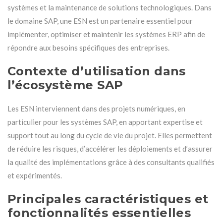
systèmes et la maintenance de solutions technologiques. Dans
le domaine SAP, une ESN est un partenaire essentiel pour
implémenter, optimiser et maintenir les systèmes ERP afin de
répondre aux besoins spécifiques des entreprises.
Contexte d’utilisation dans
l’écosystème SAP
Les ESN interviennent dans des projets numériques, en
particulier pour les systèmes SAP, en apportant expertise et
support tout au long du cycle de vie du projet. Elles permettent
de réduire les risques, d’accélérer les déploiements et d’assurer
la qualité des implémentations grâce à des consultants qualifiés
et expérimentés.
Principales caractéristiques et
fonctionnalités essentielles