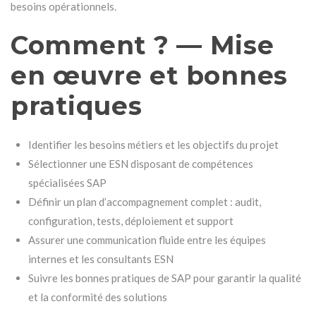
besoins opérationnels.
Comment ? — Mise
en œuvre et bonnes
pratiques
Identifier les besoins métiers et les objectifs du projet
Sélectionner une ESN disposant de compétences
spécialisées SAP
Définir un plan d’accompagnement complet : audit,
configuration, tests, déploiement et support
Assurer une communication fluide entre les équipes
internes et les consultants ESN
Suivre les bonnes pratiques de SAP pour garantir la qualité
et la conformité des solutions