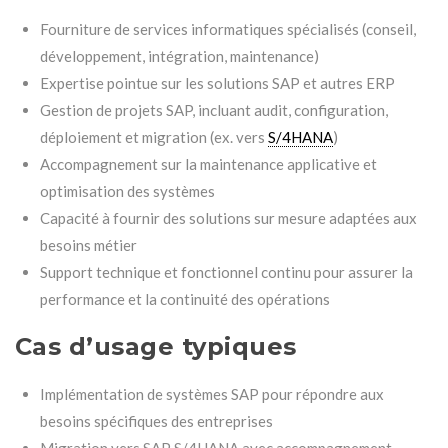
Fourniture de services informatiques spécialisés (conseil,
développement, intégration, maintenance)
Expertise pointue sur les solutions SAP et autres ERP
Gestion de projets SAP, incluant audit, configuration,
déploiement et migration (ex. vers
S/4HANA
)
Accompagnement sur la maintenance applicative et
optimisation des systèmes
Capacité à fournir des solutions sur mesure adaptées aux
besoins métier
Support technique et fonctionnel continu pour assurer la
performance et la continuité des opérations
Cas d’usage typiques
Implémentation de systèmes SAP pour répondre aux
besoins spécifiques des entreprises
Migration vers SAP S/4HANA avec accompagnement