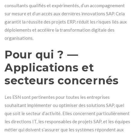
consultants qualifiés et expérimentés, d’un accompagnement
sur mesure et d’un accès aux dernières innovations SAP. Cela
garantit la réussite des projets ERP, réduit les risques liés aux
déploiements et accélère la transformation digitale des
organisations.
Pour qui ? —
Applications et
secteurs concernés
Les ESN sont pertinentes pour toutes les entreprises
souhaitant implémenter ou optimiser des solutions SAP, quel
que soit le secteur d’activité. Elles concernent particulièrement
les directions IT, les responsables de projets SAP, et les équipes
métier qui doivent s’assurer que les systèmes répondent aux