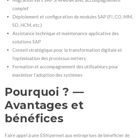
complet
Déploiement et configuration de modules SAP (FI, CO, MM,
SD, HCM, etc.)
Assistance technique et maintenance applicative des
solutions SAP
Conseil stratégique pour la transformation digitale et
l’optimisation des processus métiers
Formation et accompagnement des utilisateurs pour
maximiser l’adoption des systèmes
Pourquoi ? —
Avantages et
bénéfices
Faire appel à une ESN permet aux entreprises de bénéficier de