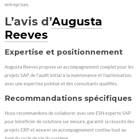
entreprises.
L’avis d’
Augusta
Reeves
Expertise et positionnement
Augusta Reeves propose un accompagnement complet pour les
projets SAP, de l’audit initial à la maintenance et l’optimisation,
avec une expertise pointue et des consultants qualifiés.
Recommandations spécifiques
Nous recommandons de collaborer avec une ESN experte SAP
pour bénéficier de solutions sur mesure, garantir la réussite des
projets ERP et assurer un accompagnement continu tout au
long du cycle de vie du système.