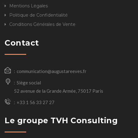
Mentions Légales
Politique de Confidentialité
Conditions Générales de Vente
Contact
communication@augustareeves.fr
Siège social
52 avenue de la Grande Armée, 75017 Paris
+33 1 56 33 27 27
Le groupe TVH Consulting