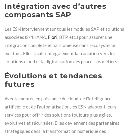
Intégration avec d’autres
composants SAP
Les ESN interviennent sur tous les modules SAP et solutions
associées (S/4HANA,
Fiori
, BTP, etc.) pour assurer une
intégration complète et harmonieuse dans l’écosystème
existant. Elles facilitent également la transition vers les
solutions cloud et la digitalisation des processus métiers.
Évolutions et tendances
futures
Avec la montée en puissance du cloud, de l’intelligence
artificielle et de l’automatisation, les ESN adaptent leurs
services pour offrir des solutions toujours plus agiles,
évolutives et sécurisées. Elles deviennent des partenaires
stratégiques dans la transformation numérique des