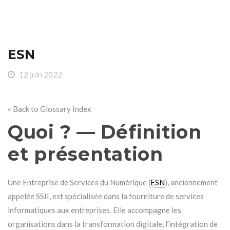
ESN
12 juin 2022
« Back to Glossary Index
Quoi ? — Définition
et présentation
Une Entreprise de Services du Numérique (
ESN
), anciennement
appelée SSII, est spécialisée dans la fourniture de services
informatiques aux entreprises. Elle accompagne les
organisations dans la transformation digitale, l’intégration de