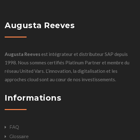
Augusta Reeves
Augusta Reeves
est intégrateur et distributeur SAP depuis
1998. Nous sommes certifiés Platinum Partner et membre du
réseau United Vars. L’innovation, la digitalisation et les
approches cloud sont au cœur de nos investissements.
Informations
FAQ
Glossaire