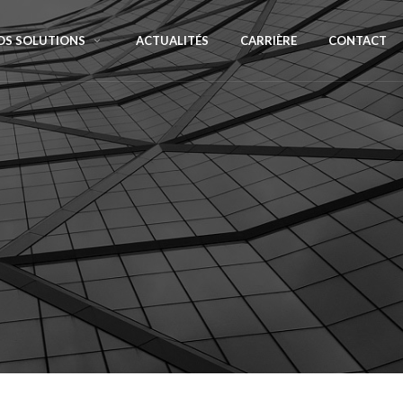
OS SOLUTIONS
ACTUALITÉS
CARRIÈRE
CONTACT