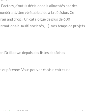
 Factory, d’outils décisionnels alimentés par des
pondérant. Une véritable aide à la décision. Ce
rag and drop). Un catalogue de plus de 600
ernationale, multi sociétés, …). Vos temps de projets
on Drill down depuis des listes de tâches
 et pérenne. Vous pouvez choisir entre une