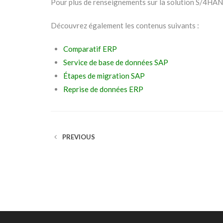
Pour plus de renseignements sur la solution S/4HA
Découvrez également les contenus suivants :
Comparatif ERP
Service de base de données SAP
Étapes de migration SAP
Reprise de données ERP
PREVIOUS