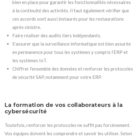
bien en place pour garantir les fonctionnalités nécessaires
à la continuité des activités. Il faut également vérifier que
ces accords sont aussi instaurés pour les restaurations
après sinistre.
Faire réaliser des audits tiers indépendants.
S’assurer que la surveillance informatique est bien assurée
en permanence pour tous les systèmes y compris l’ERP et
les systèmes IoT.
Chiffrer l’ensemble des données et renforcer les protocoles
de sécurité SAP, notamment pour votre ERP.
La formation de vos collaborateurs à la
cybersécurité
Toutefois, renforcer les protocoles ne suffit pas forcènement.
Vos équipes doivent les comprendre et savoir les utiliser. Selon