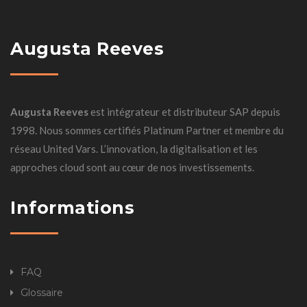
Augusta Reeves
Augusta Reeves
est intégrateur et distributeur SAP depuis
1998. Nous sommes certifiés Platinum Partner et membre du
réseau United Vars. L’innovation, la digitalisation et les
approches cloud sont au cœur de nos investissements.
Informations
FAQ
Glossaire