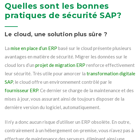
Quelles sont les bonnes
pratiques de sécurité SAP?
Le cloud, une solution plus sûre ?
La
mise en place d’un ERP
basé sur le cloud présente plusieurs
avantages en matière de sécurité. Migrer les données sur le
cloud lors d’un
projet de migration ERP
renforce effectivement
leur sécurité. Très utile pour amorcer la
transformation digitale
SAP
, le cloud offre un environnement contrôlé par le
fournisseur ERP
. Ce dernier se charge de la maintenance et des
mises à jour, vous assurant ainsi de toujours disposer de la
dernière version du logiciel, automatiquement.
Il n’y a donc aucun risque d’utiliser un ERP obsolète. En outre,
contrairement à un hébergement on-premise, vous n’avez pas à
effectuer de maintenance des serveurs, éliminant ainsi une