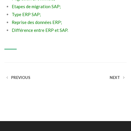
Etapes de migration SAP;
Type ERP SAP
;
Reprise des données ERP
;
Différence entre ERP et SAP
.
PREVIOUS
NEXT