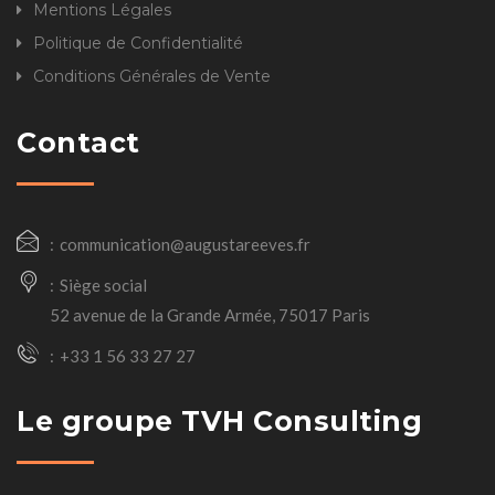
Mentions Légales
Politique de Confidentialité
Conditions Générales de Vente
Contact
communication@augustareeves.fr
Siège social
52 avenue de la Grande Armée, 75017 Paris
+33 1 56 33 27 27
Le groupe TVH Consulting