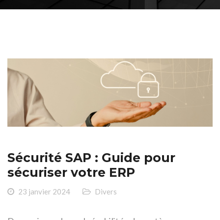
Sécurité SAP : Guide pour
sécuriser votre ERP
23 janvier 2024
Divers