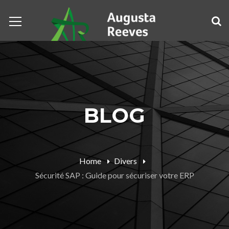
BLOG
Home
Divers
Sécurité SAP : Guide pour sécuriser votre ERP