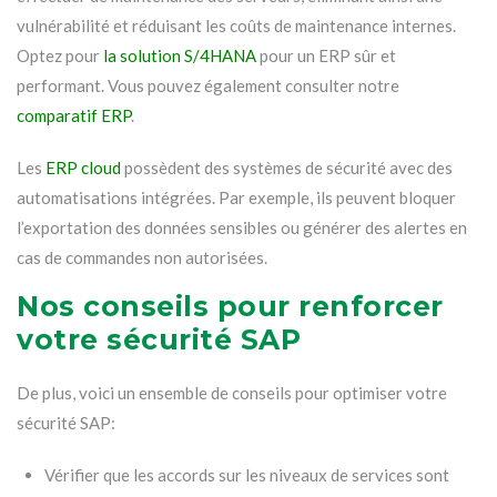
vulnérabilité et réduisant les coûts de maintenance internes.
Optez pour
la solution S/4HANA
pour un ERP sûr et
performant. Vous pouvez également consulter notre
comparatif ERP
.
Les
ERP cloud
possèdent des systèmes de sécurité avec des
automatisations intégrées. Par exemple, ils peuvent bloquer
l’exportation des données sensibles ou générer des alertes en
cas de commandes non autorisées.
Nos conseils pour renforcer
votre sécurité SAP
De plus, voici un ensemble de conseils pour optimiser votre
sécurité SAP:
Vérifier que les accords sur les niveaux de services sont