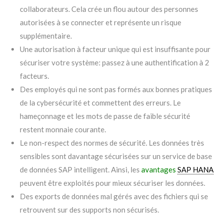
collaborateurs. Cela crée un flou autour des personnes
autorisées à se connecter et représente un risque
supplémentaire.
Une autorisation à facteur unique qui est insuffisante pour
sécuriser votre système: passez à une authentification à 2
facteurs.
Des employés qui ne sont pas formés aux bonnes pratiques
de la cybersécurité et commettent des erreurs. Le
hameçonnage et les mots de passe de faible sécurité
restent monnaie courante.
Le non-respect des normes de sécurité. Les données très
sensibles sont davantage sécurisées sur un service de base
de données SAP intelligent. Ainsi, les
avantages
SAP HANA
peuvent être exploités pour mieux sécuriser les données.
Des exports de données mal gérés avec des fichiers qui se
retrouvent sur des supports non sécurisés.