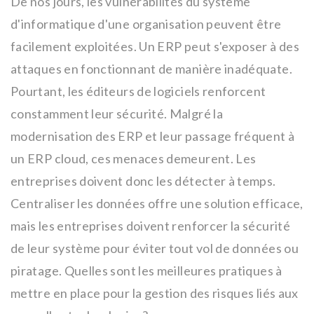
De nos jours, les vulnérabilités du système
d'informatique d'une organisation peuvent être
facilement exploitées. Un ERP peut s'exposer à des
attaques en fonctionnant de manière inadéquate.
Pourtant, les éditeurs de logiciels renforcent
constamment leur sécurité. Malgré la
modernisation des ERP et leur passage fréquent à
un ERP cloud, ces menaces demeurent. Les
entreprises doivent donc les détecter à temps.
Centraliser les données offre une solution efficace,
mais les entreprises doivent renforcer la sécurité
de leur système pour éviter tout vol de données ou
piratage. Quelles sont les meilleures pratiques à
mettre en place pour la gestion des risques liés aux