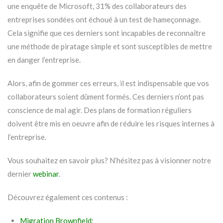
une enquête de Microsoft, 31% des collaborateurs des
entreprises sondées ont échoué à un test de hameçonnage.
Cela signifie que ces derniers sont incapables de reconnaître
une méthode de piratage simple et sont susceptibles de mettre
en danger l’entreprise.
Alors, afin de gommer ces erreurs, il est indispensable que vos
collaborateurs soient dûment formés. Ces derniers n’ont pas
conscience de mal agir. Des plans de formation réguliers
doivent être mis en oeuvre afin de réduire les risques internes à
l’entreprise.
Vous souhaitez en savoir plus? N’hésitez pas à visionner notre
dernier
webinar
.
Découvrez également ces contenus :
Migration Brownfield;