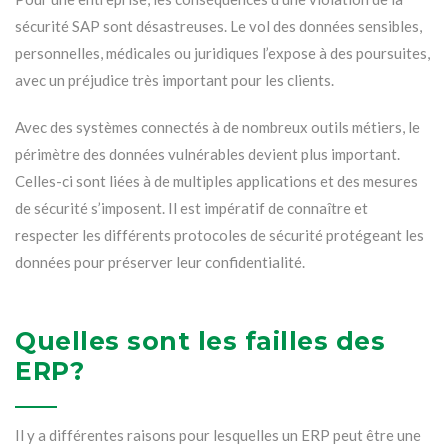
sécurité SAP sont désastreuses. Le vol des données sensibles,
personnelles, médicales ou juridiques l’expose à des poursuites,
avec un préjudice très important pour les clients.
Avec des systèmes connectés à de nombreux outils métiers, le
périmètre des données vulnérables devient plus important.
Celles-ci sont liées à de multiples applications et des mesures
de sécurité s’imposent. Il est impératif de connaître et
respecter les différents protocoles de sécurité protégeant les
données pour préserver leur confidentialité.
Quelles sont les failles des
ERP?
Il y a différentes raisons pour lesquelles un ERP peut être une