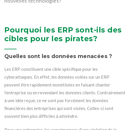
nouvelles technologies?
Pourquoi les ERP sont-ils des
cibles pour les pirates?
Quelles sont les données menacées ?
Les ERP constituent une cible spécifique pour les
cyberattaques. En effet, les données volées sur un ERP
peuvent être rapidement monétisées en faisant chanter
l’entreprise ou en revendant les données clients. Contrairement
à une idée reçue, ce ne sont pas forcément les données
financières des entreprises qui sont visées. Celles-ci sont
souvent bien plus difficiles à atteindre.
Pour une entreprise, les conséquences d’une violation de la