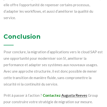
elle offre l’opportunité de repenser certains processus,
d’adapter les workflows, et aussi d’améliorer la qualité du
service.
Conclusion
Pour conclure, la migration d’applications vers le cloud SAP est
une opportunité pour moderniser son SI, améliorer la
performance et adapter ses systèmes aux nouveaux usages.
Avec une approche structurée, il est donc possible de mener
cette transition de manière fluide, sans compromettre la
sécurité ni la continuité du service.
Prêt à passer à l’action ?
Contactez
Augusta Reeves
Group
pour construire votre stratégie de migration sur mesure.