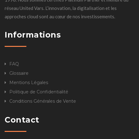
réseau United Vars. L’innovation, la digitalisation et les
approches cloud sont au cœur de nos investissements.
Informations
FAQ
Glossaire
Mentions Légales
Politique de Confidentialité
Conditions Générales de Vente
Contact