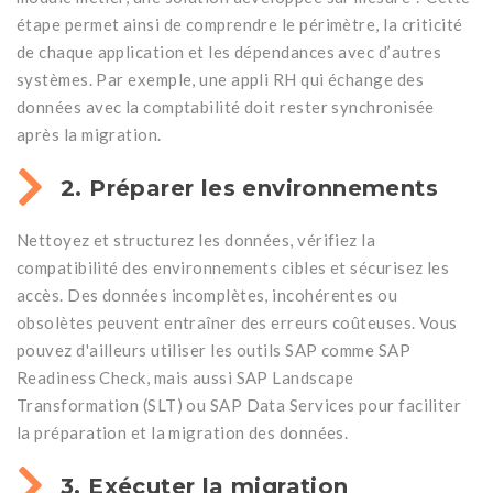
étape permet ainsi de comprendre le périmètre, la criticité
de chaque application et les dépendances avec d’autres
systèmes. Par exemple, une appli RH qui échange des
données avec la comptabilité doit rester synchronisée
après la migration.
2. Préparer les environnements
Nettoyez et structurez les données, vérifiez la
compatibilité des environnements cibles et sécurisez les
accès. Des données incomplètes, incohérentes ou
obsolètes peuvent entraîner des erreurs coûteuses. Vous
pouvez d'ailleurs utiliser les outils SAP comme SAP
Readiness Check, mais aussi SAP Landscape
Transformation (SLT) ou SAP Data Services pour faciliter
la préparation et la migration des données.
3. Exécuter la migration