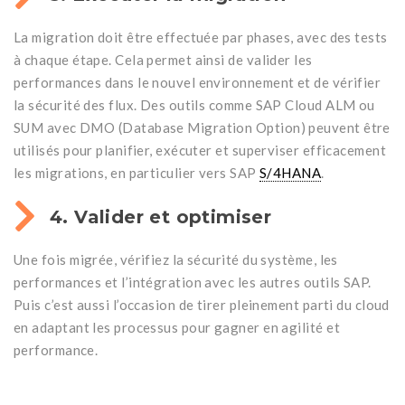
La migration doit être effectuée par phases, avec des tests
à chaque étape. Cela permet ainsi de valider les
performances dans le nouvel environnement et de vérifier
la sécurité des flux. Des outils comme SAP Cloud ALM ou
SUM avec DMO (Database Migration Option) peuvent être
utilisés pour planifier, exécuter et superviser efficacement
les migrations, en particulier vers SAP
S/4HANA
.
4. Valider et optimiser
Une fois migrée, vérifiez la sécurité du système, les
performances et l’intégration avec les autres outils SAP.
Puis c’est aussi l’occasion de tirer pleinement parti du cloud
en adaptant les processus pour gagner en agilité et
performance.