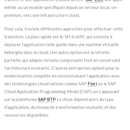
métier ou un module spécifique) depuis un serveur local, on-
premises, vers une infrastructure cloud.
Pour cela, il existe différentes approches pour effectuer cette
transition. La plus rapide est le ‘lift & shift’, qui consiste à
déplacer l’application telle quelle dans une machine virtuelle
hébergée dans le cloud. Une autre option est la refonte
partielle, qui adapte certains composants tout en conservant
l’architecture existante. D’autres entreprises optent pour la
modernisation complète en reconstruisant l’application avec
des technologies cloud natives comme SAP
Fiori
ou le SAP
Cloud Application Programming Model (CAP), en s’appuyant
sur la plateforme
SAP BTP
. Le choix dépend alors du type
d’application, du niveau de transformation souhaité, et des
ressources disponibles.