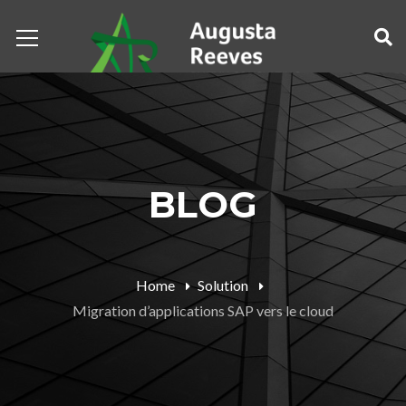
BLOG
Home
Solution
Migration d’applications SAP vers le cloud