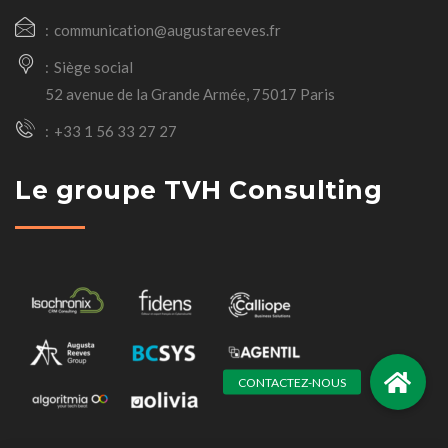
communication@augustareeves.fr
Siège social
52 avenue de la Grande Armée, 75017 Paris
+33 1 56 33 27 27
Le groupe TVH Consulting