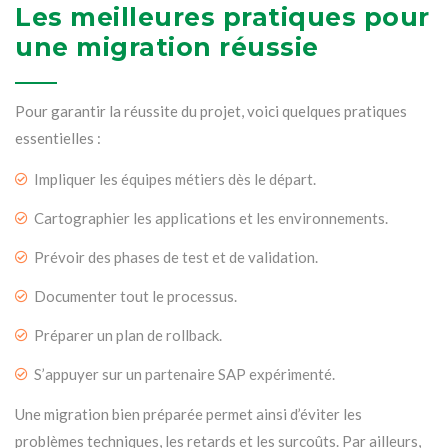
Les meilleures pratiques pour
une migration réussie
Pour garantir la réussite du projet, voici quelques pratiques
essentielles :
Impliquer les équipes métiers dès le départ.
Cartographier les applications et les environnements.
Prévoir des phases de test et de validation.
Documenter tout le processus.
Préparer un plan de rollback.
S’appuyer sur un partenaire SAP expérimenté.
Une migration bien préparée permet ainsi d’éviter les
problèmes techniques, les retards et les surcoûts. Par ailleurs,