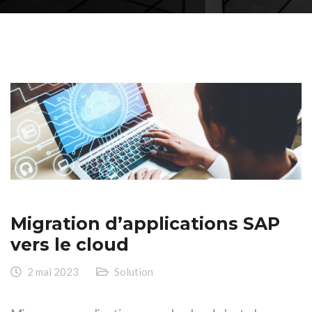
Migration d’applications SAP
vers le cloud
2 mai 2023
Solution