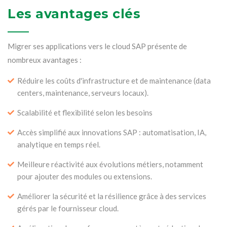
Les avantages clés
Migrer ses applications vers le cloud SAP présente de
nombreux avantages :
Réduire les coûts d'infrastructure et de maintenance (data
centers, maintenance, serveurs locaux).
Scalabilité et flexibilité selon les besoins
Accès simplifié aux innovations SAP : automatisation, IA,
analytique en temps réel.
Meilleure réactivité aux évolutions métiers, notamment
pour ajouter des modules ou extensions.
Améliorer la sécurité et la résilience grâce à des services
gérés par le fournisseur cloud.