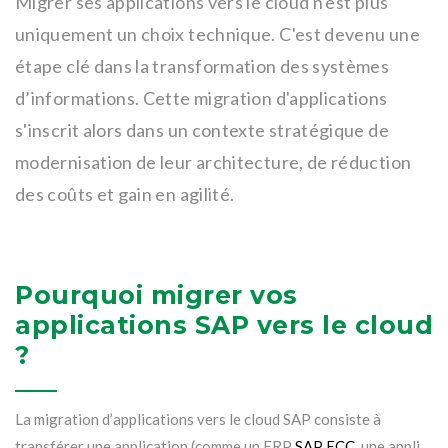
Migrer ses applications vers le cloud n'est plus
uniquement un choix technique. C'est devenu une
étape clé dans la transformation des systèmes
d’informations. Cette migration d'applications
s'inscrit alors dans un contexte stratégique de
modernisation de leur architecture, de réduction
des coûts et gain en agilité.
Pourquoi migrer vos
applications SAP vers le cloud
?
La migration d’applications vers le cloud SAP consiste à
transférer une application (comme un ERP
SAP ECC
, une appli