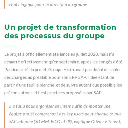
choix logique pour la direction du groupe.
Un projet de transformation
des processus du groupe
Le projet a officiellement été lancé en juillet 2020, mais n’a
démarré effectivement qu’en septembre, après les congés d’été.
Particularité du projet, Groupe Hisi n’avait pas défini de cahier
des charges au préalable pour son ERP SAP, l’idée étant de
partir d’une feuille blanche, et de suivre autant que possible les
préconisations et best practices proposées par SAP.
Il a fallu nous organiser en interne afin de monter une
équipe projet comprenant des key users pour chaque brique
SAP adoptée (SD MM, FICO et PS), explique Olivier Fitoussi,