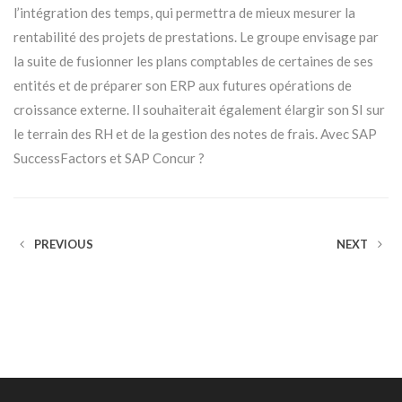
l’intégration des temps, qui permettra de mieux mesurer la
rentabilité des projets de prestations. Le groupe envisage par
la suite de fusionner les plans comptables de certaines de ses
entités et de préparer son ERP aux futures opérations de
croissance externe. Il souhaiterait également élargir son SI sur
le terrain des RH et de la gestion des notes de frais. Avec SAP
SuccessFactors et SAP Concur ?
PREVIOUS
NEXT