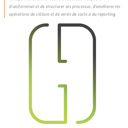
d’uniformiser et de structurer ses processus, d’améliorer les
opérations de clôture et de servir de socle à du reporting.