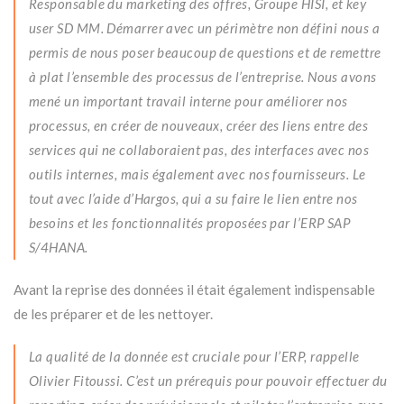
Responsable du marketing des offres, Groupe HISI, et key
user SD MM. Démarrer avec un périmètre non défini nous a
permis de nous poser beaucoup de questions et de remettre
à plat l’ensemble des processus de l’entreprise. Nous avons
mené un important travail interne pour améliorer nos
processus, en créer de nouveaux, créer des liens entre des
services qui ne collaboraient pas, des interfaces avec nos
outils internes, mais également avec nos fournisseurs. Le
tout avec l’aide d’Hargos, qui a su faire le lien entre nos
besoins et les fonctionnalités proposées par l’ERP SAP
S/4HANA.
Avant la reprise des données il était également indispensable
de les préparer et de les nettoyer.
La qualité de la donnée est cruciale pour l’ERP, rappelle
Olivier Fitoussi. C’est un prérequis pour pouvoir effectuer du