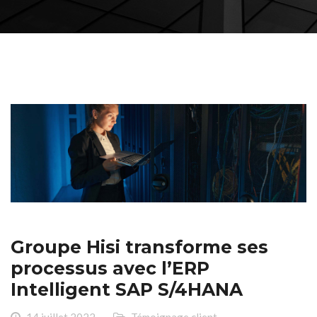
Groupe Hisi transforme ses
processus avec l’ERP
Intelligent SAP S/4HANA
14 juillet 2022
Témoignage client