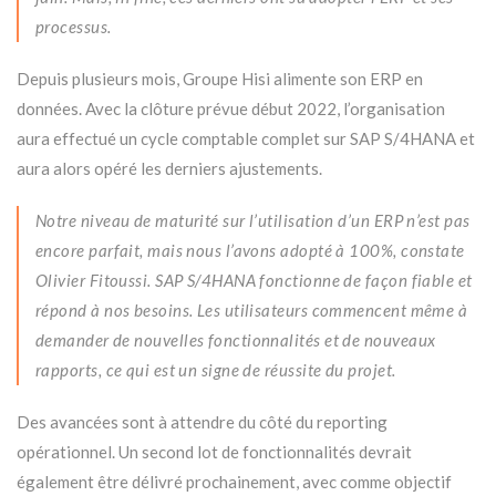
processus.
Depuis plusieurs mois, Groupe Hisi alimente son ERP en
données. Avec la clôture prévue début 2022, l’organisation
aura effectué un cycle comptable complet sur SAP S/4HANA et
aura alors opéré les derniers ajustements.
Notre niveau de maturité sur l’utilisation d’un ERP n’est pas
encore parfait, mais nous l’avons adopté à 100%, constate
Olivier Fitoussi. SAP S/4HANA fonctionne de façon fiable et
répond à nos besoins. Les utilisateurs commencent même à
demander de nouvelles fonctionnalités et de nouveaux
rapports, ce qui est un signe de réussite du projet.
Des avancées sont à attendre du côté du reporting
opérationnel. Un second lot de fonctionnalités devrait
également être délivré prochainement, avec comme objectif