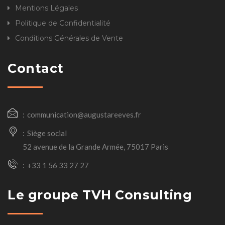
Mentions Légales
Politique de Confidentialité
Conditions Générales de Vente
Contact
communication@augustareeves.fr
Siège social
52 avenue de la Grande Armée, 75017 Paris
+33 1 56 33 27 27
Le groupe TVH Consulting