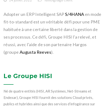
Adopter un ERP Intelligent SAP
S/4HANA
en mode
fit-to-standard est un véritable défi pour une PME
habituée à une certaine liberté dans la gestion de
ses processus. Ce défi, Groupe HISI l’a relevé, et
réussi, avec l’aide de son partenaire Hargos
(groupe
Augusta Reeves
).
Le Groupe HISI
Né de quatre entités (HISI, AR Systèmes, Net-Streams et
Endexar), Groupe HISI fournit des solutions Cloud privés,
publics et hybrides ainsi que des services d’infogérance sur