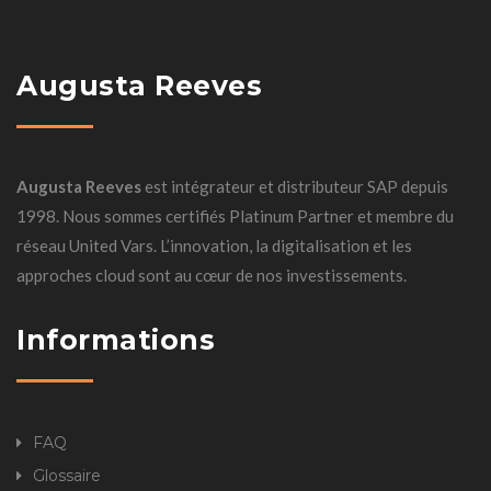
Augusta Reeves
Augusta Reeves
est intégrateur et distributeur SAP depuis
1998. Nous sommes certifiés Platinum Partner et membre du
réseau United Vars. L’innovation, la digitalisation et les
approches cloud sont au cœur de nos investissements.
Informations
FAQ
Glossaire