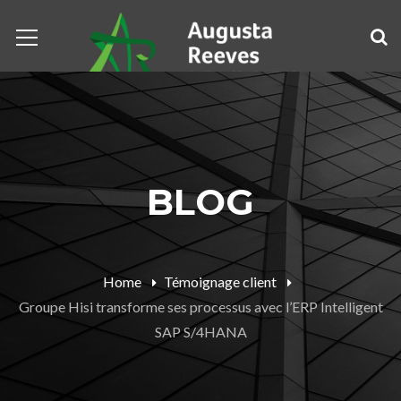
BLOG
Home
Témoignage client
Groupe Hisi transforme ses processus avec l’ERP Intelligent
SAP S/4HANA