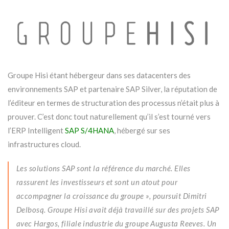
Groupe Hisi étant hébergeur dans ses datacenters des
environnements SAP et partenaire SAP Silver, la réputation de
l’éditeur en termes de structuration des processus n’était plus à
prouver. C’est donc tout naturellement qu’il s’est tourné vers
l’ERP Intelligent
SAP S/4HANA
, hébergé sur ses
infrastructures cloud.
Les solutions SAP sont la référence du marché. Elles
rassurent les investisseurs et sont un atout pour
accompagner la croissance du groupe », poursuit Dimitri
Delbosq. Groupe Hisi avait déjà travaillé sur des projets SAP
avec Hargos, filiale industrie du groupe Augusta Reeves. Un