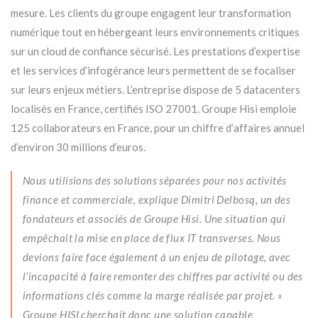
mesure. Les clients du groupe engagent leur transformation
numérique tout en hébergeant leurs environnements critiques
sur un cloud de confiance sécurisé. Les prestations d’expertise
et les services d’infogérance leurs permettent de se focaliser
sur leurs enjeux métiers. L’entreprise dispose de 5 datacenters
localisés en France, certifiés ISO 27001. Groupe Hisi emploie
125 collaborateurs en France, pour un chiffre d’affaires annuel
d’environ 30 millions d’euros.
Nous utilisions des solutions séparées pour nos activités
finance et commerciale, explique Dimitri Delbosq, un des
fondateurs et associés de Groupe Hisi. Une situation qui
empêchait la mise en place de flux IT transverses. Nous
devions faire face également à un enjeu de pilotage, avec
l’incapacité à faire remonter des chiffres par activité ou des
informations clés comme la marge réalisée par projet. »
Groupe HISI cherchait donc une solution capable