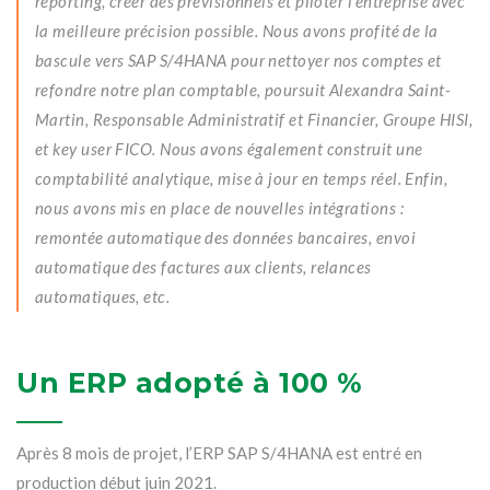
reporting, créer des prévisionnels et piloter l’entreprise avec
la meilleure précision possible. Nous avons profité de la
bascule vers SAP S/4HANA pour nettoyer nos comptes et
refondre notre plan comptable, poursuit Alexandra Saint-
Martin, Responsable Administratif et Financier, Groupe HISI,
et key user FICO. Nous avons également construit une
comptabilité analytique, mise à jour en temps réel. Enfin,
nous avons mis en place de nouvelles intégrations :
remontée automatique des données bancaires, envoi
automatique des factures aux clients, relances
automatiques, etc.
Un ERP adopté à 100 %
Après 8 mois de projet, l’ERP SAP S/4HANA est entré en
production début juin 2021.