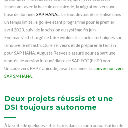
important avec la bascule en Unicode, la migration vers une
base de données
SAP HANA
… Le tout devant être réalisé dans
un temps limité, le go live étant programmé pour le premier
avril 2023, suivi de la scission du système fin juin.
Endexar s’est chargé de faire évoluer les socles techniques sur
la nouvelle infrastructure serveurs et de préparer le terrain
pour SAP HANA. Augusta Reeves a assuré pour sa part une
montée de version intermédiaire de SAP ECC (EHP0 non
Unicode vers EHP7 Unicode) avant de mener la
conversion vers
SAP S/4HANA
.
Deux projets réussis et une
DSI toujours autonome
À la suite de quelques retards pris dans la contractualisation de