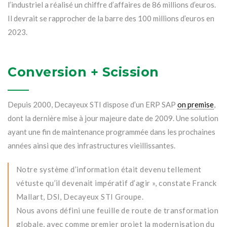
l’industriel a réalisé un chiffre d’affaires de 86 millions d’euros.
Il devrait se rapprocher de la barre des 100 millions d’euros en
2023.
Conversion + Scission
Depuis 2000, Decayeux STI dispose d’un ERP SAP
on premise
,
dont la dernière mise à jour majeure date de 2009. Une solution
ayant une fin de maintenance programmée dans les prochaines
années ainsi que des infrastructures vieillissantes.
Notre système d’information était devenu tellement
vétuste qu’il devenait impératif d’agir », constate Franck
Mallart, DSI, Decayeux STI Groupe.
Nous avons défini une feuille de route de transformation
globale, avec comme premier projet la modernisation du