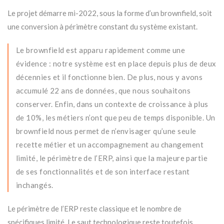
Le projet démarre mi-2022, sous la forme d’un brownfield, soit
une conversion à périmètre constant du système existant.
Le brownfield est apparu rapidement comme une
évidence : notre système est en place depuis plus de deux
décennies et il fonctionne bien. De plus, nous y avons
accumulé 22 ans de données, que nous souhaitons
conserver. Enfin, dans un contexte de croissance à plus
de 10%, les métiers n’ont que peu de temps disponible. Un
brownfield nous permet de n’envisager qu’une seule
recette métier et un accompagnement au changement
limité, le périmètre de l’ERP, ainsi que la majeure partie
de ses fonctionnalités et de son interface restant
inchangés.
Le périmètre de l’ERP reste classique et le nombre de
spécifiques limité. Le saut technologique reste toutefois