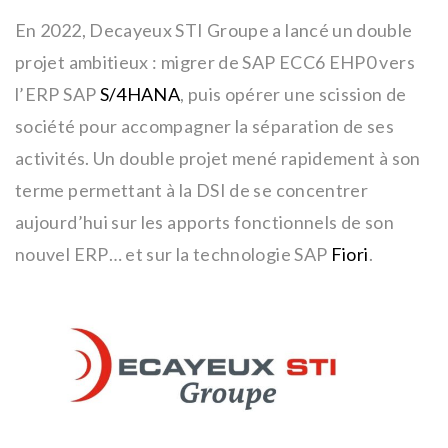
En 2022, Decayeux STI Groupe a lancé un double
projet ambitieux : migrer de SAP ECC6 EHP0 vers
l’ERP SAP
S/4HANA
, puis opérer une scission de
société pour accompagner la séparation de ses
activités. Un double projet mené rapidement à son
terme permettant à la DSI de se concentrer
aujourd’hui sur les apports fonctionnels de son
nouvel ERP… et sur la technologie SAP
Fiori
.