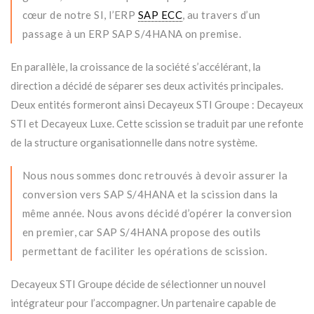
cœur de notre SI, l’ERP
SAP ECC
, au travers d’un
passage à un ERP SAP S/4HANA on premise.
En parallèle, la croissance de la société s’accélérant, la
direction a décidé de séparer ses deux activités principales.
Deux entités formeront ainsi Decayeux STI Groupe : Decayeux
STI et Decayeux Luxe. Cette scission se traduit par une refonte
de la structure organisationnelle dans notre système.
Nous nous sommes donc retrouvés à devoir assurer la
conversion vers SAP S/4HANA et la scission dans la
même année. Nous avons décidé d’opérer la conversion
en premier, car SAP S/4HANA propose des outils
permettant de faciliter les opérations de scission.
Decayeux STI Groupe décide de sélectionner un nouvel
intégrateur pour l’accompagner. Un partenaire capable de