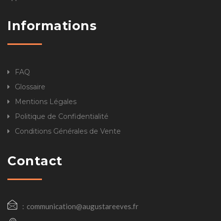
Informations
FAQ
Glossaire
Mentions Légales
Politique de Confidentialité
Conditions Générales de Vente
Contact
communication@augustareeves.fr