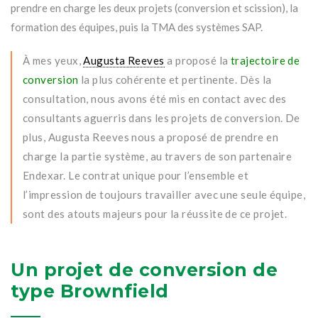
prendre en charge les deux projets (conversion et scission), la
formation des équipes, puis la TMA des systèmes SAP.
À mes yeux,
Augusta Reeves
a proposé la
trajectoire de
conversion
la plus cohérente et pertinente. Dès la
consultation, nous avons été mis en contact avec des
consultants aguerris dans les projets de conversion. De
plus, Augusta Reeves nous a proposé de prendre en
charge la partie système, au travers de son partenaire
Endexar. Le contrat unique pour l’ensemble et
l’impression de toujours travailler avec une seule équipe,
sont des atouts majeurs pour la réussite de ce projet.
Un projet de conversion de
type Brownfield