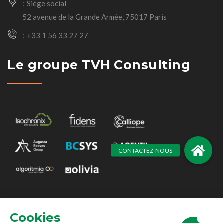
Siège social
52 avenue de la Grande Armée, 75017 Paris
+33 1 56 33 27 27
Le groupe TVH Consulting