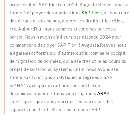
progressif de SAP Fiori en 2024, Augusta Reeves nous a
formé à déployer des applications
SAP Fiori
, à construire
des écrans et des menus, à gérer les droits et les rôles,
etc. Aujourd’hui, nous sommes autonomes sur cette
partie. Nous n’avons d’ailleurs pas attendu 2024 pour
commencer à déployer SAP Fiori ! Augusta Reeves nous
a également formé sur d’autres outils, comme le cockpit
de migration de données, qui a été très utile au cours du
projet de scission du système. Enfin, nous avons été
formé aux fonctions analytiques intégrées à SAP
S/4HANA, ce qui devrait nous permettre de
décommissionner certains vieux rapports
ABAP
spécifiques, que nous pourrons remplacer par des
rapports construits directement dans l’ERP.