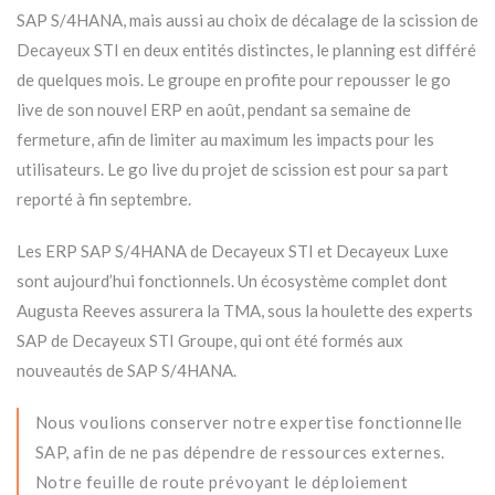
SAP S/4HANA, mais aussi au choix de décalage de la scission de
Decayeux STI en deux entités distinctes, le planning est différé
de quelques mois. Le groupe en profite pour repousser le go
live de son nouvel ERP en août, pendant sa semaine de
fermeture, afin de limiter au maximum les impacts pour les
utilisateurs. Le go live du projet de scission est pour sa part
reporté à fin septembre.
Les ERP SAP S/4HANA de Decayeux STI et Decayeux Luxe
sont aujourd’hui fonctionnels. Un écosystème complet dont
Augusta Reeves assurera la TMA, sous la houlette des experts
SAP de Decayeux STI Groupe, qui ont été formés aux
nouveautés de SAP S/4HANA.
Nous voulions conserver notre expertise fonctionnelle
SAP, afin de ne pas dépendre de ressources externes.
Notre feuille de route prévoyant le déploiement