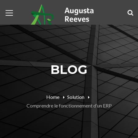
BLOG
Home
Solution
Comprendre le fonctionnement d’un ERP