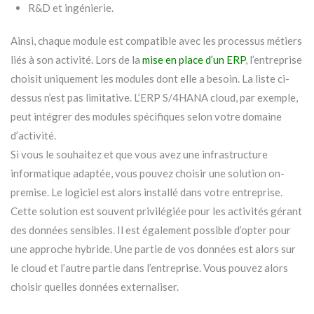
R&D et ingénierie.
Ainsi, chaque module est compatible avec les processus métiers
liés à son activité. Lors de la
mise en place d’un ERP
, l’entreprise
choisit uniquement les modules dont elle a besoin. La liste ci-
dessus n’est pas limitative. L’ERP S/4HANA cloud, par exemple,
peut intégrer des modules spécifiques selon votre domaine
d’activité.
Si vous le souhaitez et que vous avez une infrastructure
informatique adaptée, vous pouvez choisir une solution on-
premise. Le logiciel est alors installé dans votre entreprise.
Cette solution est souvent privilégiée pour les activités gérant
des données sensibles. Il est également possible d’opter pour
une approche hybride. Une partie de vos données est alors sur
le cloud et l’autre partie dans l’entreprise. Vous pouvez alors
choisir quelles données externaliser.