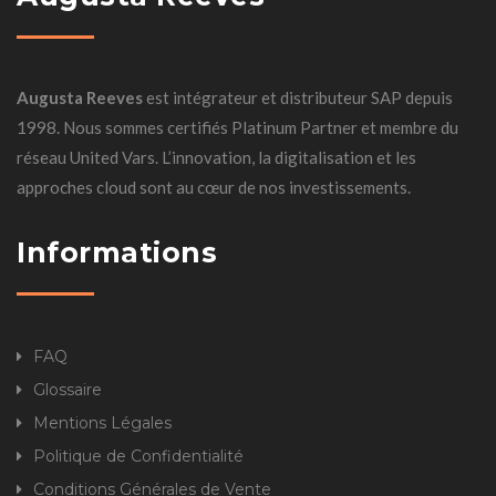
Augusta Reeves
est intégrateur et distributeur SAP depuis
1998. Nous sommes certifiés Platinum Partner et membre du
réseau United Vars. L’innovation, la digitalisation et les
approches cloud sont au cœur de nos investissements.
Informations
FAQ
Glossaire
Mentions Légales
Politique de Confidentialité
Conditions Générales de Vente