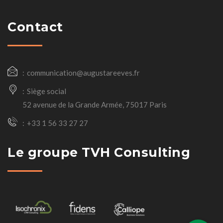
Contact
communication@augustareeves.fr
Siège social
52 avenue de la Grande Armée, 75017 Paris
+33 1 56 33 27 27
Le groupe TVH Consulting