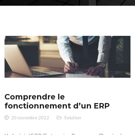
Comprendre le
fonctionnement d’un ERP
20 novembre 2022
Solution