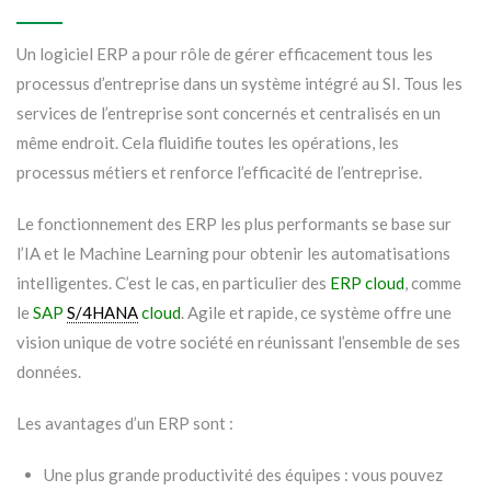
Un logiciel ERP a pour rôle de gérer efficacement tous les
processus d’entreprise dans un système intégré au SI. Tous les
services de l’entreprise sont concernés et centralisés en un
même endroit. Cela fluidifie toutes les opérations, les
processus métiers et renforce l’efficacité de l’entreprise.
Le fonctionnement des ERP les plus performants se base sur
l’IA et le Machine Learning pour obtenir les automatisations
intelligentes. C’est le cas, en particulier des
ERP cloud
, comme
le
SAP
S/4HANA
cloud
. Agile et rapide, ce système offre une
vision unique de votre société en réunissant l’ensemble de ses
données.
Les avantages d’un ERP sont :
Une plus grande productivité des équipes : vous pouvez