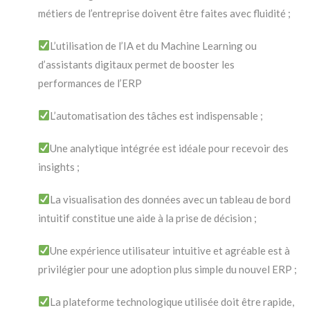
métiers de l’entreprise doivent être faites avec fluidité ;
L’utilisation de l’IA et du Machine Learning ou
d’assistants digitaux permet de booster les
performances de l’ERP
L’automatisation des tâches est indispensable ;
Une analytique intégrée est idéale pour recevoir des
insights ;
La visualisation des données avec un tableau de bord
intuitif constitue une aide à la prise de décision ;
Une expérience utilisateur intuitive et agréable est à
privilégier pour une adoption plus simple du nouvel ERP ;
La plateforme technologique utilisée doit être rapide,