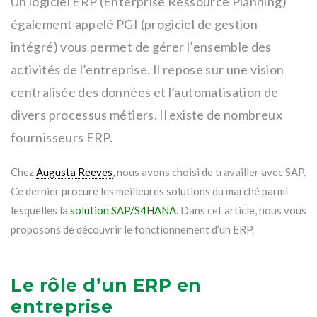
Un logiciel ERP (Enterprise Ressource Planning)
également appelé PGI (progiciel de gestion
intégré) vous permet de gérer l’ensemble des
activités de l’entreprise. Il repose sur une vision
centralisée des données et l’automatisation de
divers processus métiers. Il existe de nombreux
fournisseurs ERP.
Chez
Augusta Reeves
, nous avons choisi de travailler avec SAP.
Ce dernier procure les meilleures solutions du marché parmi
lesquelles la
solution SAP/S4HANA
. Dans cet article, nous vous
proposons de découvrir le fonctionnement d’un ERP.
Le rôle d’un ERP en
entreprise