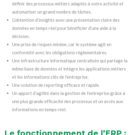
définir des processus métiers adaptés à votre activité et
automatiser un grand nombre de tâches.
L’obtention d’insights avec une présentation claire des
données en temps réel pour bénéficier d’une aide à la
décision.
Une prise de risques minime, car le système agit en
conformité avec les obligations réglementaires.
Une infrastructure informatique centralisée qui partage la
même base de données et intègre les applications métiers
et les informations clés de l’entreprise.
Une solution de reporting efficace et rapide.
Un apport d’agilité dans la gestion de l’entreprise grâce à
une plus grande efficacité des processus et un accès aux
informations en temps réel.
Le fonctionnement de l’ERP :