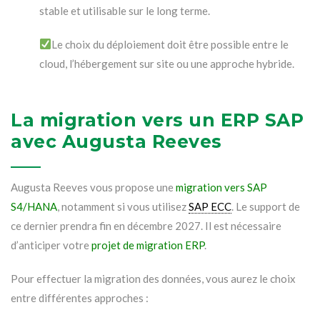
stable et utilisable sur le long terme.
Le choix du déploiement doit être possible entre le
cloud, l’hébergement sur site ou une approche hybride.
La migration vers un ERP SAP
avec Augusta Reeves
Augusta Reeves vous propose une
migration vers SAP
S4/HANA
, notamment si vous utilisez
SAP ECC
. Le support de
ce dernier prendra fin en décembre 2027. Il est nécessaire
d’anticiper votre
projet de migration ERP
.
Pour effectuer la migration des données, vous aurez le choix
entre différentes approches :