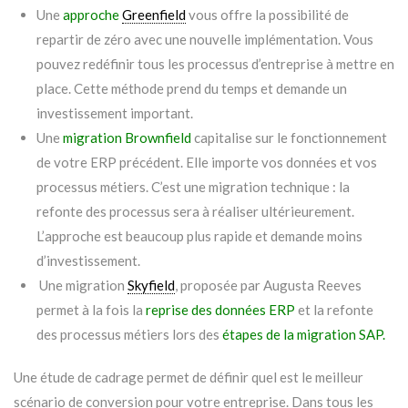
Une
approche
Greenfield
vous offre la possibilité de
repartir de zéro avec une nouvelle implémentation. Vous
pouvez redéfinir tous les processus d’entreprise à mettre en
place. Cette méthode prend du temps et demande un
investissement important.
Une
migration Brownfield
capitalise sur le fonctionnement
de votre ERP précédent. Elle importe vos données et vos
processus métiers. C’est une migration technique : la
refonte des processus sera à réaliser ultérieurement.
L’approche est beaucoup plus rapide et demande moins
d’investissement.
Une migration
Skyfield
, proposée par Augusta Reeves
permet à la fois la
reprise des données ERP
et la refonte
des processus métiers lors des
étapes de la migration SAP
.
Une étude de cadrage permet de définir quel est le meilleur
scénario de conversion pour votre entreprise. Dans tous les