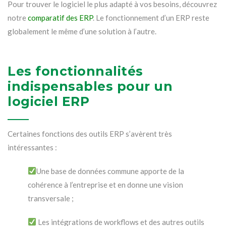
Pour trouver le logiciel le plus adapté à vos besoins, découvrez
notre
comparatif des ERP
. Le fonctionnement d’un ERP reste
globalement le même d’une solution à l’autre.
Les fonctionnalités
indispensables pour un
logiciel ERP
Certaines fonctions des outils ERP s’avèrent très
intéressantes :
Une base de données commune apporte de la
cohérence à l’entreprise et en donne une vision
transversale ;
Les intégrations de workflows et des autres outils