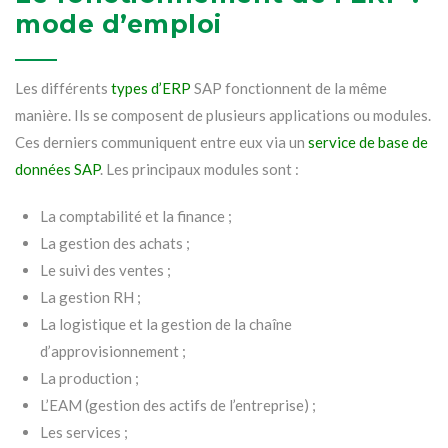
mode d’emploi
Les différents
types d’ERP
SAP fonctionnent de la même
manière. Ils se composent de plusieurs applications ou modules.
Ces derniers communiquent entre eux via un
service de base de
données SAP
. Les principaux modules sont :
La comptabilité et la finance ;
La gestion des achats ;
Le suivi des ventes ;
La gestion RH ;
La logistique et la gestion de la chaîne
d’approvisionnement ;
La production ;
L’EAM (gestion des actifs de l’entreprise) ;
Les services ;