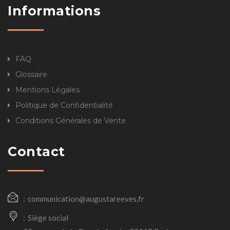
Informations
FAQ
Glossaire
Mentions Légales
Politique de Confidentialité
Conditions Générales de Vente
Contact
communication@augustareeves.fr
Siège social