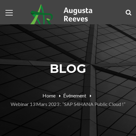
BLOG
Home
Événement
Webinar 13 Mars 2023 : “SAP S4HANA Public Cloud !”