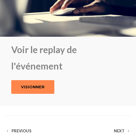
Voir le replay de
l'événement
VISIONNER
PREVIOUS
NEXT