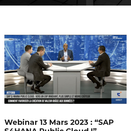
Webinar 13 Mars 2023 : “SAP