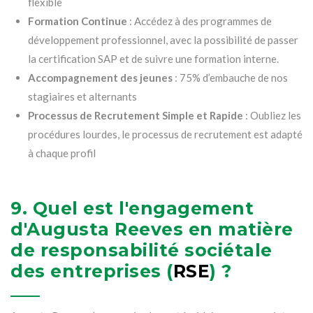
flexible
Formation Continue
: Accédez à des programmes de
développement professionnel, avec la possibilité de passer
la certification SAP et de suivre une formation interne.
Accompagnement des jeunes
: 75% d’embauche de nos
stagiaires et alternants
Processus de Recrutement Simple et Rapide
: Oubliez les
procédures lourdes, le processus de recrutement est adapté
à chaque profil
9. Quel est l'engagement
d'Augusta Reeves en matière
de responsabilité sociétale
des entreprises (
RSE
) ?