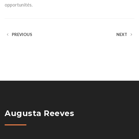
opportunités.
PREVIOUS
NEXT
Augusta Reeves