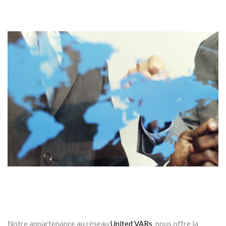
Notre appartenance au réseau
United VARs
, nous offre la