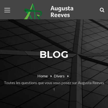
BLOG
Home
Divers
Toutes les questions que vous vous posez sur Augusta Reeves
!