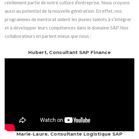
réellement partie de notre culture d’entreprise. Nous croyons
aussi au potentiel de la nouvelle génération. En effet, nos
programmes de mentorat aident les jeunes talents à s’intégrer
et à développer leurs compétences dans le domaine SAP. Nos
collaborateurs en parlent mieux que nous :
Hubert, Consultant SAP Finance
Marie-Laure, Consultante Logistique SAP