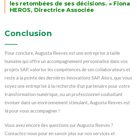
les retombées de ses décisions. » Fiona
HEROS, Directrice Associée
Conclusion
Pour conclure, Augusta Reeves est une entreprise à taille
humaine qui offre un accompagnement personnalisé dans vos
projets SAP, valorise les compétences de ses collaborateurs et
reste à la pointe des dernières innovations SAP. Alors, que vous
soyez une entreprise à la recherche d’un partenaire pour votre
transformation numérique, ou un professionnel souhaitant
évoluer dans un environnement stimulant, Augusta Reeves est
là pour vous accompagner !
Vous avez encore des questions sur Augusta Reeves ?
Contactez-nous pour en savoir plus sur nos services et