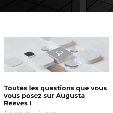
Toutes les questions que vous
vous posez sur Augusta
Reeves !
17 mars 2025
Divers