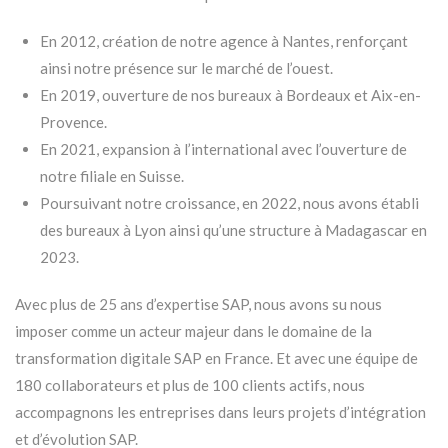
En 2012, création de notre agence à Nantes, renforçant
ainsi notre présence sur le marché de l’ouest.
En 2019, ouverture de nos bureaux à Bordeaux et Aix-en-
Provence.
En 2021, expansion à l’international avec l’ouverture de
notre filiale en Suisse.
Poursuivant notre croissance, en 2022, nous avons établi
des bureaux à Lyon ainsi qu’une structure à Madagascar en
2023.
Avec plus de 25 ans d’expertise SAP, nous avons su nous
imposer comme un acteur majeur dans le domaine de la
transformation digitale SAP en France. Et avec une équipe de
180 collaborateurs et plus de 100 clients actifs, nous
accompagnons les entreprises dans leurs projets d’intégration
et d’évolution SAP.