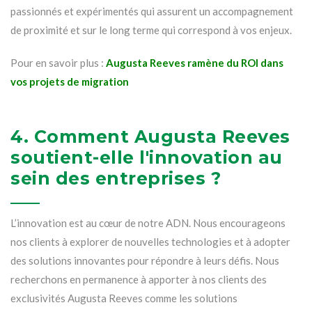
passionnés et expérimentés qui assurent un accompagnement
de proximité et sur le long terme qui correspond à vos enjeux.
Pour en savoir plus :
Augusta Reeves ramène du ROI dans
vos projets de migration
4. Comment Augusta Reeves
soutient-elle l'innovation au
sein des entreprises ?
L’innovation est au cœur de notre ADN. Nous encourageons
nos clients à explorer de nouvelles technologies et à adopter
des solutions innovantes pour répondre à leurs défis. Nous
recherchons en permanence à apporter à nos clients des
exclusivités Augusta Reeves comme les solutions