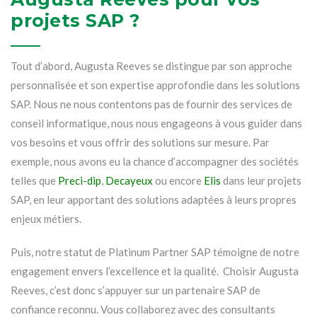
projets SAP ?
Tout d’abord, Augusta Reeves se distingue par son approche
personnalisée et son expertise approfondie dans les solutions
SAP. Nous ne nous contentons pas de fournir des services de
conseil informatique, nous nous engageons à vous guider dans
vos besoins et vous offrir des solutions sur mesure. Par
exemple, nous avons eu la chance d’accompagner des sociétés
telles que
Preci-dip
,
Decayeux
ou encore
Elis
dans leur projets
SAP, en leur apportant des solutions adaptées à leurs propres
enjeux métiers.
Puis, notre statut de Platinum Partner SAP témoigne de notre
engagement envers l’excellence et la qualité. Choisir Augusta
Reeves, c’est donc s’appuyer sur un partenaire SAP de
confiance reconnu. Vous collaborez avec des consultants