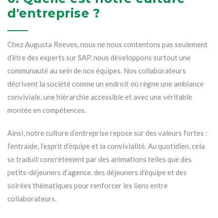
d'entreprise ?
Chez Augusta Reeves, nous ne nous contentons pas seulement
d’être des experts sur SAP, nous développons surtout une
communauté au sein de nos équipes. Nos collaborateurs
décrivent la société comme un endroit où règne une ambiance
conviviale, une hiérarchie accessible et avec une véritable
montée en compétences.
Ainsi, notre culture d’entreprise repose sur des valeurs fortes :
l’entraide, l’esprit d’équipe et la convivialité. Au quotidien, cela
se traduit concrètement par des animations telles que des
petits-déjeuners d’agence, des déjeuners d’équipe et des
soirées thématiques pour renforcer les liens entre
collaborateurs.