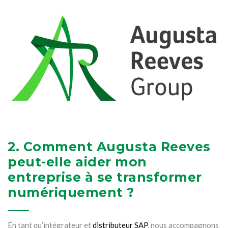
2. Comment Augusta Reeves
peut-elle aider mon
entreprise à se transformer
numériquement ?
En tant qu’intégrateur et
distributeur SAP
, nous accompagnons