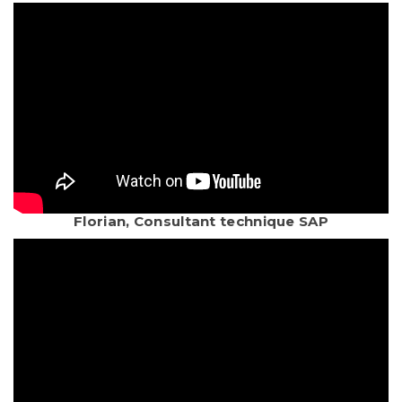
Florian, Consultant technique SAP