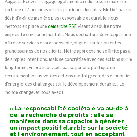
Augusta Reeves s’engage également à réduire son empreinte
carbone et à promouvoir des pratiques durables. Motivé par un
désir d’agir de manière plus responsable et durable, nous
mettons en place une
démarche RSE
visant à réduire notre
empreinte environnementale. Nous souhaitons développer une
offre de services écoresponsable, alignée sur les attentes
grandissantes de nos clients. Notre approche ne se limite pas à
de simples intentions, mais se concrétise avec des actions sur le
long terme. En pratique, cela passe par une politique de
recrutement inclusive, des actions digital green, des économies
d’énergie, des challenges sur le développement durable… Le
monde change, et nous avec !
« La responsabilité sociétale va au-delà
de la recherche de profits : elle se
manifeste dans sa capacité à générer
un impact positif durable sur la société
et l’environnement, tout en acceptant