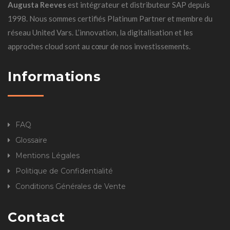
Augusta Reeves
est intégrateur et distributeur SAP depuis
1998. Nous sommes certifiés Platinum Partner et membre du
réseau United Vars. L’innovation, la digitalisation et les
approches cloud sont au cœur de nos investissements.
Informations
FAQ
Glossaire
Mentions Légales
Politique de Confidentialité
Conditions Générales de Vente
Contact