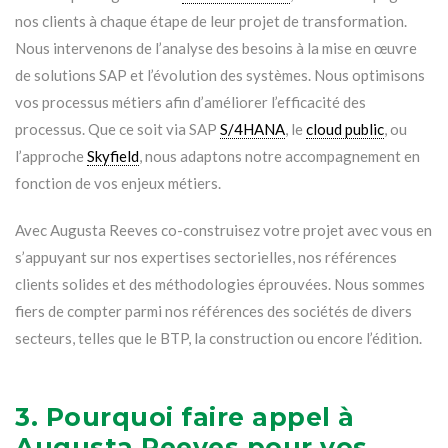
nos clients à chaque étape de leur projet de transformation.
Nous intervenons de l’analyse des besoins à la mise en œuvre
de solutions SAP et l’évolution des systèmes. Nous optimisons
vos processus métiers afin d’améliorer l’efficacité des
processus. Que ce soit via SAP
S/4HANA
, le
cloud public
, ou
l’approche
Skyfield
, nous adaptons notre accompagnement en
fonction de vos enjeux métiers.
Avec Augusta Reeves co-construisez votre projet avec vous en
s’appuyant sur nos expertises sectorielles, nos références
clients solides et des méthodologies éprouvées. Nous sommes
fiers de compter parmi nos références des sociétés de divers
secteurs, telles que le BTP, la construction ou encore l’édition.
3. Pourquoi faire appel à
Augusta Reeves pour vos