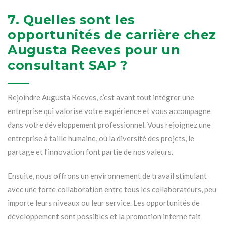
7. Quelles sont les
opportunités de carrière chez
Augusta Reeves pour un
consultant SAP ?
Rejoindre Augusta Reeves, c’est avant tout intégrer une
entreprise qui valorise votre expérience et vous accompagne
dans votre développement professionnel. Vous rejoignez une
entreprise à taille humaine, où la diversité des projets, le
partage et l’innovation font partie de nos valeurs.
Ensuite, nous offrons un environnement de travail stimulant
avec une forte collaboration entre tous les collaborateurs, peu
importe leurs niveaux ou leur service. Les opportunités de
développement sont possibles et la promotion interne fait