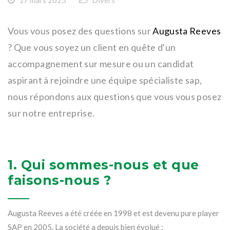
Vous vous posez des questions sur
Augusta Reeves
? Que vous soyez un client en quête d'un
accompagnement sur mesure ou un candidat
aspirant à rejoindre une équipe spécialiste sap,
nous répondons aux questions que vous vous posez
sur notre entreprise.
1. Qui sommes-nous et que
faisons-nous ?
Augusta Reeves a été créée en 1998 et est devenu pure player
SAP en 2005. La société a depuis bien évolué :