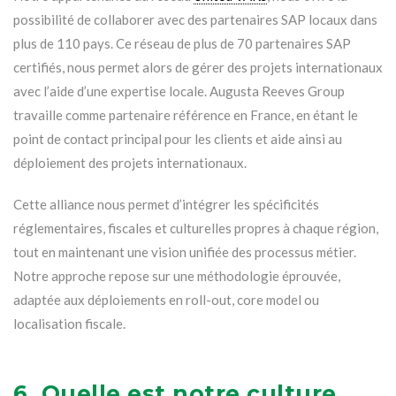
possibilité de collaborer avec des partenaires SAP locaux dans
plus de 110 pays. Ce réseau de plus de 70 partenaires SAP
certifiés, nous permet alors de gérer des projets internationaux
avec l’aide d’une expertise locale. Augusta Reeves Group
travaille comme partenaire référence en France, en étant le
point de contact principal pour les clients et aide ainsi au
déploiement des projets internationaux.
Cette alliance nous permet d’intégrer les spécificités
réglementaires, fiscales et culturelles propres à chaque région,
tout en maintenant une vision unifiée des processus métier.
Notre approche repose sur une méthodologie éprouvée,
adaptée aux déploiements en roll-out, core model ou
localisation fiscale.
6. Quelle est notre culture