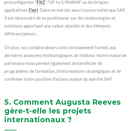
préconfigurées “
Fit2
”, “UP to S/4HANA” ou les briques
applicatives
Fiori
. Dans un marché aussi concurrentiel que SAP,
il est nécessaire de se positionner sur des technologies et
solutions apportant une valeur ajoutée et des éléments
différenciateurs.
De plus, nos collaborateurs sont constamment formés aux
dernières avancées technologiques de l’éditeur. Notre statut de
partenaire nous permet également de bénéficier de
programmes de formation, d’informations stratégiques et de
confirmer notre position d’acteur majeur du marché SAP.
5. Comment Augusta Reeves
gère-t-elle les projets
internationaux ?