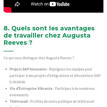
8. Quels sont les avantages
de travailler chez Augusta
Reeves ?
Ce qui nous distingue chez Augusta Reeves ?
Projets SAP Innovants
: Rejoignez nos équipes pour
participer à des projets d’intégrations et d’évolutions SAP
S/4HANA
Vie d’Entreprise Vibrante
: Participez à de nombreux
évènements
Télétravail
: Profitez de notre politique de télétravail