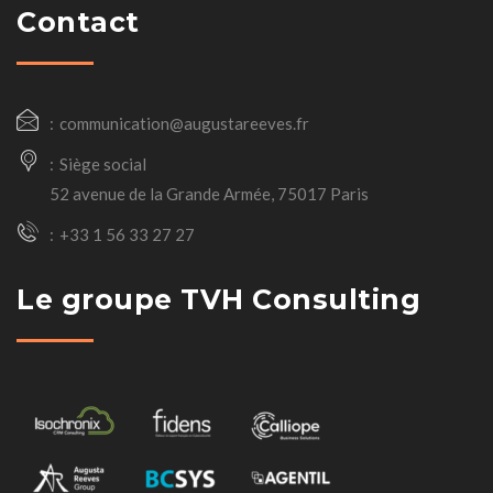
Contact
communication@augustareeves.fr
Siège social
52 avenue de la Grande Armée, 75017 Paris
+33 1 56 33 27 27
Le groupe TVH Consulting