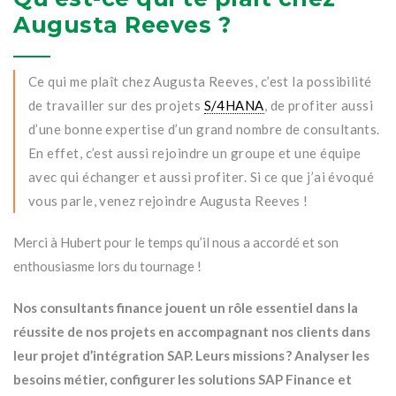
Augusta Reeves ?
Ce qui me plaît chez Augusta Reeves, c’est la possibilité
de travailler sur des projets
S/4HANA
, de profiter aussi
d’une bonne expertise d’un grand nombre de consultants.
En effet, c’est aussi rejoindre un groupe et une équipe
avec qui échanger et aussi profiter. Si ce que j’ai évoqué
vous parle, venez rejoindre Augusta Reeves !
Merci à Hubert pour le temps qu’il nous a accordé et son
enthousiasme lors du tournage !
Nos consultants finance jouent un rôle essentiel dans la
réussite de nos projets en accompagnant nos clients dans
leur projet d’intégration SAP. Leurs missions ? Analyser les
besoins métier, configurer les solutions SAP Finance et