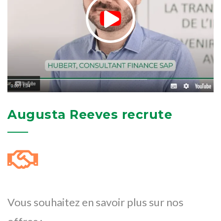
Augusta Reeves recrute
Vous souhaitez en savoir plus sur nos