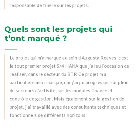
responsable de filière sur les projets.
Quels sont les projets qui
t’ont marqué ?
Le projet qui m’a marqué au sein d’Augusta Reeves, c’est
le tout premier projet S/4 HANA que j’ai eu l’occasion de
réaliser, dans le secteur du BTP. Ce projet m’a
particulièrement marqué, car j’ai pu progresser sur plein
de secteurs d’activité, sur les modules finance et
contrôle de gestion. Mais également sur la gestion de
projet, j’ai travaillé avec des consultants techniques et
fonctionnels de différents horizons.