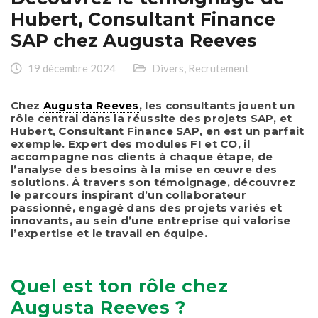
Hubert, Consultant Finance
SAP chez Augusta Reeves
19 décembre 2024
Divers
,
Recrutement
Chez
Augusta Reeves
, les consultants jouent un
rôle central dans la réussite des projets SAP, et
Hubert, Consultant Finance SAP, en est un parfait
exemple. Expert des modules FI et CO, il
accompagne nos clients à chaque étape, de
l’analyse des besoins à la mise en œuvre des
solutions. À travers son témoignage, découvrez
le parcours inspirant d’un collaborateur
passionné, engagé dans des projets variés et
innovants, au sein d’une entreprise qui valorise
l’expertise et le travail en équipe.
Quel est ton rôle chez
Augusta Reeves ?