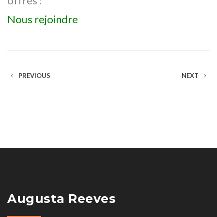
offres :
Nous rejoindre
PREVIOUS
NEXT
Augusta Reeves