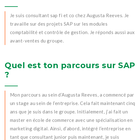
Je suis consultant sap fi et co chez Augusta Reeves. Je
travaille sur des projets SAP sur les modules
comptabilité et contrôle de gestion. Je réponds aussi aux
avant-ventes du groupe.
Quel est ton parcours sur SAP
?
Mon parcours au sein d’Augusta Reeves, a commencé par
un stage au sein de l’entreprise. Cela fait maintenant cinq
ans que je suis dans le groupe. Initialement, j’ai fait un
master en école de commerce avec une spécialisation en
marketing digital. Ainsi, d’abord, intégré l’entreprise en
tant que consultant junior puis maintenant, je suis