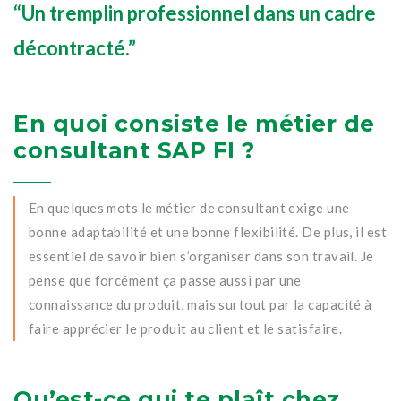
“Un tremplin professionnel dans un cadre
décontracté.”
En quoi consiste le métier de
consultant SAP FI ?
En quelques mots le métier de consultant exige une
bonne adaptabilité et une bonne flexibilité. De plus, il est
essentiel de savoir bien s’organiser dans son travail. Je
pense que forcément ça passe aussi par une
connaissance du produit, mais surtout par la capacité à
faire apprécier le produit au client et le satisfaire.
Qu’est-ce qui te plaît chez