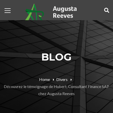
BLOG
Home
Divers
Découvrez le témoignage de Hubert, Consultant Finance SAP
chez Augusta Reeves