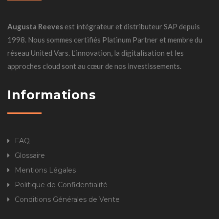
Augusta Reeves
est intégrateur et distributeur SAP depuis
1998. Nous sommes certifiés Platinum Partner et membre du
réseau United Vars. L’innovation, la digitalisation et les
approches cloud sont au cœur de nos investissements.
Informations
FAQ
Glossaire
Mentions Légales
Politique de Confidentialité
Conditions Générales de Vente