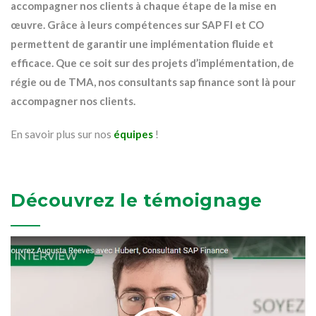
accompagner nos clients à chaque étape de la mise en
œuvre. Grâce à leurs compétences sur SAP FI et CO
permettent de garantir une implémentation fluide et
efficace. Que ce soit sur des projets d’implémentation, de
régie ou de TMA, nos consultants sap finance sont là pour
accompagner nos clients.
En savoir plus sur nos
équipes
!
Découvrez le témoignage