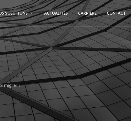
OS SOLUTIONS
ACTUALITÉS
CARRIÈRE
CONTACT
i migrer ?