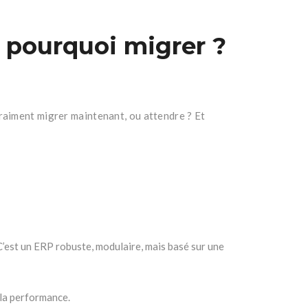
 pourquoi migrer ?
raiment migrer maintenant, ou attendre ? Et
’est un ERP robuste, modulaire, mais basé sur une
 la performance.