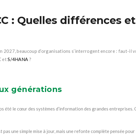
 : Quelles différences et
n 2027, beaucoup d’organisations s’interrogent encore : faut-il v
C et
S/4HANA
?
ux générations
 été le cœur des systèmes d’information des grandes entreprises. C
 pas une simple mise à jour, mais une refonte complète pensée pour