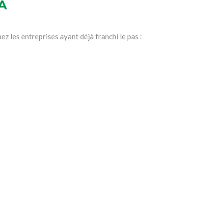
A
z les entreprises ayant déjà franchi le pas :