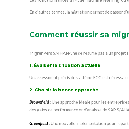
En d’autres termes, la migration permet de passer d
Comment réussir sa migr
Migrer vers S/4HANA ne se résume pas à un projet IT :
1. Évaluer la situation actuelle
Un assessment précis du système ECC est nécessaire p
2. Choisir la bonne approche
Brownfield
: Une approche idéale pour les entreprises
des gains de performance et d’analyse de SAP S/4HAN
Greenfield
: Une nouvelle implémentation pour reparti