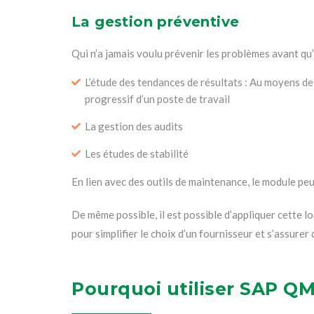
La gestion préventive
Qui n’a jamais voulu prévenir les problèmes avant qu’
L’étude des tendances de résultats : Au moyens de 
progressif d’un poste de travail
La gestion des audits
Les études de stabilité
En lien avec des outils de maintenance, le module peu
De même possible, il est possible d’appliquer cette 
pour simplifier le choix d’un fournisseur et s’assure
Pourquoi utiliser SAP QM