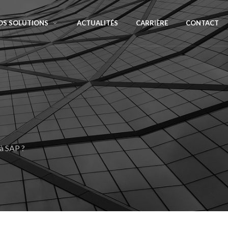
OS SOLUTIONS
ACTUALITÉS
CARRIÈRE
CONTACT
 à SAP ?