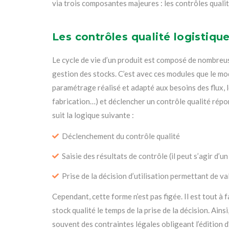
via trois composantes majeures : les contrôles qualit
Les contrôles qualité logistiqu
Le cycle de vie d’un produit est composé de nombreus
gestion des stocks. C’est avec ces modules que le mo
paramétrage réalisé et adapté aux besoins des flux,
fabrication…) et déclencher un contrôle qualité répo
suit la logique suivante :
Déclenchement du contrôle qualité
Saisie des résultats de contrôle (il peut s’agir d’u
Prise de la décision d’utilisation permettant de va
Cependant, cette forme n’est pas figée. Il est tout à
stock qualité le temps de la prise de la décision. Ains
souvent des contraintes légales obligeant l’édition d