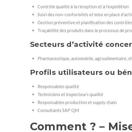
Contrôle qualité à la réception et à l’expédition
Suivi des non-conformités et mise en place d’act
Gestion préventive et planification des contrôles
Traçabilité des produits dans le processus de pr
Secteurs d’activité conce
Pharmaceutique, automobile, agroalimentaire, ch
Profils utilisateurs ou bén
Responsables qualité
Techniciens et inspecteurs qualité
Responsables production et supply chain
Consultants SAP QM
Comment ? – Mise