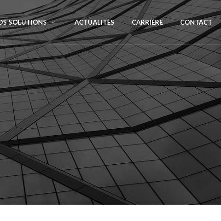
OS SOLUTIONS
ACTUALITÉS
CARRIÈRE
CONTACT