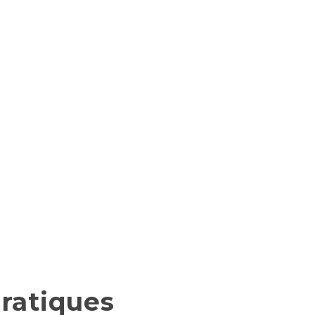
ratiques