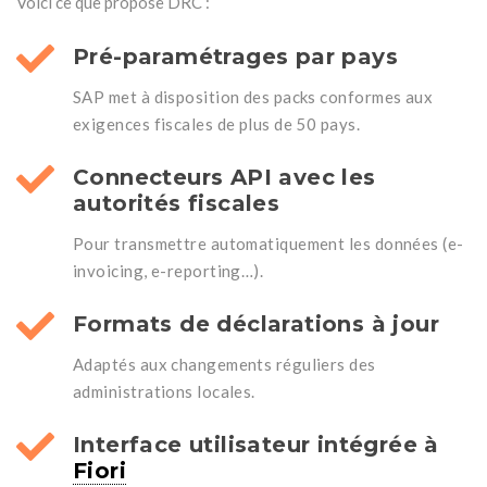
Voici ce que propose DRC :
Pré-paramétrages par pays
SAP met à disposition des packs conformes aux
exigences fiscales de plus de 50 pays.
Connecteurs API avec les
autorités fiscales
Pour transmettre automatiquement les données (e-
invoicing, e-reporting…).
Formats de déclarations à jour
Adaptés aux changements réguliers des
administrations locales.
Interface utilisateur intégrée à
Fiori