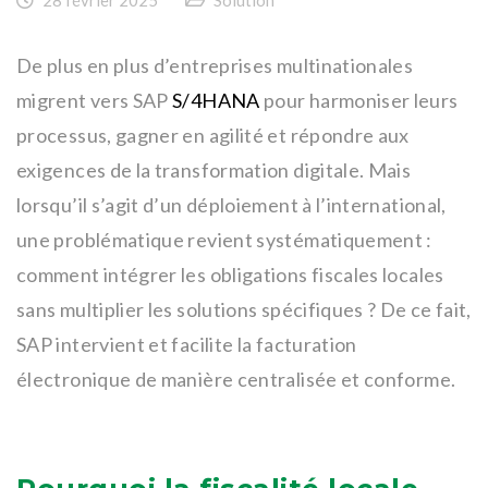
De plus en plus d’entreprises multinationales
migrent vers SAP
S/4HANA
pour harmoniser leurs
processus, gagner en agilité et répondre aux
exigences de la transformation digitale. Mais
lorsqu’il s’agit d’un déploiement à l’international,
une problématique revient systématiquement :
comment intégrer les obligations fiscales locales
sans multiplier les solutions spécifiques ? De ce fait,
SAP intervient et facilite la facturation
électronique de manière centralisée et conforme.