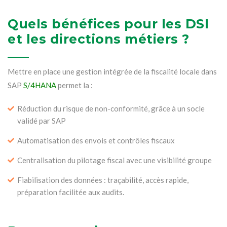
Quels bénéfices pour les DSI
et les directions métiers ?
Mettre en place une gestion intégrée de la fiscalité locale dans
SAP
S/4HANA
permet la :
Réduction du risque de non-conformité, grâce à un socle
validé par SAP
Automatisation des envois et contrôles fiscaux
Centralisation du pilotage fiscal avec une visibilité groupe
Fiabilisation des données : traçabilité, accès rapide,
préparation facilitée aux audits.