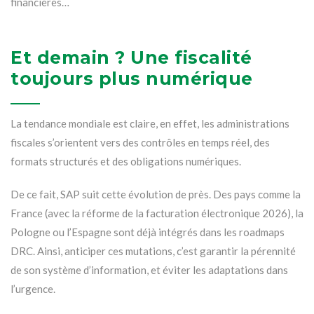
financières…
Et demain ? Une fiscalité
toujours plus numérique
La tendance mondiale est claire, en effet, les administrations
fiscales s’orientent vers des contrôles en temps réel, des
formats structurés et des obligations numériques.
De ce fait, SAP suit cette évolution de près. Des pays comme la
France (avec la réforme de la facturation électronique 2026), la
Pologne ou l’Espagne sont déjà intégrés dans les roadmaps
DRC. Ainsi, anticiper ces mutations, c’est garantir la pérennité
de son système d’information, et éviter les adaptations dans
l’urgence.