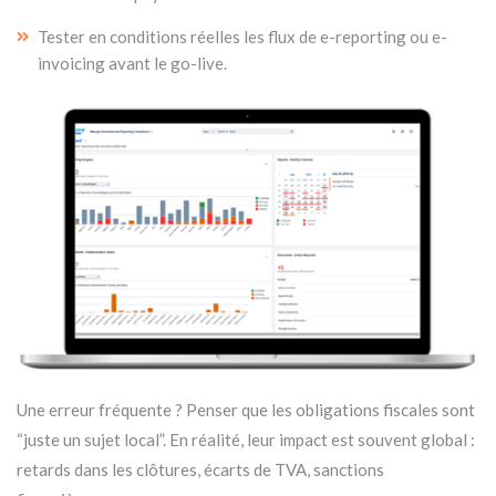
Tester en conditions réelles les flux de e-reporting ou e-
invoicing avant le go-live.
Une erreur fréquente ? Penser que les obligations fiscales sont
“juste un sujet local”. En réalité, leur impact est souvent global :
retards dans les clôtures, écarts de TVA, sanctions