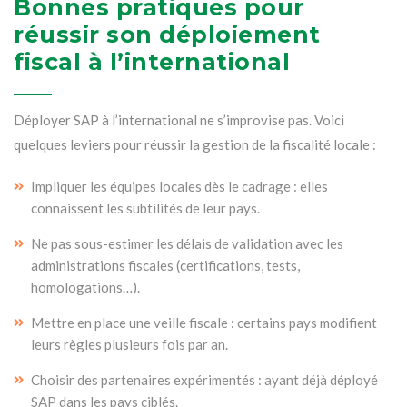
Bonnes pratiques pour
réussir son déploiement
fiscal à l’international
Déployer SAP à l’international ne s’improvise pas. Voici
quelques leviers pour réussir la gestion de la fiscalité locale :
Impliquer les équipes locales dès le cadrage : elles
connaissent les subtilités de leur pays.
Ne pas sous-estimer les délais de validation avec les
administrations fiscales (certifications, tests,
homologations…).
Mettre en place une veille fiscale : certains pays modifient
leurs règles plusieurs fois par an.
Choisir des partenaires expérimentés : ayant déjà déployé
SAP dans les pays ciblés.