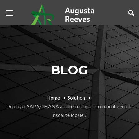
BLOG
Home
Solution
Déployer SAP S/4HANA à l’international : comment gérer la
fiscalité locale ?