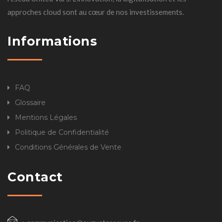
approches cloud sont au cœur de nos investissements.
Informations
FAQ
Glossaire
Mentions Légales
Politique de Confidentialité
Conditions Générales de Vente
Contact