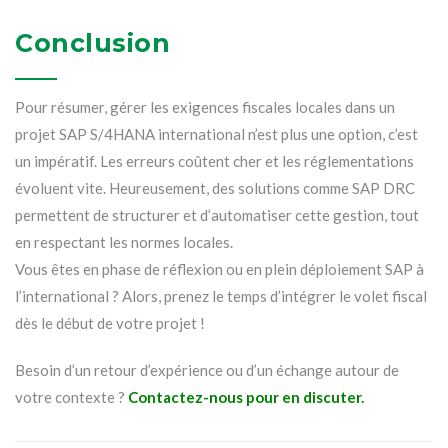
Conclusion
Pour résumer, gérer les exigences fiscales locales dans un
projet SAP S/4HANA international n’est plus une option, c’est
un impératif. Les erreurs coûtent cher et les réglementations
évoluent vite. Heureusement, des solutions comme SAP DRC
permettent de structurer et d’automatiser cette gestion, tout
en respectant les normes locales.
Vous êtes en phase de réflexion ou en plein déploiement SAP à
l’international ? Alors, prenez le temps d’intégrer le volet fiscal
dès le début de votre projet !
Besoin d’un retour d’expérience ou d’un échange autour de
votre contexte ?
Contactez-nous pour en discuter.