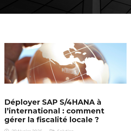
Déployer SAP S/4HANA à
l’international : comment
gérer la fiscalité locale ?
28 février 2025
Solution