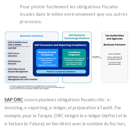
Pour piloter facilement les obligations fiscales
locales dans le même environnement que vos autres
processus.
SAP DRC
couvre plusieurs obligations fiscales clés : e-
invoicing, e-reporting, e-ledger, et préparation à l’audit. Par
exemple, pour la Turquie, DRC intègre le e-ledger (defter) et le
e-facture (e-Fatura), en lien direct avec le système du fisc turc.