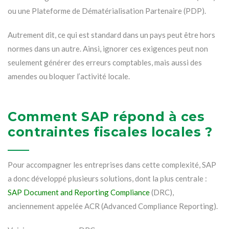
ou une Plateforme de Dématérialisation Partenaire (PDP).
Autrement dit, ce qui est standard dans un pays peut être hors
normes dans un autre. Ainsi, ignorer ces exigences peut non
seulement générer des erreurs comptables, mais aussi des
amendes ou bloquer l’activité locale.
Comment SAP répond à ces
contraintes fiscales locales ?
Pour accompagner les entreprises dans cette complexité, SAP
a donc développé plusieurs solutions, dont la plus centrale :
SAP Document and Reporting Compliance
(DRC),
anciennement appelée ACR (Advanced Compliance Reporting).