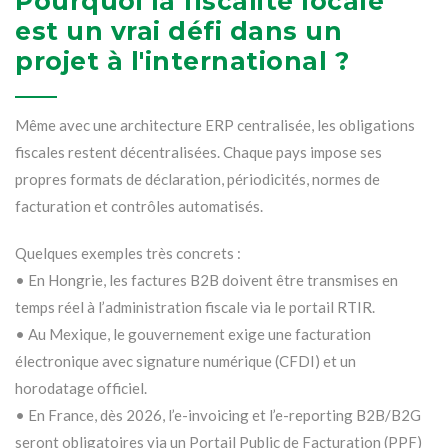
Pourquoi la fiscalité locale
est un vrai défi dans un
projet à l'international ?
Même avec une architecture ERP centralisée, les obligations
fiscales restent décentralisées. Chaque pays impose ses
propres formats de déclaration, périodicités, normes de
facturation et contrôles automatisés.
Quelques exemples très concrets :
• En Hongrie, les factures B2B doivent être transmises en
temps réel à l’administration fiscale via le portail RTIR.
• Au Mexique, le gouvernement exige une facturation
électronique avec signature numérique (CFDI) et un
horodatage officiel.
• En France, dès 2026, l’e-invoicing et l’e-reporting B2B/B2G
seront obligatoires via un Portail Public de Facturation (PPF)