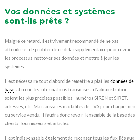
Vos données et systèmes
sont-ils prêts ?
Malgré ce retard, il est vivement recommandé de ne pas
attendre et de profiter de ce délai supplémentaire pour revoir
les processus, nettoyer ses données et mettre à jour les
systèmes.
Il est nécessaire tout d’abord de remettre à plat les
données de
base
, afin que les informations transmises à l’administration
soient les plus précises possibles : numéros SIREN et SIRET,
adresses, etc. Mais aussi les modalités de TVA pour chaque bien
ou service vendu. Il faudra donc revoir l’ensemble de la base des
clients, fournisseurs et articles.
Il est indispensable également de recenser tous les flux liés aux