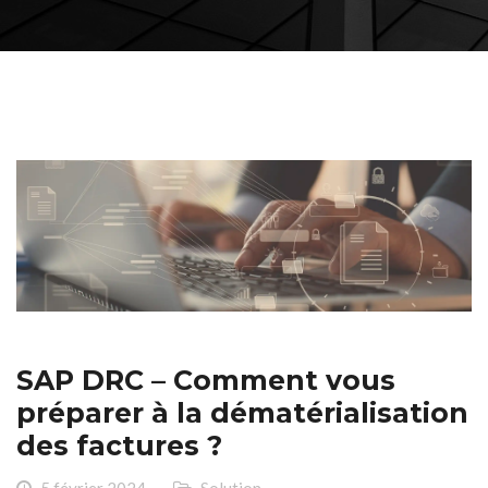
SAP DRC – Comment vous
préparer à la dématérialisation
des factures ?
5 février 2024
Solution