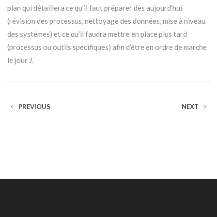
plan qui détaillera ce qu’il faut préparer dès aujourd’hui
(révision des processus, nettoyage des données, mise à niveau
des systèmes) et ce qu’il faudra mettre en place plus tard
(processus ou outils spécifiques) afin d’être en ordre de marche
le jour J.
PREVIOUS
NEXT