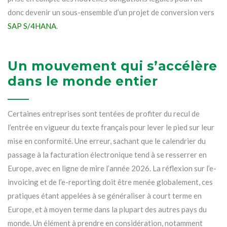
donc devenir un sous-ensemble d’un projet de conversion vers
SAP S/4HANA
.
Un mouvement qui s’accélère
dans le monde entier
Certaines entreprises sont tentées de profiter du recul de
l’entrée en vigueur du texte français pour lever le pied sur leur
mise en conformité. Une erreur, sachant que le calendrier du
passage à la facturation électronique tend à se resserrer en
Europe, avec en ligne de mire l’année 2026. La réflexion sur l’e-
invoicing et de l’e-reporting doit être menée globalement, ces
pratiques étant appelées à se généraliser à court terme en
Europe, et à moyen terme dans la plupart des autres pays du
monde. Un élément à prendre en considération, notamment