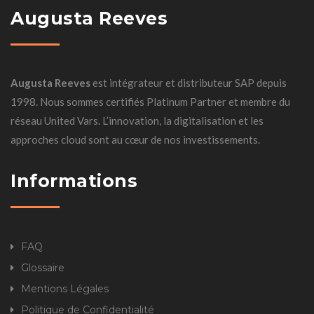
Augusta Reeves
Augusta Reeves
est intégrateur et distributeur SAP depuis
1998. Nous sommes certifiés Platinum Partner et membre du
réseau United Vars. L’innovation, la digitalisation et les
approches cloud sont au cœur de nos investissements.
Informations
FAQ
Glossaire
Mentions Légales
Politique de Confidentialité