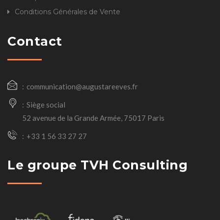
Conditions Générales de Vente
Contact
communication@augustareeves.fr
Siège social
52 avenue de la Grande Armée, 75017 Paris
+33 1 56 33 27 27
Le groupe TVH Consulting