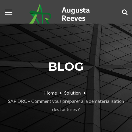
BLOG
Home
Solution
SAP DRC – Comment vous préparer à la dématérialisation
des factures ?