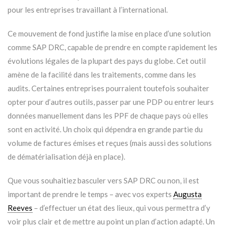
pour les entreprises travaillant à l’international.
Ce mouvement de fond justifie la mise en place d’une solution
comme SAP DRC, capable de prendre en compte rapidement les
évolutions légales de la plupart des pays du globe. Cet outil
amène de la facilité dans les traitements, comme dans les
audits. Certaines entreprises pourraient toutefois souhaiter
opter pour d’autres outils, passer par une PDP ou entrer leurs
données manuellement dans les PPF de chaque pays où elles
sont en activité. Un choix qui dépendra en grande partie du
volume de factures émises et reçues (mais aussi des solutions
de dématérialisation déjà en place).
Que vous souhaitiez basculer vers SAP DRC ou non, il est
important de prendre le temps – avec vos experts
Augusta
Reeves
– d’effectuer un état des lieux, qui vous permettra d’y
voir plus clair et de mettre au point un plan d’action adapté. Un