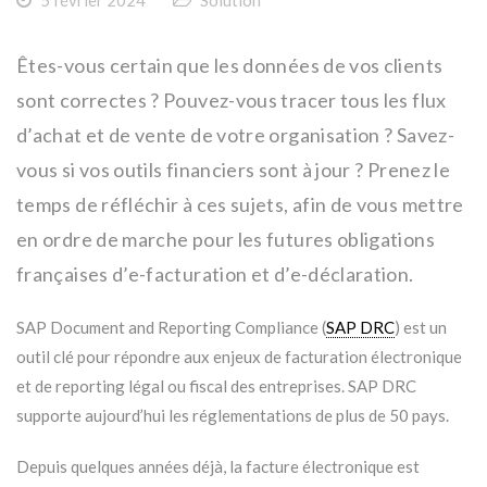
Êtes-vous certain que les données de vos clients
sont correctes ? Pouvez-vous tracer tous les flux
d’achat et de vente de votre organisation ? Savez-
vous si vos outils financiers sont à jour ? Prenez le
temps de réfléchir à ces sujets, afin de vous mettre
en ordre de marche pour les futures obligations
françaises d’e-facturation et d’e-déclaration.
SAP Document and Reporting Compliance (
SAP DRC
) est un
outil clé pour répondre aux enjeux de facturation électronique
et de reporting légal ou fiscal des entreprises. SAP DRC
supporte aujourd’hui les réglementations de plus de 50 pays.
Depuis quelques années déjà, la facture électronique est