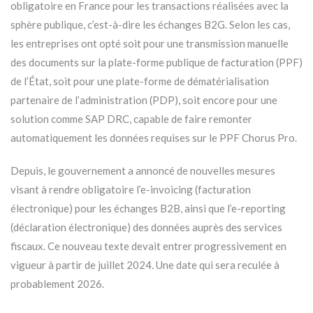
obligatoire en France pour les transactions réalisées avec la
sphère publique, c’est-à-dire les échanges B2G. Selon les cas,
les entreprises ont opté soit pour une transmission manuelle
des documents sur la plate-forme publique de facturation (PPF)
de l’État, soit pour une plate-forme de dématérialisation
partenaire de l’administration (PDP), soit encore pour une
solution comme SAP DRC, capable de faire remonter
automatiquement les données requises sur le PPF Chorus Pro.
Depuis, le gouvernement a annoncé de nouvelles mesures
visant à rendre obligatoire l’e-invoicing (facturation
électronique) pour les échanges B2B, ainsi que l’e-reporting
(déclaration électronique) des données auprès des services
fiscaux. Ce nouveau texte devait entrer progressivement en
vigueur à partir de juillet 2024. Une date qui sera reculée à
probablement 2026.