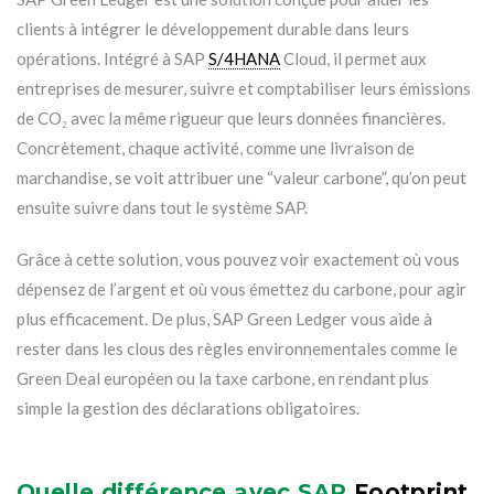
clients à intégrer le développement durable dans leurs
opérations. Intégré à SAP
S/4HANA
Cloud, il permet aux
entreprises de mesurer, suivre et comptabiliser leurs émissions
de CO₂ avec la même rigueur que leurs données financières.
Concrètement, chaque activité, comme une livraison de
marchandise, se voit attribuer une “valeur carbone”, qu’on peut
ensuite suivre dans tout le système SAP.
Grâce à cette solution, vous pouvez voir exactement où vous
dépensez de l’argent et où vous émettez du carbone, pour agir
plus efficacement. De plus, SAP Green Ledger vous aide à
rester dans les clous des règles environnementales comme le
Green Deal européen ou la taxe carbone, en rendant plus
simple la gestion des déclarations obligatoires.
Quelle différence avec SAP
Footprint