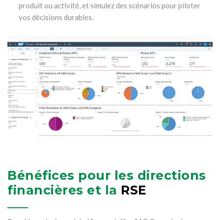
produit ou activité, et simulez des scénarios pour piloter
vos décisions durables.
Bénéfices pour les directions
financières et la
RSE