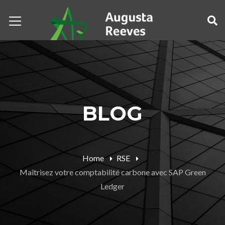
BLOG
Home
RSE
Maîtrisez votre comptabilité carbone avec SAP Green
Ledger