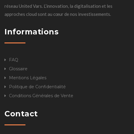
réseau United Vars. L’innovation, la digitalisation et les
approches cloud sont au cœur de nos investissements.
Informations
FAQ
Glossaire
Mentions Légales
Politique de Confidentialité
Conditions Générales de Vente
Contact