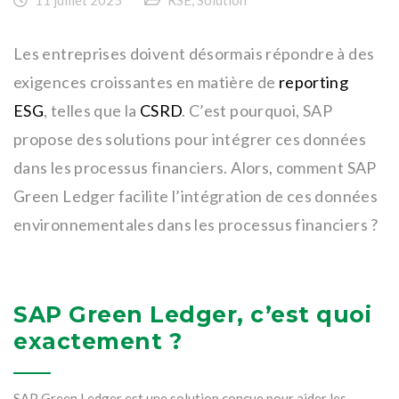
Les entreprises doivent désormais répondre à des
exigences croissantes en matière de
reporting
ESG
, telles que la
CSRD
. C’est pourquoi, SAP
propose des solutions pour intégrer ces données
dans les processus financiers. Alors, comment SAP
Green Ledger facilite l’intégration de ces données
environnementales dans les processus financiers ?
SAP Green Ledger, c’est quoi
exactement ?
SAP Green Ledger est une solution conçue pour aider les