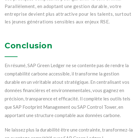
Parallèlement, en adoptant une gestion durable, votre
entreprise devient plus attractive pour les talents, surtout
les jeunes générations sensibles aux enjeux RSE.
Conclusion
En résumé, SAP Green Ledger ne se contente pas de rendre la
comptabilité carbone accessible, il transforme la gestion
durable en un véritable atout stratégique. En centralisant vos
données financières et environnementales, vous gagnez en
précision, transparence et efficacité. Il complète les outils tels
que SAP Footprint Management ou SAP Control Tower, en
apportant une structure comptable aux données carbone.
Ne laissez plus la durabilité être une contrainte, transformez-la