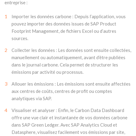
entreprise :
1
Importer les données carbone : Depuis l’application, vous
pouvez importer des données issues de SAP Product
Footprint Management, de fichiers Excel ou d’autres
sources.
2
Collecter les données : Les données sont ensuite collectées,
manuellement ou automatiquement, avant d’être publiées
dans le journal carbone. Cela permet de structurer les
émissions par activité ou processus.
3
Allouer les émissions : Les émissions sont ensuite affectées
aux centres de coûts, centres de profit ou comptes
analytiques via SAP.
4
Visualiser et analyser : Enfin, le Carbon Data Dashboard
offre une vue clair et instantanée de vos données carbone
dans SAP Green Ledger. Avec SAP Analytics Cloud et
Datasphere, visualisez facilement vos émissions par site,