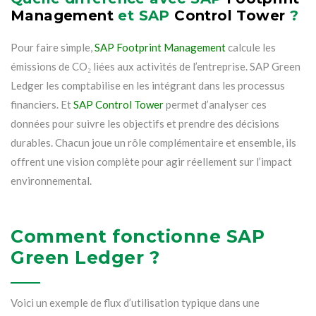
Management
et SAP
Control Tower
?
Pour faire simple,
SAP Footprint Management
calcule les
émissions de CO₂ liées aux activités de l’entreprise. SAP Green
Ledger les comptabilise en les intégrant dans les processus
financiers. Et
SAP Control Tower
permet d’analyser ces
données pour suivre les objectifs et prendre des décisions
durables. Chacun joue un rôle complémentaire et ensemble, ils
offrent une vision complète pour agir réellement sur l’impact
environnemental.
Comment fonctionne SAP
Green Ledger ?
Voici un exemple de flux d’utilisation typique dans une