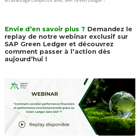
en avantage compétitif avec SAP Green Ledger !
Envie d’en savoir plus ?
Demandez le
replay de notre webinar exclusif sur
SAP Green Ledger et découvrez
comment passer à l’action dès
aujourd’hui !