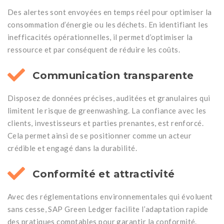
Des alertes sont envoyées en temps réel pour optimiser la
consommation d’énergie ou les déchets. En identifiant les
inefficacités opérationnelles, il permet d’optimiser la
ressource et par conséquent de réduire les coûts.
Communication transparente
Disposez de données précises, auditées et granulaires qui
limitent le risque de greenwashing. La confiance avec les
clients, investisseurs et parties prenantes, est renforcé.
Cela permet ainsi de se positionner comme un acteur
crédible et engagé dans la durabilité.
Conformité et attractivité
Avec des réglementations environnementales qui évoluent
sans cesse, SAP Green Ledger facilite l’adaptation rapide
des pratiques comptables pour garantir la conformité.