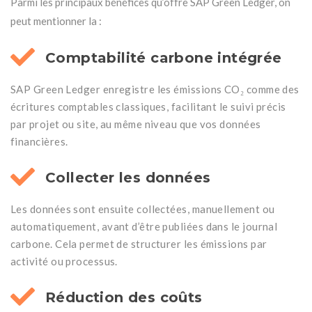
Parmi les principaux bénéfices qu’offre SAP Green Ledger, on
peut mentionner la :
Comptabilité carbone intégrée
SAP Green Ledger enregistre les émissions CO₂ comme des
écritures comptables classiques, facilitant le suivi précis
par projet ou site, au même niveau que vos données
financières.
Collecter les données
Les données sont ensuite collectées, manuellement ou
automatiquement, avant d’être publiées dans le journal
carbone. Cela permet de structurer les émissions par
activité ou processus.
Réduction des coûts