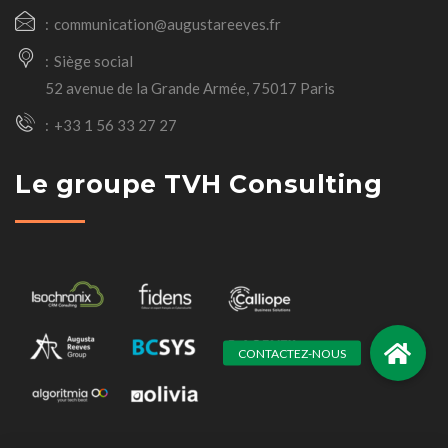
communication@augustareeves.fr
Siège social
52 avenue de la Grande Armée, 75017 Paris
+33 1 56 33 27 27
Le groupe TVH Consulting