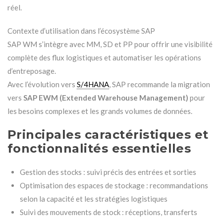
réel.
Contexte d’utilisation dans l’écosystème SAP
SAP WM s’intègre avec MM, SD et PP pour offrir une visibilité
complète des flux logistiques et automatiser les opérations
d’entreposage.
Avec l’évolution vers
S/4HANA
, SAP recommande la migration
vers
SAP EWM (Extended Warehouse Management)
pour
les besoins complexes et les grands volumes de données.
Principales caractéristiques et
fonctionnalités essentielles
Gestion des stocks : suivi précis des entrées et sorties
Optimisation des espaces de stockage : recommandations
selon la capacité et les stratégies logistiques
Suivi des mouvements de stock : réceptions, transferts