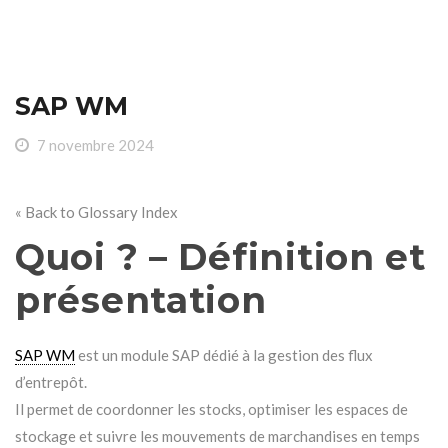
SAP WM
7 novembre 2024
« Back to Glossary Index
Quoi ? – Définition et
présentation
SAP WM
est un module SAP dédié à la gestion des flux
d’entrepôt.
Il permet de coordonner les stocks, optimiser les espaces de
stockage et suivre les mouvements de marchandises en temps