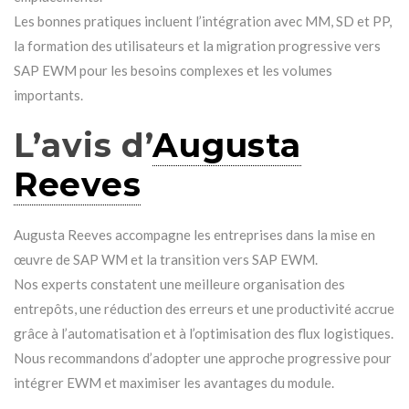
Les bonnes pratiques incluent l’intégration avec MM, SD et PP,
la formation des utilisateurs et la migration progressive vers
SAP EWM pour les besoins complexes et les volumes
importants.
L’avis d’
Augusta
Reeves
Augusta Reeves accompagne les entreprises dans la mise en
œuvre de SAP WM et la transition vers SAP EWM.
Nos experts constatent une meilleure organisation des
entrepôts, une réduction des erreurs et une productivité accrue
grâce à l’automatisation et à l’optimisation des flux logistiques.
Nous recommandons d’adopter une approche progressive pour
intégrer EWM et maximiser les avantages du module.