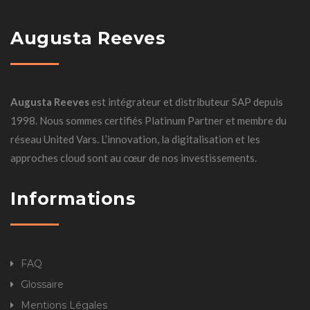
Augusta Reeves
Augusta Reeves
est intégrateur et distributeur SAP depuis
1998. Nous sommes certifiés Platinum Partner et membre du
réseau United Vars. L’innovation, la digitalisation et les
approches cloud sont au cœur de nos investissements.
Informations
FAQ
Glossaire
Mentions Légales