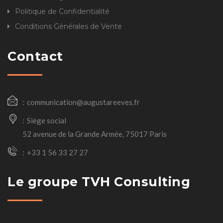
Politique de Confidentialité
Conditions Générales de Vente
Contact
communication@augustareeves.fr
Siège social
52 avenue de la Grande Armée, 75017 Paris
+33 1 56 33 27 27
Le groupe TVH Consulting