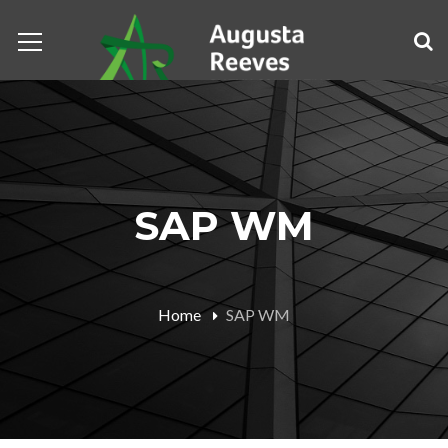
SAP WM
Home
SAP WM