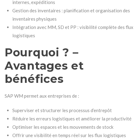
internes, expéditions
Gestion des inventaires : planification et organisation des
inventaires physiques
Intégration avec MM, SD et PP : visibilité complète des flux
logistiques
Pourquoi ? –
Avantages et
bénéfices
SAP WM permet aux entreprises de :
Superviser et structurer les processus d’entrepôt
Réduire les erreurs logistiques et améliorer la productivité
Optimiser les espaces et les mouvements de stock
Offrir une visibilité en temps réel sur les flux logistiques