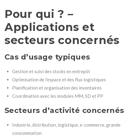
Pour qui ? –
Applications et
secteurs concernés
Cas d’usage typiques
Gestion et suivi des stocks en entrepôt
Optimisation de l’espace et des flux logistiques
Planification et organisation des inventaires
Coordination avec les modules MM, SD et PP
Secteurs d’activité concernés
Industrie, distribution, logistique, e-commerce, grande
consommation