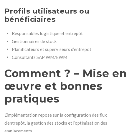
Profils utilisateurs ou
bénéficiaires
Responsables logistique et entrepôt
Gestionnaires de stock
Planificateurs et superviseurs d’entrepôt
Consultants SAP WM/EWM
Comment ? – Mise en
œuvre et bonnes
pratiques
L’implémentation repose sur la configuration des flux
d’entrepôt, la gestion des stocks et l’optimisation des
emplacements.