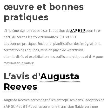
œuvre et bonnes
pratiques
L’implémentation repose sur l’adoption de
SAP BTP
pour tirer
parti de toutes les fonctionnalités SCP et BTP.
Les bonnes pratiques incluent : planification des intégrations,
formation des équipes, mise en place de workflows
standardisés et exploitation des outils analytiques et d’IA pour
maximiser la valeur.
L’avis d’
Augusta
Reeves
Augusta Reeves accompagne les entreprises dans l’adoption de
SAP SCP et BTP pour assurer une transition fluide vers une