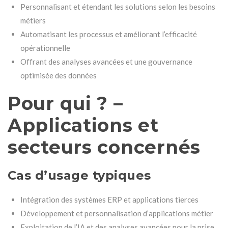
Personnalisant et étendant les solutions selon les besoins
métiers
Automatisant les processus et améliorant l’efficacité
opérationnelle
Offrant des analyses avancées et une gouvernance
optimisée des données
Pour qui ? –
Applications et
secteurs concernés
Cas d’usage typiques
Intégration des systèmes ERP et applications tierces
Développement et personnalisation d’applications métier
Exploitation de l’IA et des analyses avancées pour la prise