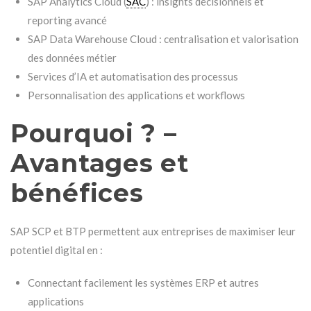
SAP Analytics Cloud (
SAC
) : insights décisionnels et
reporting avancé
SAP Data Warehouse Cloud : centralisation et valorisation
des données métier
Services d’IA et automatisation des processus
Personnalisation des applications et workflows
Pourquoi ? –
Avantages et
bénéfices
SAP SCP et BTP permettent aux entreprises de maximiser leur
potentiel digital en :
Connectant facilement les systèmes ERP et autres
applications