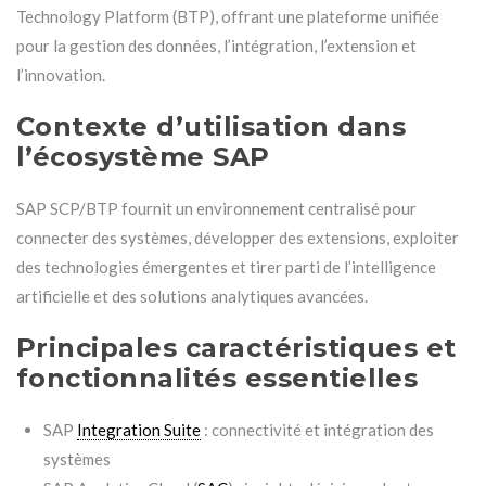
Technology Platform (BTP), offrant une plateforme unifiée
pour la gestion des données, l’intégration, l’extension et
l’innovation.
Contexte d’utilisation dans
l’écosystème SAP
SAP SCP/BTP fournit un environnement centralisé pour
connecter des systèmes, développer des extensions, exploiter
des technologies émergentes et tirer parti de l’intelligence
artificielle et des solutions analytiques avancées.
Principales caractéristiques et
fonctionnalités essentielles
SAP
Integration Suite
: connectivité et intégration des
systèmes