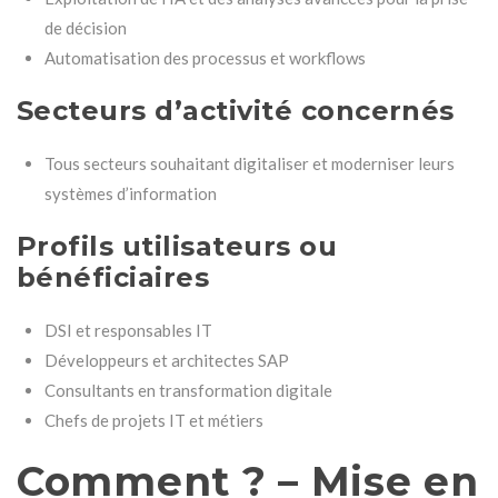
de décision
Automatisation des processus et workflows
Secteurs d’activité concernés
Tous secteurs souhaitant digitaliser et moderniser leurs
systèmes d’information
Profils utilisateurs ou
bénéficiaires
DSI et responsables IT
Développeurs et architectes SAP
Consultants en transformation digitale
Chefs de projets IT et métiers
Comment ? – Mise en