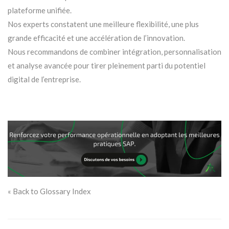
plateforme unifiée.
Nos experts constatent une meilleure flexibilité, une plus
grande efficacité et une accélération de l’innovation.
Nous recommandons de combiner intégration, personnalisation
et analyse avancée pour tirer pleinement parti du potentiel
digital de l’entreprise.
« Back to Glossary Index