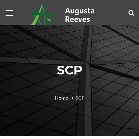
SCP
Home
SCP