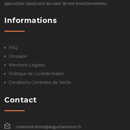
approches cloud sont au cœur de nos investissements.
Informations
FAQ
Glossaire
Mentions Légales
Politique de Confidentialité
Conditions Générales de Vente
Contact
communication@augustareeves.fr