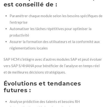
est conseillé de :
Paramétrer chaque module selon les besoins spécifiques de
l’entreprise
Automatiser les tâches répétitives pour optimiser la
productivité
Assurer la formation des utilisateurs et la conformité aux
réglementations locales
SAP HCM s’intègre avec d’autres modules SAP et peut évoluer
vers SAP S/4HANA pour bénéficier de l’analyse en temps réel
et de meilleures décisions stratégiques.
Évolutions et tendances
futures :
Analyse prédictive des talents et besoins RH