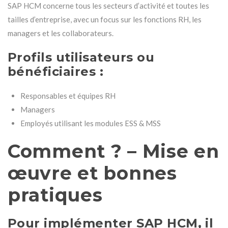
SAP HCM concerne tous les secteurs d’activité et toutes les
tailles d’entreprise, avec un focus sur les fonctions RH, les
managers et les collaborateurs.
Profils utilisateurs ou
bénéficiaires :
Responsables et équipes RH
Managers
Employés utilisant les modules ESS & MSS
Comment ? – Mise en
œuvre et bonnes
pratiques
Pour implémenter SAP HCM, il