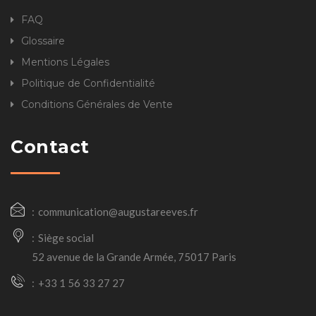
FAQ
Glossaire
Mentions Légales
Politique de Confidentialité
Conditions Générales de Vente
Contact
communication@augustareeves.fr
Siège social
52 avenue de la Grande Armée, 75017 Paris
+33 1 56 33 27 27