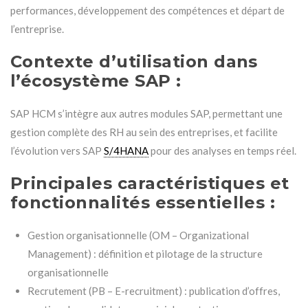
performances, développement des compétences et départ de
l’entreprise.
Contexte d’utilisation dans
l’écosystème SAP :
SAP HCM s’intègre aux autres modules SAP, permettant une
gestion complète des RH au sein des entreprises, et facilite
l’évolution vers SAP
S/4HANA
pour des analyses en temps réel.
Principales caractéristiques et
fonctionnalités essentielles :
Gestion organisationnelle (OM – Organizational
Management) : définition et pilotage de la structure
organisationnelle
Recrutement (PB – E-recruitment) : publication d’offres,