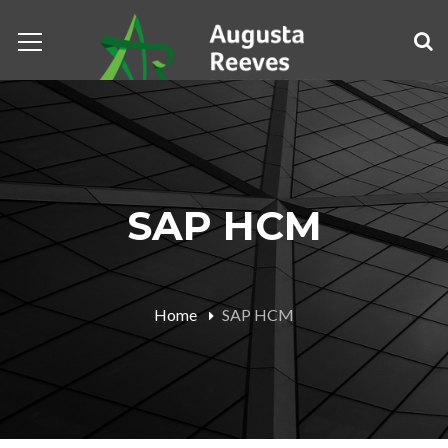
SAP HCM
Home
SAP HCM