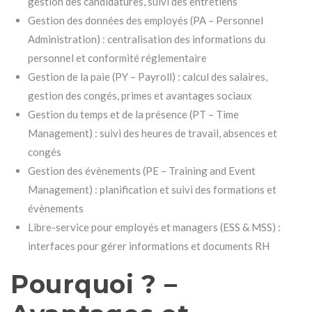
gestion des candidatures, suivi des entretiens
Gestion des données des employés (PA – Personnel
Administration) : centralisation des informations du
personnel et conformité réglementaire
Gestion de la paie (PY – Payroll) : calcul des salaires,
gestion des congés, primes et avantages sociaux
Gestion du temps et de la présence (PT – Time
Management) : suivi des heures de travail, absences et
congés
Gestion des évènements (PE – Training and Event
Management) : planification et suivi des formations et
évènements
Libre-service pour employés et managers (ESS & MSS) :
interfaces pour gérer informations et documents RH
Pourquoi ? –