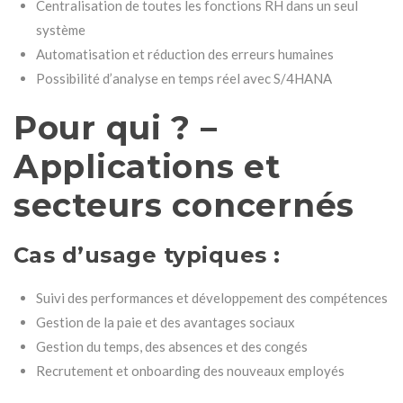
Centralisation de toutes les fonctions RH dans un seul
système
Automatisation et réduction des erreurs humaines
Possibilité d’analyse en temps réel avec S/4HANA
Pour qui ? –
Applications et
secteurs concernés
Cas d’usage typiques :
Suivi des performances et développement des compétences
Gestion de la paie et des avantages sociaux
Gestion du temps, des absences et des congés
Recrutement et onboarding des nouveaux employés