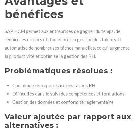
Avantages et
bénéfices
SAP HCM permet aux entreprises de gagner du temps, de
réduire les erreurs et d’améliorer la gestion des talents. Il
automatise de nombreuses tâches manuelles, ce qui augmente
la productivité et optimise la gestion des RH.
Problématiques résolues :
Complexité et répétitivité des tâches RH
Difficultés dans le suivi des compétences et formations
Gestion des données et conformité réglementaire
Valeur ajoutée par rapport aux
alternatives :