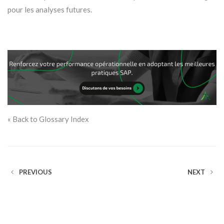
pour les analyses futures.
« Back to Glossary Index
PREVIOUS
NEXT