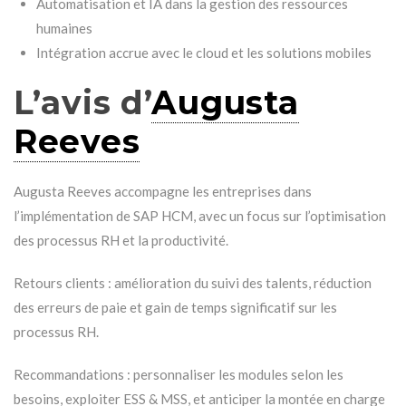
Automatisation et IA dans la gestion des ressources
humaines
Intégration accrue avec le cloud et les solutions mobiles
L’avis d’
Augusta
Reeves
Augusta Reeves accompagne les entreprises dans
l’implémentation de SAP HCM, avec un focus sur l’optimisation
des processus RH et la productivité.
Retours clients : amélioration du suivi des talents, réduction
des erreurs de paie et gain de temps significatif sur les
processus RH.
Recommandations : personnaliser les modules selon les
besoins, exploiter ESS & MSS, et anticiper la montée en charge