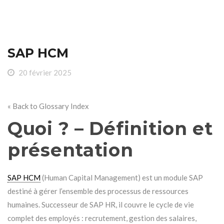
SAP HCM
20 février 2025
« Back to Glossary Index
Quoi ? – Définition et
présentation
SAP HCM
(Human Capital Management) est un module SAP
destiné à gérer l’ensemble des processus de ressources
humaines. Successeur de SAP HR, il couvre le cycle de vie
complet des employés : recrutement, gestion des salaires,