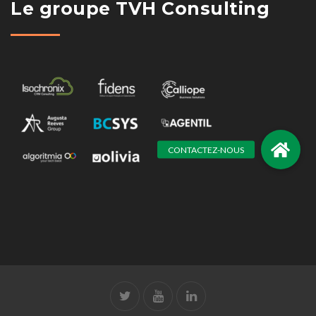
Le groupe TVH Consulting