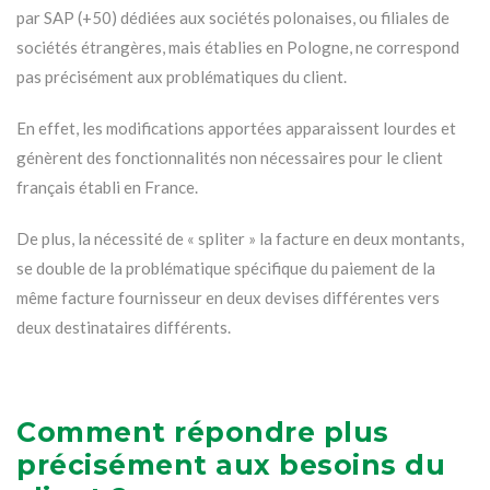
par SAP (+50) dédiées aux sociétés polonaises, ou filiales de
sociétés étrangères, mais établies en Pologne, ne correspond
pas précisément aux problématiques du client.
En effet, les modifications apportées apparaissent lourdes et
génèrent des fonctionnalités non nécessaires pour le client
français établi en France.
De plus, la nécessité de « spliter » la facture en deux montants,
se double de la problématique spécifique du paiement de la
même facture fournisseur en deux devises différentes vers
deux destinataires différents.
Comment répondre plus
précisément aux besoins du