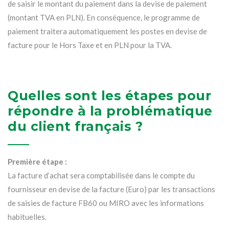
de saisir le montant du paiement dans la devise de paiement
(montant TVA en PLN). En conséquence, le programme de
paiement traitera automatiquement les postes en devise de
facture pour le Hors Taxe et en PLN pour la TVA.
Quelles sont les étapes pour
répondre à la problématique
du client français ?
Première étape :
La facture d’achat sera comptabilisée dans le compte du
fournisseur en devise de la facture (Euro) par les transactions
de saisies de facture FB60 ou MIRO avec les informations
habituelles.