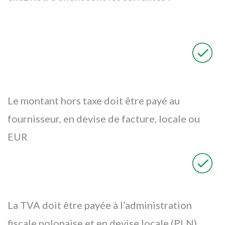
Le montant hors taxe doit être payé au
fournisseur, en devise de facture, locale ou
EUR
La TVA doit être payée à l’administration
fiscale polonaise et en devise locale (PLN),