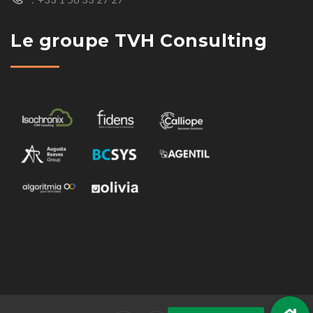
Le groupe TVH Consulting