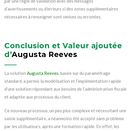
par une règle de validation avec des messages
d’avertissements ou d’erreurs si des zones supplémentaires
nécessaires à renseigner sont omises ou erronées.
Conclusion et Valeur ajoutée
d’
Augusta Reeves
La solution
Augusta Reeves
, basée sur du paramétrage
standard, a permis la modélisation et l’implémentation rapide
d’une solution répondant aux besoins de l’administration fiscale
et adaptée aux processus du client.
Ce nouveau processus, un peu plus complexe et nécessitant une
saisie supplémentaire, a néanmoins été accepté sans problème
par les utilisateurs, après une formation rapide. En effet, les