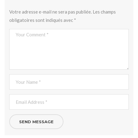
Votre adresse e-mail ne sera pas publiée.
Les champs
obligatoires sont indiqués avec
*