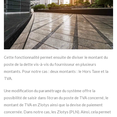
Cette fonctionnalité permet ensuite de diviser le montant du
poste de la dette vis-à-vis du fournisseur en plusieurs
montants. Pour notre cas : deux montants : le Hors Taxe et la
TVA.
Une modification du paramétrage du système offre la
possibilité de saisir dans l’écran du poste de TVA concerné, le
montant de TVA en Zlotys ainsi que la devise de paiement
concernée. Dans notre cas, les Zlotys (PLN). Ainsi, cela permet