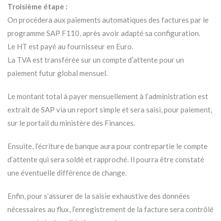
Troisième étape :
On procédera aux paiements automatiques des factures par le
programme SAP F110, après avoir adapté sa configuration.
Le HT est payé au fournisseur en Euro.
La TVA est transférée sur un compte d’attente pour un
paiement futur global mensuel.
Le montant total à payer mensuellement à l’administration est
extrait de SAP via un report simple et sera saisi, pour paiement,
sur le portail du ministère des Finances.
Ensuite, l’écriture de banque aura pour contrepartie le compte
d’attente qui sera soldé et rapproché. Il pourra être constaté
une éventuelle différence de change.
Enfin, pour s’assurer de la saisie exhaustive des données
nécessaires au flux, l’enregistrement de la facture sera contrôlé