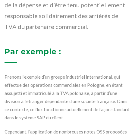
de la dépense et d’être tenu potentiellement
responsable solidairement des arriérés de
TVA du partenaire commercial.
Par exemple :
Prenons l’exemple d’un groupe industriel international, qui
effectue des opérations commerciales en Pologne, en étant
assujetti et immatriculé à la TVA polonaise, à partir d’une
division à l’étranger dépendante d’une société française. Dans
ce contexte, ce flux fonctionne actuellement de façon standard
dans le système SAP du client.
Cependant, l’application de nombreuses notes OSS proposées