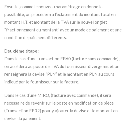
Ensuite, comme le nouveau paramétrage en donne la
possibilité, on procédera à l’éclatement du montant total en
montant H.T. et montant de la TVA sur le nouvel onglet
“fractionnement du montant” avec un mode de paiement et une
condition de paiement différents.
Deuxième étape :
Dans le cas d’une transaction FB60 (facture sans commande),
on accédera au poste de TVA du fournisseur divergeant et on
renseignera la devise “PLN” et le montant en PLN au cours
indiqué par le fournisseur sur la facture.
Dans le cas d’une MIRO, (facture avec commande), il sera
nécessaire de revenir sur le poste en modification de pièce
(Transaction FB02) pour y ajouter la devise et le montant en
devise du paiement.