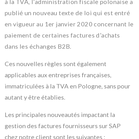
à la TVA, l’administration fiscale polonaise a
publié un nouveau texte de loi qui est entré
en vigueur au 1er janvier 2020 concernant le
paiement de certaines factures d’achats
dans les échanges B2B.
Ces nouvelles règles sont également
applicables aux entreprises françaises,
immatriculées à la TVA en Pologne, sans pour
autant y être établies.
Les principales nouveautés impactant la
gestion des factures fournisseurs sur SAP
chez notre client sont les suivantes :