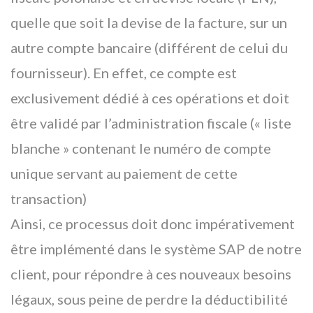
quelle que soit la devise de la facture, sur un
autre compte bancaire (différent de celui du
fournisseur). En effet, ce compte est
exclusivement dédié à ces opérations et doit
être validé par l’administration fiscale (« liste
blanche » contenant le numéro de compte
unique servant au paiement de cette
transaction)
Ainsi, ce processus doit donc impérativement
être implémenté dans le système SAP de notre
client, pour répondre à ces nouveaux besoins
légaux, sous peine de perdre la déductibilité