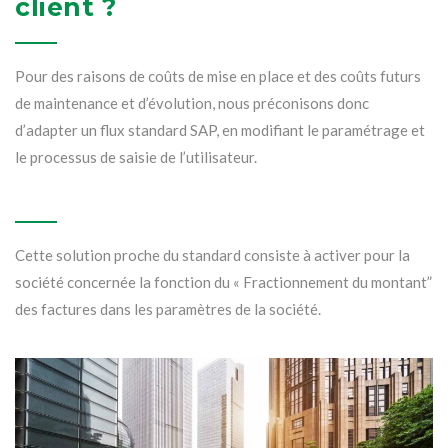
client ?
Pour des raisons de coûts de mise en place et des coûts futurs
de maintenance et d’évolution, nous préconisons donc
d’adapter un flux standard SAP, en modifiant le paramétrage et
le processus de saisie de l’utilisateur.
Cette solution proche du standard consiste à activer pour la
société concernée la fonction du « Fractionnement du montant”
des factures dans les paramètres de la société.