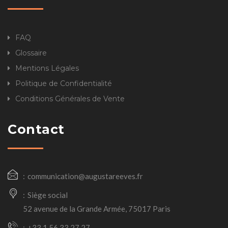
FAQ
Glossaire
Mentions Légales
Politique de Confidentialité
Conditions Générales de Vente
Contact
communication@augustareeves.fr
Siège social
52 avenue de la Grande Armée, 75017 Paris
+33 1 56 33 27 27