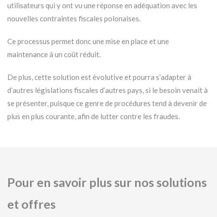
utilisateurs qui y ont vu une réponse en adéquation avec les
nouvelles contraintes fiscales polonaises.
Ce processus permet donc une mise en place et une
maintenance à un coût réduit.
De plus, cette solution est évolutive et pourra s’adapter à
d’autres législations fiscales d’autres pays, si le besoin venait à
se présenter, puisque ce genre de procédures tend à devenir de
plus en plus courante, afin de lutter contre les fraudes.
Pour en savoir plus sur nos solutions
et offres