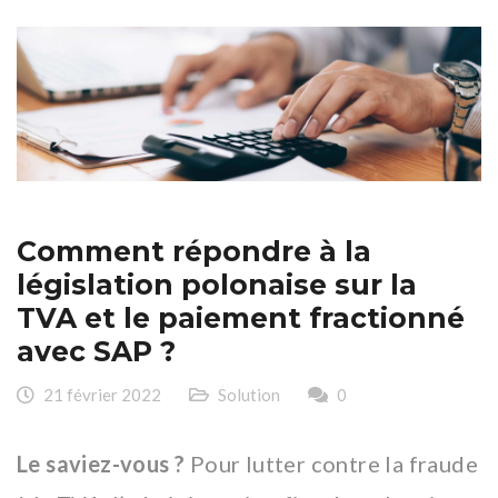
Comment répondre à la
législation polonaise sur la
TVA et le paiement fractionné
avec SAP ?
21 février 2022
Solution
0
Le saviez-vous ?
Pour lutter contre la fraude