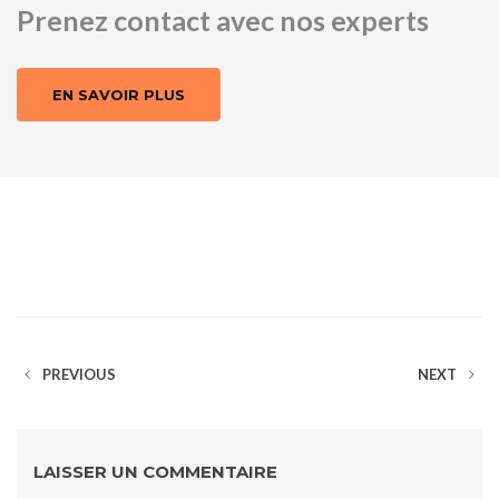
Prenez contact avec nos experts
EN SAVOIR PLUS
PREVIOUS
NEXT
LAISSER UN COMMENTAIRE