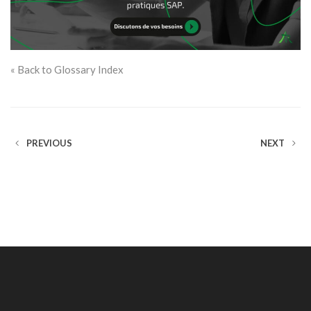
« Back to Glossary Index
PREVIOUS
NEXT