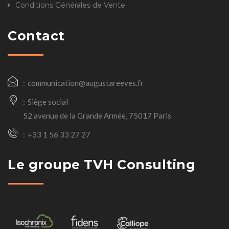
Conditions Générales de Vente
Contact
communication@augustareeves.fr
Siège social
52 avenue de la Grande Armée, 75017 Paris
+33 1 56 33 27 27
Le groupe TVH Consulting