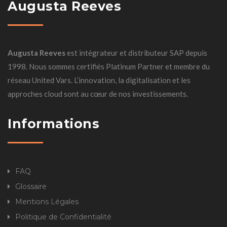
Augusta Reeves
Augusta Reeves
est intégrateur et distributeur SAP depuis
1998. Nous sommes certifiés Platinum Partner et membre du
réseau United Vars. L’innovation, la digitalisation et les
approches cloud sont au cœur de nos investissements.
Informations
FAQ
Glossaire
Mentions Légales
Politique de Confidentialité