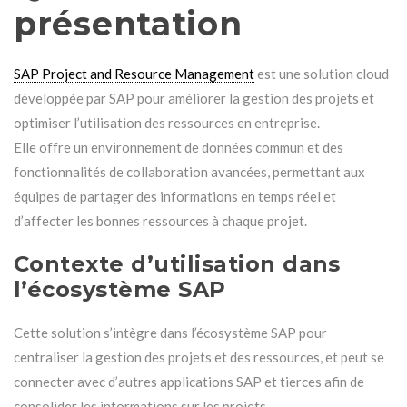
présentation
SAP Project and Resource Management
est une solution cloud
développée par SAP pour améliorer la gestion des projets et
optimiser l’utilisation des ressources en entreprise.
Elle offre un environnement de données commun et des
fonctionnalités de collaboration avancées, permettant aux
équipes de partager des informations en temps réel et
d’affecter les bonnes ressources à chaque projet.
Contexte d’utilisation dans
l’écosystème SAP
Cette solution s’intègre dans l’écosystème SAP pour
centraliser la gestion des projets et des ressources, et peut se
connecter avec d’autres applications SAP et tierces afin de
consolider les informations sur les projets.