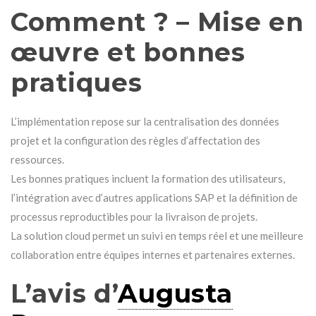
Comment ? – Mise en
œuvre et bonnes
pratiques
L’implémentation repose sur la centralisation des données
projet et la configuration des règles d’affectation des
ressources.
Les bonnes pratiques incluent la formation des utilisateurs,
l’intégration avec d’autres applications SAP et la définition de
processus reproductibles pour la livraison de projets.
La solution cloud permet un suivi en temps réel et une meilleure
collaboration entre équipes internes et partenaires externes.
L’avis d’
Augusta