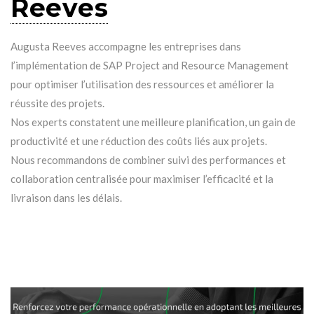
Reeves
Augusta Reeves accompagne les entreprises dans
l’implémentation de SAP Project and Resource Management
pour optimiser l’utilisation des ressources et améliorer la
réussite des projets.
Nos experts constatent une meilleure planification, un gain de
productivité et une réduction des coûts liés aux projets.
Nous recommandons de combiner suivi des performances et
collaboration centralisée pour maximiser l’efficacité et la
livraison dans les délais.