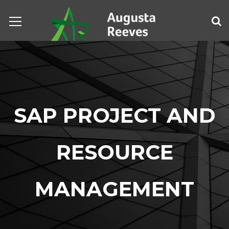
SAP PROJECT AND
RESOURCE
MANAGEMENT