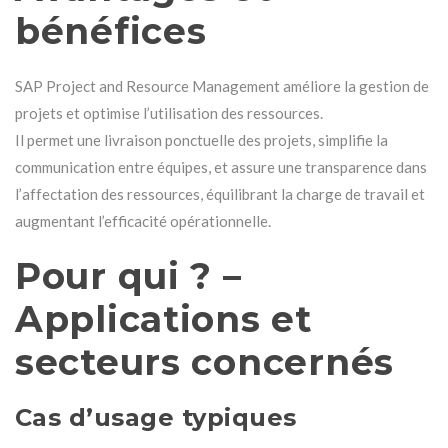
bénéfices
SAP Project and Resource Management améliore la gestion de
projets et optimise l’utilisation des ressources.
Il permet une livraison ponctuelle des projets, simplifie la
communication entre équipes, et assure une transparence dans
l’affectation des ressources, équilibrant la charge de travail et
augmentant l’efficacité opérationnelle.
Pour qui ? –
Applications et
secteurs concernés
Cas d’usage typiques