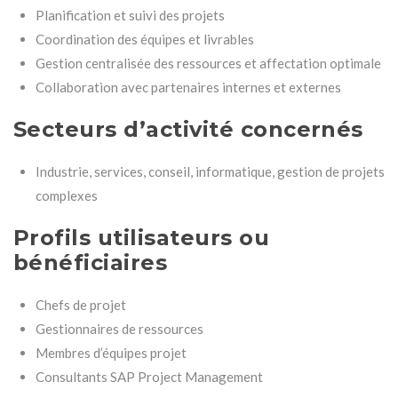
Planification et suivi des projets
Coordination des équipes et livrables
Gestion centralisée des ressources et affectation optimale
Collaboration avec partenaires internes et externes
Secteurs d’activité concernés
Industrie, services, conseil, informatique, gestion de projets
complexes
Profils utilisateurs ou
bénéficiaires
Chefs de projet
Gestionnaires de ressources
Membres d’équipes projet
Consultants SAP Project Management