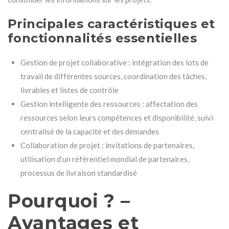
Principales caractéristiques et
fonctionnalités essentielles
Gestion de projet collaborative : intégration des lots de
travail de différentes sources, coordination des tâches,
livrables et listes de contrôle
Gestion intelligente des ressources : affectation des
ressources selon leurs compétences et disponibilité, suivi
centralisé de la capacité et des demandes
Collaboration de projet : invitations de partenaires,
utilisation d’un référentiel mondial de partenaires,
processus de livraison standardisé
Pourquoi ? –
Avantages et