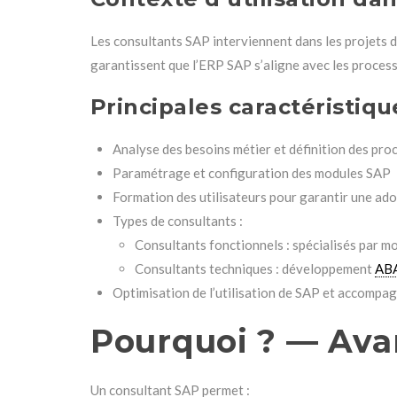
Les consultants SAP interviennent dans les projets de
garantissent que l’ERP SAP s’aligne avec les processu
Principales caractéristiqu
Analyse des besoins métier et définition des pro
Paramétrage et configuration des modules SAP
Formation des utilisateurs pour garantir une ado
Types de consultants :
Consultants fonctionnels : spécialisés par m
Consultants techniques : développement
AB
Optimisation de l’utilisation de SAP et accomp
Pourquoi ? — Ava
Un consultant SAP permet :