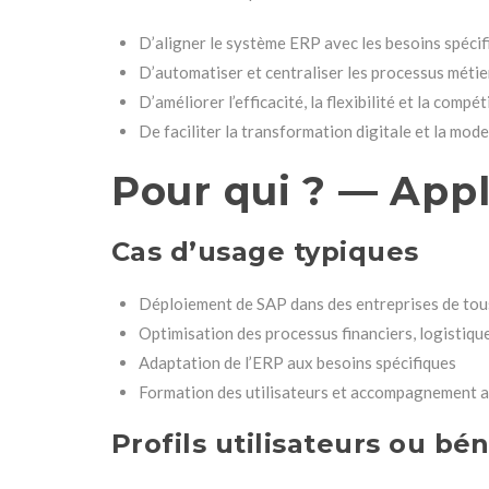
D’aligner le système ERP avec les besoins spécifi
D’automatiser et centraliser les processus métie
D’améliorer l’efficacité, la flexibilité et la compé
De faciliter la transformation digitale et la mo
Pour qui ? — Appl
Cas d’usage typiques
Déploiement de SAP dans des entreprises de tou
Optimisation des processus financiers, logistiq
Adaptation de l’ERP aux besoins spécifiques
Formation des utilisateurs et accompagnement 
Profils utilisateurs ou bén