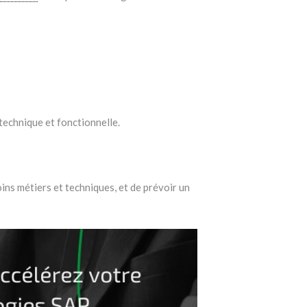
technique et fonctionnelle.
s métiers et techniques, et de prévoir un