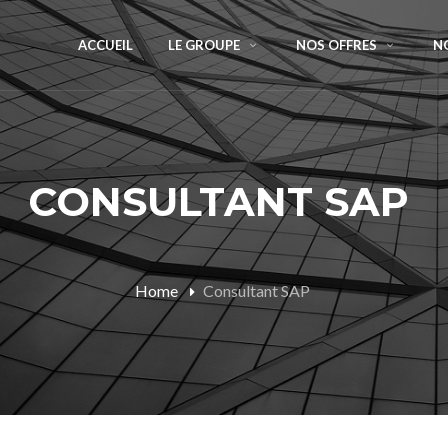
ACCUEIL
LE GROUPE
NOS OFFRES
N
CONSULTANT SAP
Home
Consultant SAP