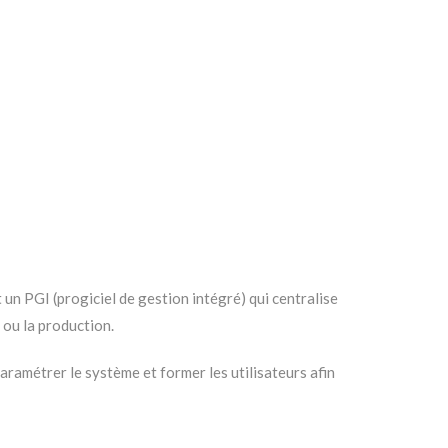
un PGI (progiciel de gestion intégré) qui centralise
 ou la production.
aramétrer le système et former les utilisateurs afin