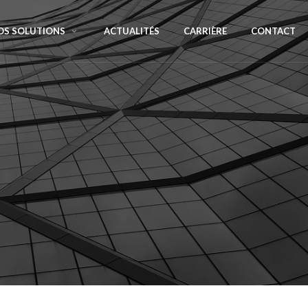
OS SOLUTIONS
ACTUALITÉS
CARRIÈRE
CONTACT