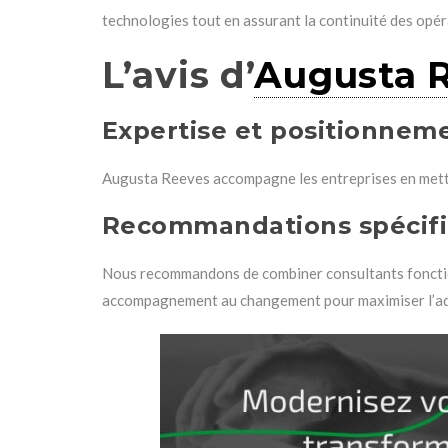
technologies tout en assurant la continuité des opér
L’avis d’
Augusta 
Expertise et positionnem
Augusta Reeves accompagne les entreprises en mettan
Recommandations spécif
Nous recommandons de combiner consultants fonction
accompagnement au changement pour maximiser l’adopt