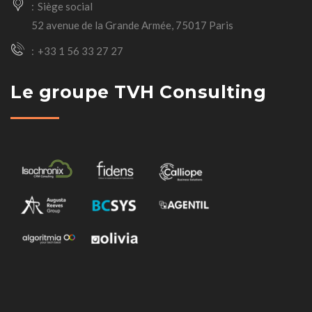
Siège social
52 avenue de la Grande Armée, 75017 Paris
+33 1 56 33 27 27
Le groupe TVH Consulting