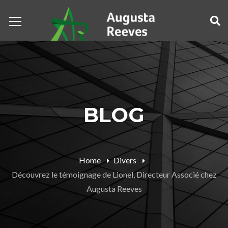
BLOG
Home
Divers
Découvrez le témoignage de Lionel, Directeur Associé chez
Augusta Reeves