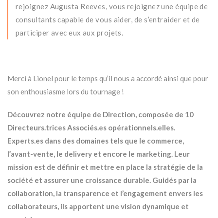
rejoignez Augusta Reeves, vous rejoignez une équipe de
consultants capable de vous aider, de s’entraider et de
participer avec eux aux projets.
Merci à Lionel pour le temps qu’il nous a accordé ainsi que pour
son enthousiasme lors du tournage !
Découvrez notre équipe de Direction, composée de 10
Directeurs.trices Associés.es opérationnels.elles.
Experts.es dans des domaines tels que le commerce,
l’avant-vente, le delivery et encore le marketing. Leur
mission est de définir et mettre en place la stratégie de la
société et assurer une croissance durable. Guidés par la
collaboration, la transparence et l’engagement envers les
collaborateurs, ils apportent une vision dynamique et