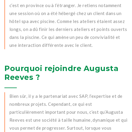
c’est en province ou à l’étranger. Je retiens notamment
une session où on a été hébergé chez un client dans un
hôtel spa avec piscine. Comme les ateliers étaient assez
longs, on a dû finir les derniers ateliers et points ouverts
dans la piscine. Ce qui amène un peu de convivialité et
une interaction différente avec le client.
Pourquoi rejoindre Augusta
Reeves ?
Bien sûr, il y a le partenariat avec SAP, l’expertise et de
nombreux projets. Cependant, ce qui est
particulièrement important pour nous, c’est qu’Augusta
Reeves est une société à taille humaine, dynamique et qui
vous permet de progresser. Surtout, lorsque vous