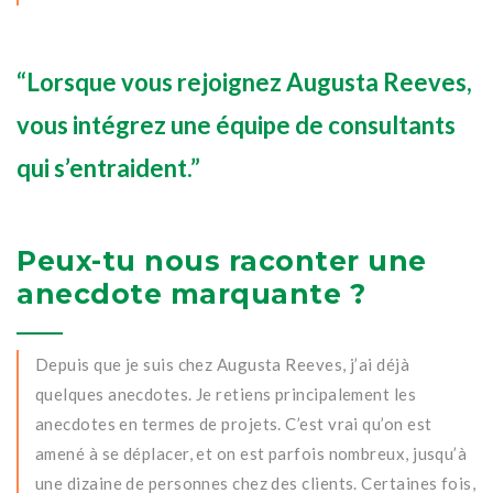
“Lorsque vous rejoignez Augusta Reeves,
vous intégrez une équipe de consultants
qui s’entraident.”
Peux-tu nous raconter une
anecdote marquante ?
Depuis que je suis chez Augusta Reeves, j’ai déjà
quelques anecdotes. Je retiens principalement les
anecdotes en termes de projets. C’est vrai qu’on est
amené à se déplacer, et on est parfois nombreux, jusqu’à
une dizaine de personnes chez des clients. Certaines fois,