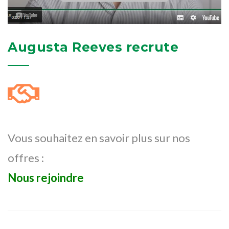
Augusta Reeves recrute
Vous souhaitez en savoir plus sur nos
offres :
Nous rejoindre