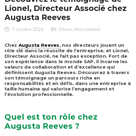
Lionel, Directeur Associé chez
Augusta Reeves
7 octobre 2024
Divers
,
Recrutement
Chez
Augusta Reeves
, nos directeurs jouent un
rôle clé dans la réussite de l’entreprise, et Lionel,
Directeur Associé, ne fait pas exception. Fort de
son expérience dans le monde SAP, il incarne les
valeurs de collaboration et d’excellence qui
définissent Augusta Reeves. Découvrez à travers
son témoignage un parcours riche en
responsabilités et en défis, dans une entreprise à
taille humaine qui valorise l’engagement et
l’évolution professionnelle.
Quel est ton rôle chez
Augusta Reeves ?