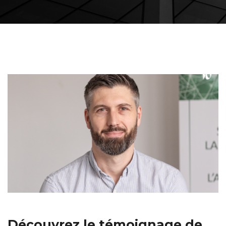
Découvrez le témoignage de