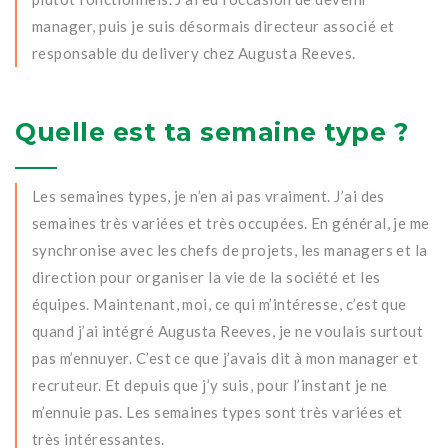
manager, puis je suis désormais directeur associé et
responsable du delivery chez Augusta Reeves.
Quelle est ta semaine type ?
Les semaines types, je n’en ai pas vraiment. J’ai des
semaines très variées et très occupées. En général, je me
synchronise avec les chefs de projets, les managers et la
direction pour organiser la vie de la société et les
équipes. Maintenant, moi, ce qui m’intéresse, c’est que
quand j’ai intégré Augusta Reeves, je ne voulais surtout
pas m’ennuyer. C’est ce que j’avais dit à mon manager et
recruteur. Et depuis que j’y suis, pour l’instant je ne
m’ennuie pas. Les semaines types sont très variées et
très intéressantes.