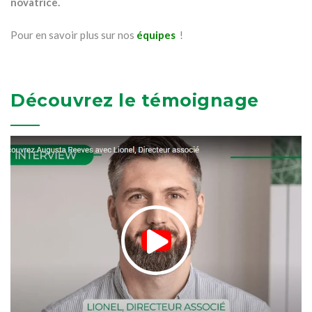
novatrice.
Pour en savoir plus sur nos
équipes
!
Découvrez le témoignage