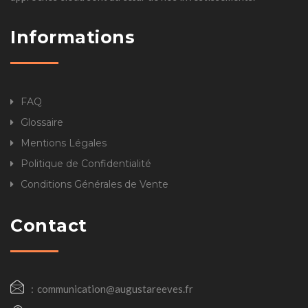
Informations
FAQ
Glossaire
Mentions Légales
Politique de Confidentialité
Conditions Générales de Vente
Contact
communication@augustareeves.fr