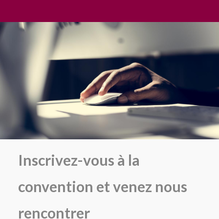
Inscrivez-vous à la
convention et venez nous
rencontrer