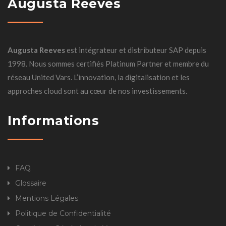
Augusta Reeves
Augusta Reeves
est intégrateur et distributeur SAP depuis
1998. Nous sommes certifiés Platinum Partner et membre du
réseau United Vars. L’innovation, la digitalisation et les
approches cloud sont au cœur de nos investissements.
Informations
FAQ
Glossaire
Mentions Légales
Politique de Confidentialité