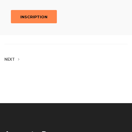
INSCRIPTION
NEXT