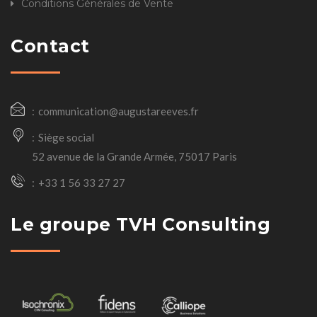
Conditions Générales de Vente
Contact
communication@augustareeves.fr
Siège social
52 avenue de la Grande Armée, 75017 Paris
+33 1 56 33 27 27
Le groupe TVH Consulting