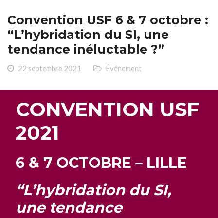
Convention USF 6 & 7 octobre :
“L’hybridation du SI, une
tendance inéluctable ?”
22 septembre 2021
Événement
CONVENTION USF
2021
6 & 7 OCTOBRE – LILLE
“L’hybridation du SI,
une tendance