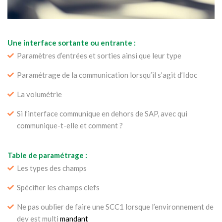
Une interface sortante ou entrante :
Paramètres d’entrées et sorties ainsi que leur type
Paramétrage de la communication lorsqu’il s’agit d’Idoc
La volumétrie
Si l’interface communique en dehors de SAP, avec qui
communique-t-elle et comment ?
Table de paramétrage :
Les types des champs
Spécifier les champs clefs
Ne pas oublier de faire une SCC1 lorsque l’environnement de
dev est multi
mandant