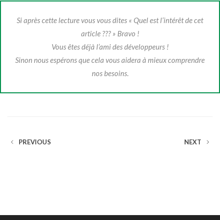
Si après cette lecture vous vous dites « Quel est l’intérêt de cet
article ??? » Bravo !
Vous êtes déjà l’ami des développeurs !
Sinon nous espérons que cela vous aidera à mieux comprendre
nos besoins.
PREVIOUS
NEXT