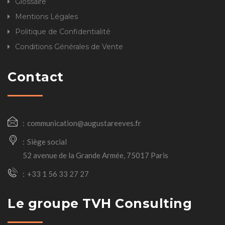
Glossaire
Mentions Légales
Politique de Confidentialité
Conditions Générales de Vente
Contact
communication@augustareeves.fr
Siège social
52 avenue de la Grande Armée, 75017 Paris
+33 1 56 33 27 27
Le groupe TVH Consulting