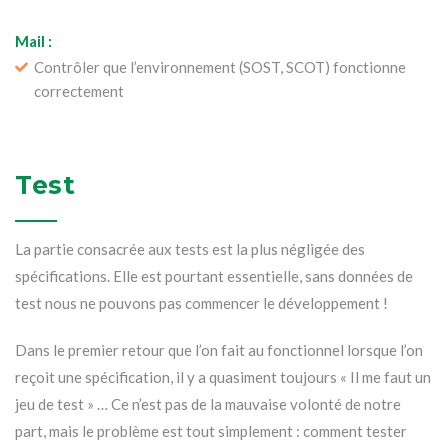
Mail :
Contrôler que l’environnement (SOST, SCOT) fonctionne
correctement
Test
La partie consacrée aux tests est la plus négligée des
spécifications. Elle est pourtant essentielle, sans données de
test nous ne pouvons pas commencer le développement !
Dans le premier retour que l’on fait au fonctionnel lorsque l’on
reçoit une spécification, il y a quasiment toujours « Il me faut un
jeu de test » … Ce n’est pas de la mauvaise volonté de notre
part, mais le problème est tout simplement : comment tester