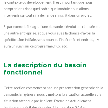
le contexte du développement. Il est important que nous
comprenions dans quel cadre, quel module nous allons
intervenir surtout si la demande s’inscrit dans un projet.
Si par exemple il s’agit d’une demande d’évolution réalisée par
une autre entreprise, et que vous avez la chance d’avoir la
spécification initiale, vous pourrez l’insérer à cet endroit, il y
aura un suivi sur ce programme, flux, etc.
La description du besoin
fonctionnel
Cette section commencera par une présentation générale de la
demande. En général nous y mettons la situation actuelle et la
situation attendue par le client. Exemple : Actuellement
l’utilisateur saisit des données à la main dans SAP et