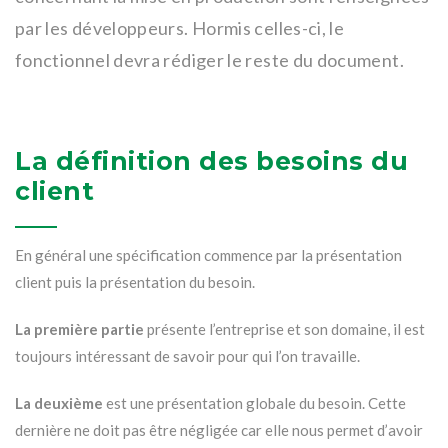
par les développeurs. Hormis celles-ci, le
fonctionnel devra rédiger le reste du document.
La définition des besoins du
client
En général une spécification commence par la présentation
client puis la présentation du besoin.
La première partie
présente l’entreprise et son domaine, il est
toujours intéressant de savoir pour qui l’on travaille.
La deuxième
est une présentation globale du besoin. Cette
dernière ne doit pas être négligée car elle nous permet d’avoir