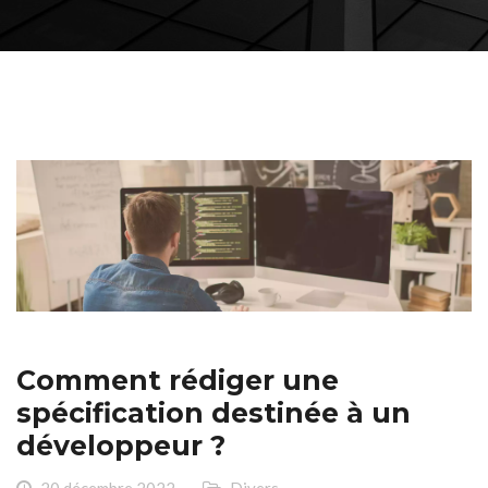
Comment rédiger une
spécification destinée à un
développeur ?
20 décembre 2022
Divers