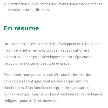
Vérification que les N° des documents donnés ne soient pas
obsolètes ou inutilisables
En résumé
Un point sera nécessaire entre le développeur et le fonctionnel,
mais il sera nettement plus court si la spécification est
exhaustive. Le temps de développement sera également
raccourci si le document est clair et précis.
Finalement, nous pouvons nous dire que les besoins des
développeurs sont quasiment les mêmes que ceux des
fonctionnels. Si un fonctionnel reprend le sujet sans le
connaitre et que la partie qui lui est destinée est correctement
rédigée, il pourra s’y retrouver seul.