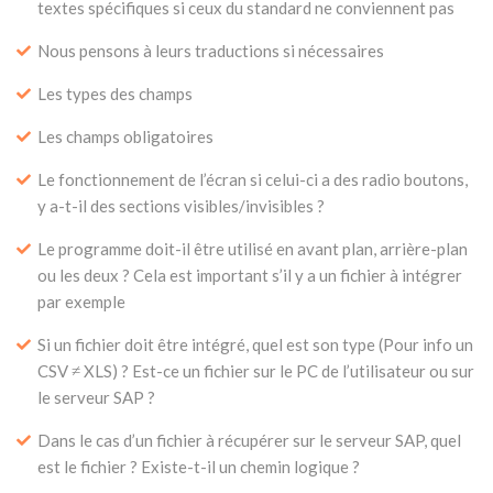
textes spécifiques si ceux du standard ne conviennent pas
Nous pensons à leurs traductions si nécessaires
Les types des champs
Les champs obligatoires
Le fonctionnement de l’écran si celui-ci a des radio boutons,
y a-t-il des sections visibles/invisibles ?
Le programme doit-il être utilisé en avant plan, arrière-plan
ou les deux ? Cela est important s’il y a un fichier à intégrer
par exemple
Si un fichier doit être intégré, quel est son type (Pour info un
CSV ≠ XLS) ? Est-ce un fichier sur le PC de l’utilisateur ou sur
le serveur SAP ?
Dans le cas d’un fichier à récupérer sur le serveur SAP, quel
est le fichier ? Existe-t-il un chemin logique ?