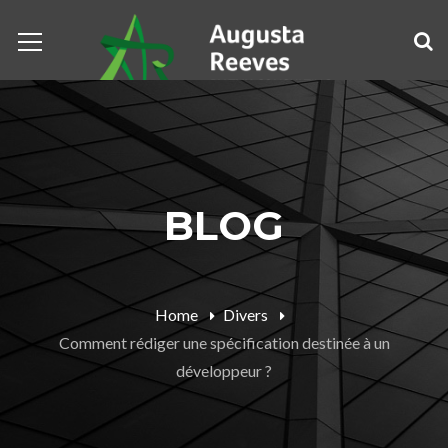
BLOG
Home
Divers
Comment rédiger une spécification destinée à un
développeur ?