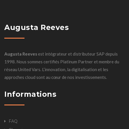
Augusta Reeves
Augusta Reeves
est intégrateur et distributeur SAP depuis
1998. Nous sommes certifiés Platinum Partner et membre du
réseau United Vars. L’innovation, la digitalisation et les
approches cloud sont au cœur de nos investissements.
Informations
FAQ