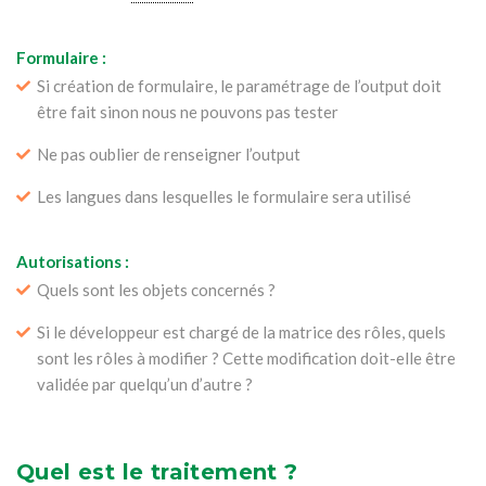
Formulaire :
Si création de formulaire, le paramétrage de l’output doit
être fait sinon nous ne pouvons pas tester
Ne pas oublier de renseigner l’output
Les langues dans lesquelles le formulaire sera utilisé
Autorisations :
Quels sont les objets concernés ?
Si le développeur est chargé de la matrice des rôles, quels
sont les rôles à modifier ? Cette modification doit-elle être
validée par quelqu’un d’autre ?
Quel est le traitement ?