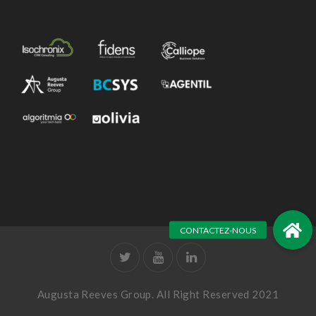
Augusta Reeves Group. All Right Reserved 2021