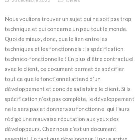
Nous voulions trouver un sujet qui ne soit pas trop
technique et qui concerne un peu tout le monde.
Quoi de mieux, donc, que le lien entre les
techniques et les fonctionnels : la spécification
technico-fonctionnelle ! En plus d’être contractuel
avec le client, ce document permet de spécifier
tout ce que le fonctionnel attend d’un
développement et donc de satisfaire le client. Si la
spécification n’est pas complète, le développement
ne le sera pas et donnera au fonctionnel qui l’aura
rédigé une mauvaise réputation aux yeux des
développeurs. Chez nous c’est un document
essentiel. En tant que développeur, il nous arrive