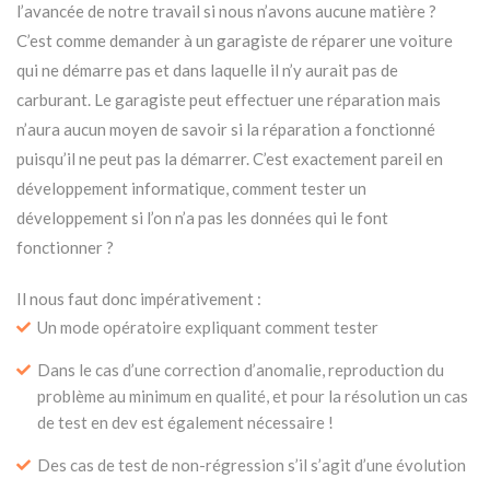
l’avancée de notre travail si nous n’avons aucune matière ?
C’est comme demander à un garagiste de réparer une voiture
qui ne démarre pas et dans laquelle il n’y aurait pas de
carburant. Le garagiste peut effectuer une réparation mais
n’aura aucun moyen de savoir si la réparation a fonctionné
puisqu’il ne peut pas la démarrer. C’est exactement pareil en
développement informatique, comment tester un
développement si l’on n’a pas les données qui le font
fonctionner ?
Il nous faut donc impérativement :
Un mode opératoire expliquant comment tester
Dans le cas d’une correction d’anomalie, reproduction du
problème au minimum en qualité, et pour la résolution un cas
de test en dev est également nécessaire !
Des cas de test de non-régression s’il s’agit d’une évolution