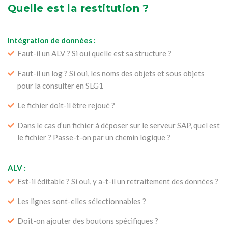
Quelle est la restitution ?
Intégration de données :
Faut-il un ALV ? Si oui quelle est sa structure ?
Faut-il un log ? Si oui, les noms des objets et sous objets
pour la consulter en SLG1
Le fichier doit-il être rejoué ?
Dans le cas d’un fichier à déposer sur le serveur SAP, quel est
le fichier ? Passe-t-on par un chemin logique ?
ALV :
Est-il éditable ? Si oui, y a-t-il un retraitement des données ?
Les lignes sont-elles sélectionnables ?
Doit-on ajouter des boutons spécifiques ?