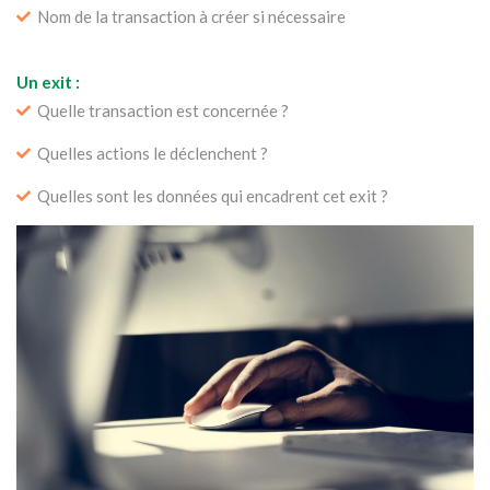
Nom de la transaction à créer si nécessaire
Un exit :
Quelle transaction est concernée ?
Quelles actions le déclenchent ?
Quelles sont les données qui encadrent cet exit ?