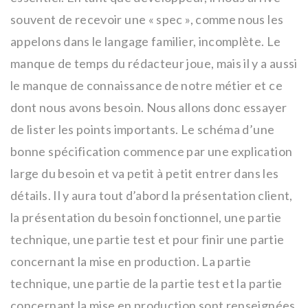
souvent de recevoir une « spec », comme nous les
appelons dans le langage familier, incomplète. Le
manque de temps du rédacteur joue, mais il y a aussi
le manque de connaissance de notre métier et ce
dont nous avons besoin. Nous allons donc essayer
de lister les points importants. Le schéma d’une
bonne spécification commence par une explication
large du besoin et va petit à petit entrer dans les
détails. Il y aura tout d’abord la présentation client,
la présentation du besoin fonctionnel, une partie
technique, une partie test et pour finir une partie
concernant la mise en production. La partie
technique, une partie de la partie test et la partie
concernant la mise en production sont renseignées