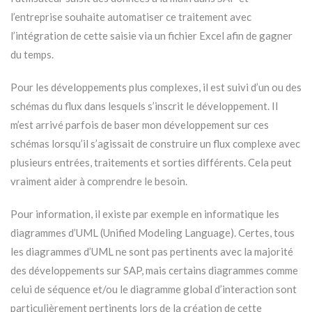
l’entreprise souhaite automatiser ce traitement avec
l’intégration de cette saisie via un fichier Excel afin de gagner
du temps.
Pour les développements plus complexes, il est suivi d’un ou des
schémas du flux dans lesquels s’inscrit le développement. Il
m’est arrivé parfois de baser mon développement sur ces
schémas lorsqu’il s’agissait de construire un flux complexe avec
plusieurs entrées, traitements et sorties différents. Cela peut
vraiment aider à comprendre le besoin.
Pour information, il existe par exemple en informatique les
diagrammes d’UML (Unified Modeling Language). Certes, tous
les diagrammes d’UML ne sont pas pertinents avec la majorité
des développements sur SAP, mais certains diagrammes comme
celui de séquence et/ou le diagramme global d’interaction sont
particulièrement pertinents lors de la création de cette