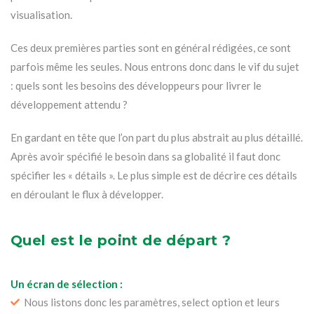
visualisation.
Ces deux premières parties sont en général rédigées, ce sont
parfois même les seules. Nous entrons donc dans le vif du sujet
: quels sont les besoins des développeurs pour livrer le
développement attendu ?
En gardant en tête que l’on part du plus abstrait au plus détaillé.
Après avoir spécifié le besoin dans sa globalité il faut donc
spécifier les « détails ». Le plus simple est de décrire ces détails
en déroulant le flux à développer.
Quel est le point de départ ?
Un écran de sélection :
Nous listons donc les paramètres, select option et leurs