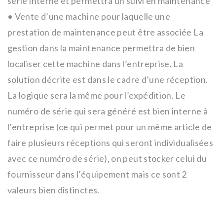
série interne et permettra un suivi en maintenance
• Vente d’une machine pour laquelle une
prestation de maintenance peut être associée La
gestion dans la maintenance permettra de bien
localiser cette machine dans l’entreprise. La
solution décrite est dans le cadre d’une réception.
La logique sera la même pour l’expédition. Le
numéro de série qui sera généré est bien interne à
l’entreprise (ce qui permet pour un même article de
faire plusieurs réceptions qui seront individualisées
avec ce numéro de série), on peut stocker celui du
fournisseur dans l’équipement mais ce sont 2
valeurs bien distinctes.