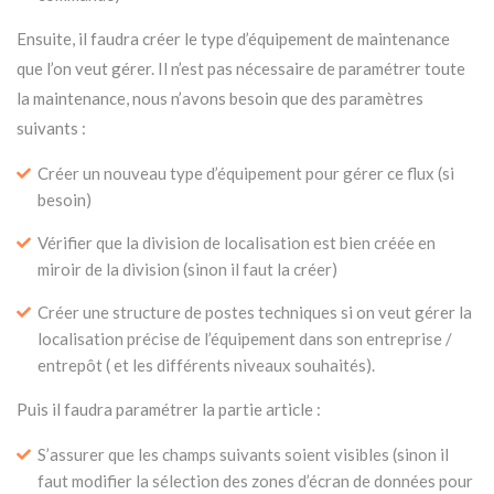
Ensuite, il faudra créer le type d’équipement de maintenance
que l’on veut gérer. Il n’est pas nécessaire de paramétrer toute
la maintenance, nous n’avons besoin que des paramètres
suivants :
Créer un nouveau type d’équipement pour gérer ce flux (si
besoin)
Vérifier que la division de localisation est bien créée en
miroir de la division (sinon il faut la créer)
Créer une structure de postes techniques si on veut gérer la
localisation précise de l’équipement dans son entreprise /
entrepôt ( et les différents niveaux souhaités).
Puis il faudra paramétrer la partie article :
S’assurer que les champs suivants soient visibles (sinon il
faut modifier la sélection des zones d’écran de données pour