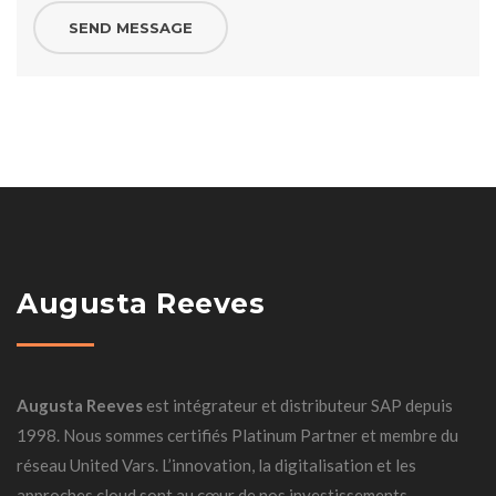
Augusta Reeves
Augusta Reeves
est intégrateur et distributeur SAP depuis
1998. Nous sommes certifiés Platinum Partner et membre du
réseau United Vars. L’innovation, la digitalisation et les
approches cloud sont au cœur de nos investissements.