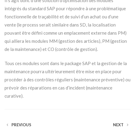
Il s’agit donc d’une solution d’optimisation des modules
intégrés du standard SAP pour répondre à une problématique
fonctionnelle de traçabilité et de suivi d’un achat ou d’une
vente (le process serait similaire dans SD, la localisation
pouvant être défini comme un emplacement externe dans PM)
qui alliera les modules MM (gestion des articles), PM (gestion
de la maintenance) et CO (contrôle de gestion).
Tous ces modules sont dans le package SAP et la gestion de la
maintenance pourra ultérieurement être mise en place pour
procéder à des contrôles réguliers (maintenance préventive) ou
prévoir des réparations en cas d’incident (maintenance
curative).
PREVIOUS
NEXT