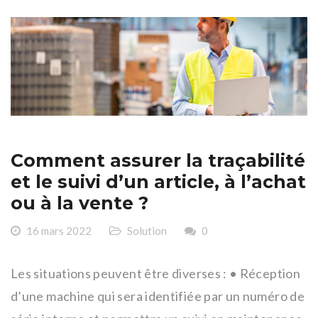
Comment assurer la traçabilité
et le suivi d’un article, à l’achat
ou à la vente ?
16 mars 2022
Solution
0
Les situations peuvent être diverses : • Réception
d’une machine qui sera identifiée par un numéro de