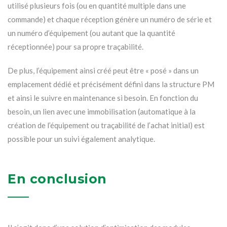
utilisé plusieurs fois (ou en quantité multiple dans une
commande) et chaque réception génère un numéro de série et
un numéro d’équipement (ou autant que la quantité
réceptionnée) pour sa propre traçabilité.
De plus, l’équipement ainsi créé peut être « posé » dans un
emplacement dédié et précisément défini dans la structure PM
et ainsi le suivre en maintenance si besoin. En fonction du
besoin, un lien avec une immobilisation (automatique à la
création de l’équipement ou traçabilité de l’achat initial) est
possible pour un suivi également analytique.
En conclusion