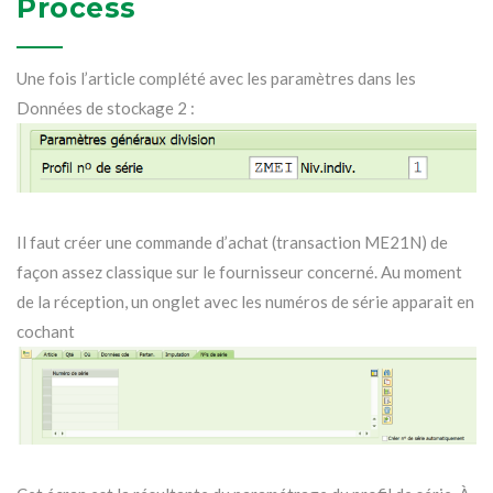
Process
Une fois l’article complété avec les paramètres dans les
Données de stockage 2 :
Il faut créer une commande d’achat (transaction ME21N) de
façon assez classique sur le fournisseur concerné. Au moment
de la réception, un onglet avec les numéros de série apparait en
cochant