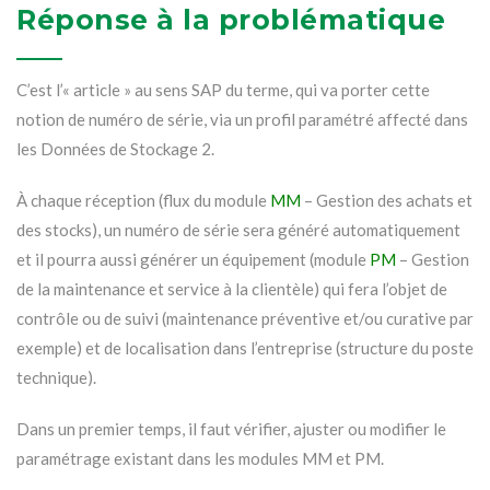
Réponse à la problématique
C’est l’« article » au sens SAP du terme, qui va porter cette
notion de numéro de série, via un profil paramétré affecté dans
les Données de Stockage 2.
À chaque réception (flux du module
MM
– Gestion des achats et
des stocks), un numéro de série sera généré automatiquement
et il pourra aussi générer un équipement (module
PM
– Gestion
de la maintenance et service à la clientèle) qui fera l’objet de
contrôle ou de suivi (maintenance préventive et/ou curative par
exemple) et de localisation dans l’entreprise (structure du poste
technique).
Dans un premier temps, il faut vérifier, ajuster ou modifier le
paramétrage existant dans les modules MM et PM.