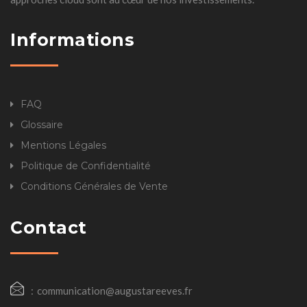
Informations
FAQ
Glossaire
Mentions Légales
Politique de Confidentialité
Conditions Générales de Vente
Contact
communication@augustareeves.fr