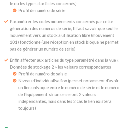
le ou les types d’articles concernés)
Profil de numéro de série
Paramétrer les codes mouvements concernés par cette
génération des numéros de série, Il faut savoir que seul le
mouvement vers un stock à utilisation libre (mouvement
101) fonctionne (une réception en stock bloqué ne permet
pas de générer un numéro de série)
Enfin affecter aux articles du type paramétré dans la vue «
Données de stockage 2 » les valeurs correspondantes
Profil de numéro de saisie
Niveau d’individualisation (permet notamment d’avoir
un lien univoque entre le numéro de série et le numéro
de l’équipement, sinon ce seront 2 valeurs
indépendantes, mais dans les 2 cas le lien existera
toujours)