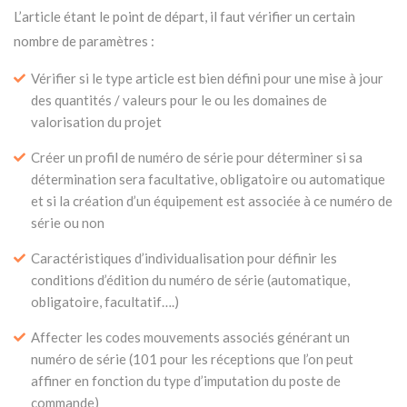
L’article étant le point de départ, il faut vérifier un certain
nombre de paramètres :
Vérifier si le type article est bien défini pour une mise à jour
des quantités / valeurs pour le ou les domaines de
valorisation du projet
Créer un profil de numéro de série pour déterminer si sa
détermination sera facultative, obligatoire ou automatique
et si la création d’un équipement est associée à ce numéro de
série ou non
Caractéristiques d’individualisation pour définir les
conditions d’édition du numéro de série (automatique,
obligatoire, facultatif….)
Affecter les codes mouvements associés générant un
numéro de série (101 pour les réceptions que l’on peut
affiner en fonction du type d’imputation du poste de
commande)