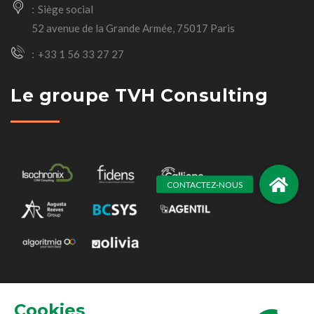
Siège social
52 avenue de la Grande Armée, 75017 Paris
+33 1 56 33 27 27
Le groupe TVH Consulting