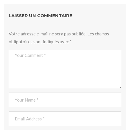
LAISSER UN COMMENTAIRE
Votre adresse e-mail ne sera pas publiée.
Les champs
obligatoires sont indiqués avec
*