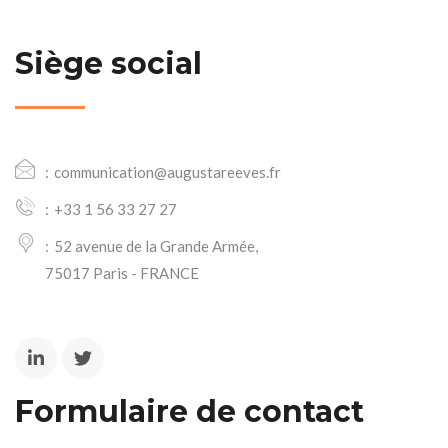
Siège social
communication@augustareeves.fr
+33 1 56 33 27 27
52 avenue de la Grande Armée,
75017 Paris - FRANCE
Formulaire de contact