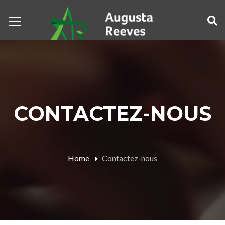
CONTACTEZ-NOUS
Home
Contactez-nous