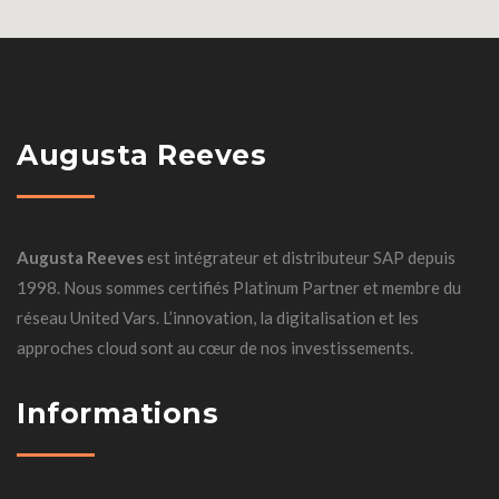
Augusta Reeves
Augusta Reeves
est intégrateur et distributeur SAP depuis
1998. Nous sommes certifiés Platinum Partner et membre du
réseau United Vars. L’innovation, la digitalisation et les
approches cloud sont au cœur de nos investissements.
Informations