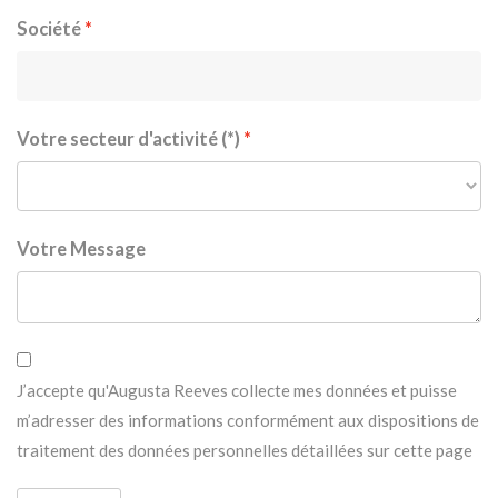
Société
Votre secteur d'activité (*)
Votre Message
J’accepte qu'Augusta Reeves collecte mes données et puisse
m’adresser des informations conformément aux dispositions de
traitement des données personnelles détaillées
sur cette page