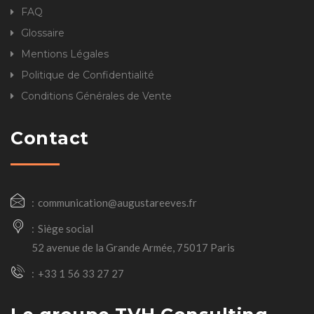
FAQ
Glossaire
Mentions Légales
Politique de Confidentialité
Conditions Générales de Vente
Contact
communication@augustareeves.fr
Siège social
52 avenue de la Grande Armée, 75017 Paris
+33 1 56 33 27 27