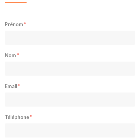
Prénom
Nom
Email
Téléphone