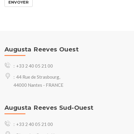
ENVOYER
Augusta Reeves Ouest
+33 2 40 05 21 00
44 Rue de Strasbourg,
44000 Nantes - FRANCE
Augusta Reeves Sud-Ouest
+33 2 40 05 21 00