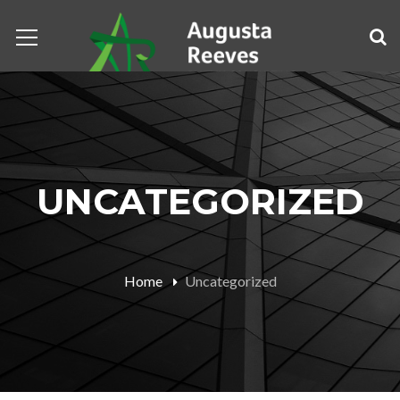
UNCATEGORIZED
Home
Uncategorized