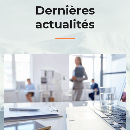
Dernières
actualités