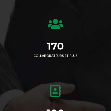
170
COLLABORATEURS ET PLUS