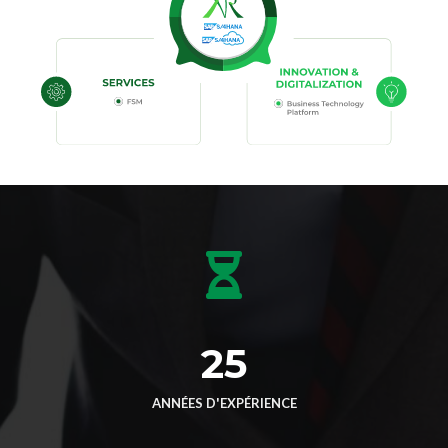
25
ANNÉES D'EXPÉRIENCE