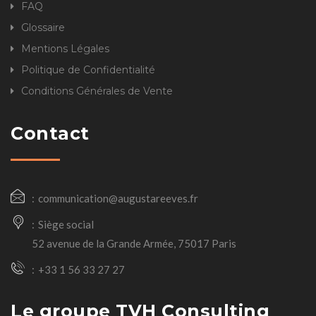
FAQ
Glossaire
Mentions Légales
Politique de Confidentialité
Conditions Générales de Vente
Contact
communication@augustareeves.fr
Siège social
52 avenue de la Grande Armée, 75017 Paris
+33 1 56 33 27 27
Le groupe TVH Consulting