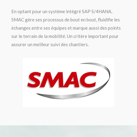
En optant pour un système intégré SAP S/4HANA,
SMAC gère ses processus de bout en bout, fluidifie les
échanges entre ses équipes et marque aussi des points
sur le terrain de la mobilité. Un critère important pour
assurer un meilleur suivi des chantiers.