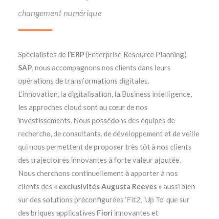
changement numérique
Spécialistes de
l’ERP
(Enterprise Resource Planning)
SAP
, nous accompagnons nos clients dans leurs
opérations de transformations digitales.
L’innovation, la digitalisation, la Business intelligence,
les approches cloud sont au cœur de nos
investissements. Nous possédons des équipes de
recherche, de consultants, de développement et de veille
qui nous permettent de proposer très tôt à nos clients
des trajectoires innovantes à forte valeur ajoutée.
Nous cherchons continuellement à apporter à nos
clients des
« exclusivités Augusta Reeves »
aussi bien
sur des solutions préconfigurées ‘Fit2’, ‘Up To’ que sur
des briques applicatives
Fiori
innovantes et