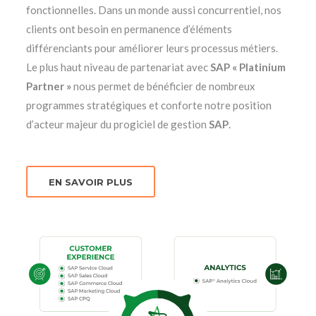
fonctionnelles. Dans un monde aussi concurrentiel, nos
clients ont besoin en permanence d’éléments
différenciants pour améliorer leurs processus métiers.
Le plus haut niveau de partenariat avec
SAP « Platinium
Partner »
nous permet de bénéficier de nombreux
programmes stratégiques et conforte notre position
d’acteur majeur du progiciel de gestion
SAP
.
EN SAVOIR PLUS