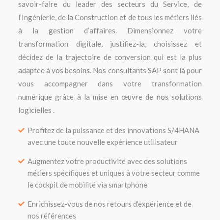
savoir-faire du leader des secteurs du Service, de
l’Ingénierie, de la Construction et de tous les métiers liés
à la gestion d’affaires. Dimensionnez votre
transformation digitale, justifiez-la, choisissez et
décidez de la trajectoire de conversion qui est la plus
adaptée à vos besoins. Nos consultants SAP sont là pour
vous accompagner dans votre transformation
numérique grâce à la mise en œuvre de nos solutions
logicielles .
Profitez de la puissance et des innovations S/4HANA
avec une toute nouvelle expérience utilisateur
Augmentez votre productivité avec des solutions
métiers spécifiques et uniques à votre secteur comme
le cockpit de mobilité via smartphone
Enrichissez-vous de nos retours d'expérience et de
nos références