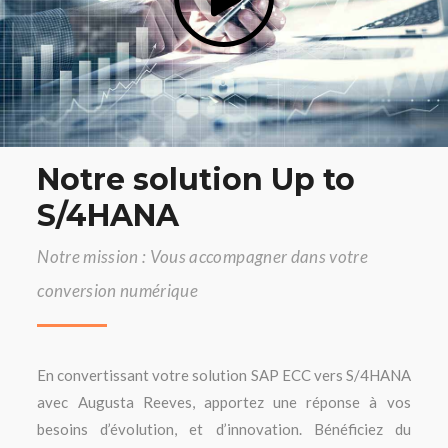
Notre solution Up to
S/4HANA
Notre mission : Vous accompagner dans votre
conversion numérique
En convertissant votre solution SAP ECC vers S/4HANA
avec Augusta Reeves, apportez une réponse à vos
besoins d’évolution, et d’innovation. Bénéficiez du