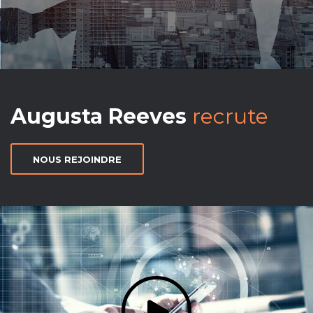
Augusta Reeves
recrute
NOUS REJOINDRE