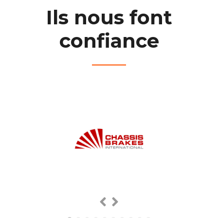
Ils nous font
confiance