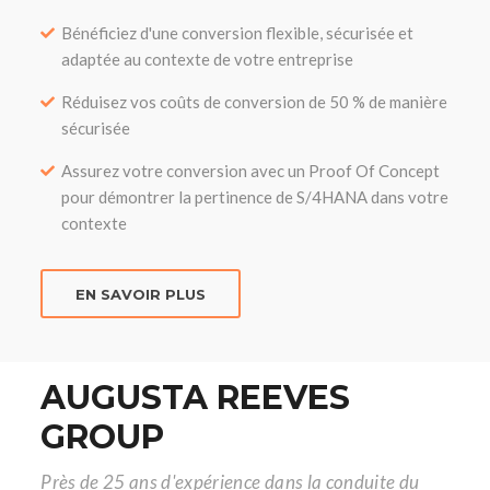
Bénéficiez d'une conversion flexible, sécurisée et
adaptée au contexte de votre entreprise
Réduisez vos coûts de conversion de 50 % de manière
sécurisée
Assurez votre conversion avec un Proof Of Concept
pour démontrer la pertinence de S/4HANA dans votre
contexte
EN SAVOIR PLUS
AUGUSTA REEVES
GROUP
Près de 25 ans d'expérience dans la conduite du