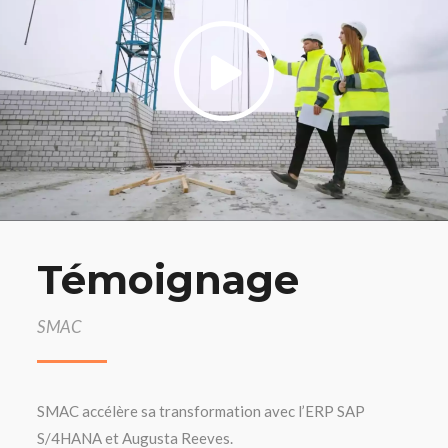
Témoignage
SMAC
SMAC accélère sa transformation avec l’ERP SAP
S/4HANA et Augusta Reeves.