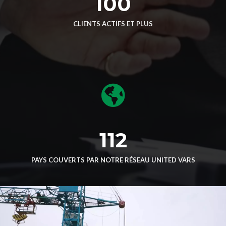
100
CLIENTS ACTIFS ET PLUS
112
PAYS COUVERTS PAR NOTRE RÉSEAU UNITED VARS