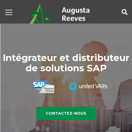
Intégrateur et distributeur
de solutions SAP
CONTACTEZ-NOUS