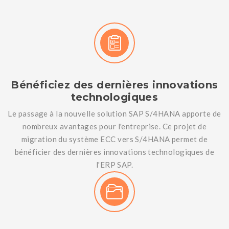
Bénéficiez des dernières innovations
technologiques
Le passage à la nouvelle solution SAP S/4HANA apporte de
nombreux avantages pour l'entreprise. Ce projet de
migration du système ECC vers S/4HANA permet de
bénéficier des dernières innovations technologiques de
l'ERP SAP.