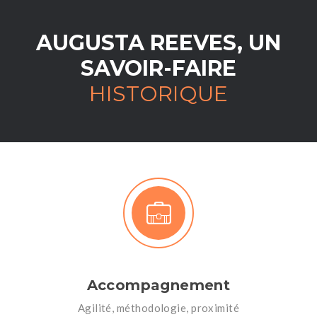
AUGUSTA REEVES, UN
SAVOIR-FAIRE
HISTORIQUE
Accompagnement
Agilité, méthodologie, proximité