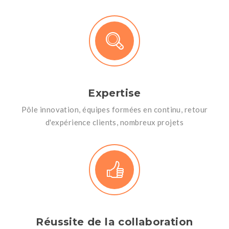
Expertise
Pôle innovation, équipes formées en continu, retour
d'expérience clients, nombreux projets
Réussite de la collaboration