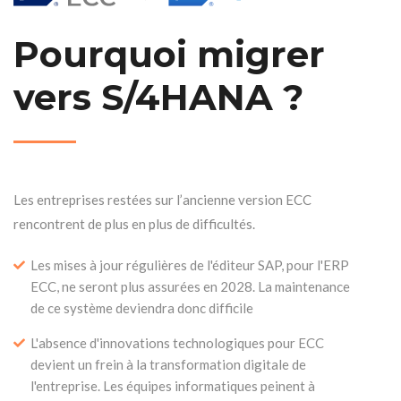
Pourquoi migrer
vers S/4HANA ?
Les entreprises restées sur l’ancienne version ECC
rencontrent de plus en plus de difficultés.
Les mises à jour régulières de l'éditeur SAP, pour l'ERP
ECC, ne seront plus assurées en 2028. La maintenance
de ce système deviendra donc difficile
L'absence d'innovations technologiques pour ECC
devient un frein à la transformation digitale de
l'entreprise. Les équipes informatiques peinent à