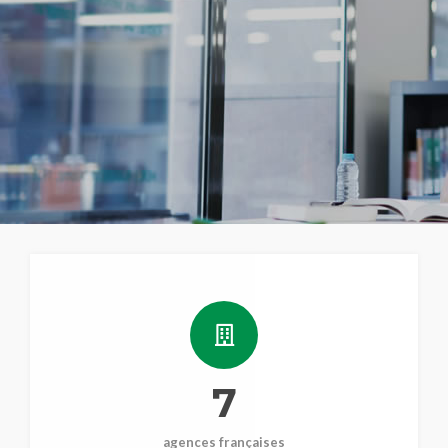
7
agences françaises