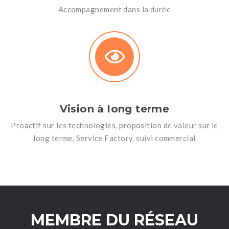
Accompagnement dans la durée
Vision à long terme
Proactif sur les technologies, proposition de valeur sur le
long terme, Service Factory, suivi commercial
MEMBRE DU RÉSEAU