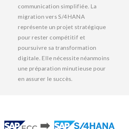
communication simplifiée. La
migration vers S/4HANA
représente un projet stratégique
pour rester compétitif et
poursuivre sa transformation
digitale. Elle nécessite néanmoins
une préparation minutieuse pour
en assurer le succès.