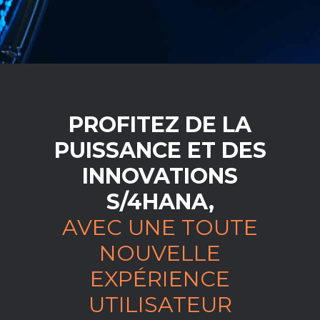
PROFITEZ DE LA
PUISSANCE ET DES
INNOVATIONS
S/4HANA,
AVEC UNE TOUTE
NOUVELLE
EXPÉRIENCE
UTILISATEUR