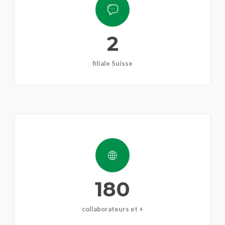
2
filiale Suisse
180
collaborateurs et +