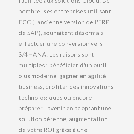
facilitée aux solutions Cloud. De
nombreuses entreprises utilisant
ECC (l'ancienne version de l'ERP
de SAP), souhaitent désormais
effectuer une conversion vers
S/4HANA. Les raisons sont
multiples : bénéficier d'un outil
plus moderne, gagner en agilité
business, profiter des innovations
technologiques ou encore
préparer l'avenir en adoptant une
solution pérenne, augmentation
de votre ROI grâce à une