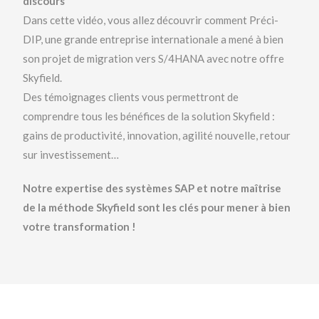
discours
Dans cette vidéo, vous allez découvrir comment Préci-
DIP, une grande entreprise internationale a mené à bien
son projet de migration vers S/4HANA avec notre offre
Skyfield.
Des témoignages clients vous permettront de
comprendre tous les bénéfices de la solution Skyfield :
gains de productivité, innovation, agilité nouvelle, retour
sur investissement…
Notre expertise des systèmes SAP et notre maîtrise
de la méthode Skyfield sont les clés pour mener à bien
votre transformation !