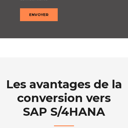
Les avantages de la
conversion vers
SAP S/4HANA