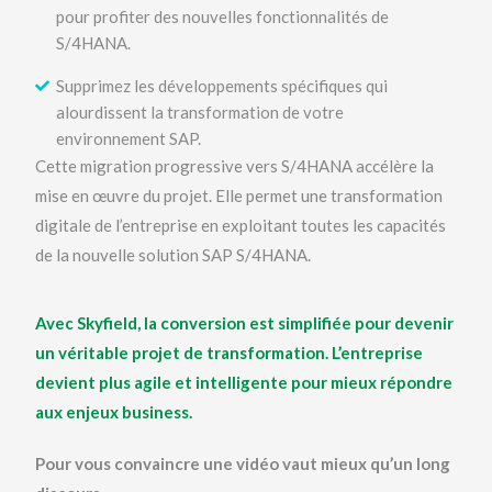
pour profiter des nouvelles fonctionnalités de
S/4HANA.
Supprimez les développements spécifiques qui
alourdissent la transformation de votre
environnement SAP.
Cette migration progressive vers S/4HANA accélère la
mise en œuvre du projet. Elle permet une transformation
digitale de l’entreprise en exploitant toutes les capacités
de la nouvelle solution SAP S/4HANA.
Avec Skyfield, la conversion est simplifiée pour devenir
un véritable projet de transformation. L’entreprise
devient plus agile et intelligente pour mieux répondre
aux enjeux business.
Pour vous convaincre une vidéo vaut mieux qu’un long