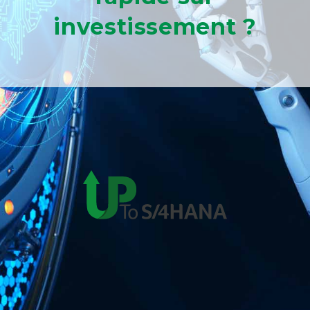
investissement ?