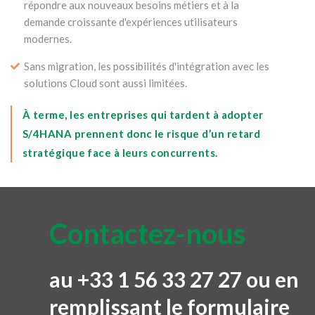
répondre aux nouveaux besoins métiers et à la
demande croissante d'expériences utilisateurs
modernes.
Sans migration, les possibilités d'intégration avec les
solutions Cloud sont aussi limitées.
À terme, les entreprises qui tardent à adopter
S/4HANA prennent donc le risque d’un retard
stratégique face à leurs concurrents.
Contactez-nous
au +33 1 56 33 27 27 ou en
remplissant le formulaire