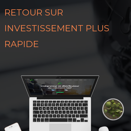
RETOUR SUR
INVESTISSEMENT PLUS
RAPIDE