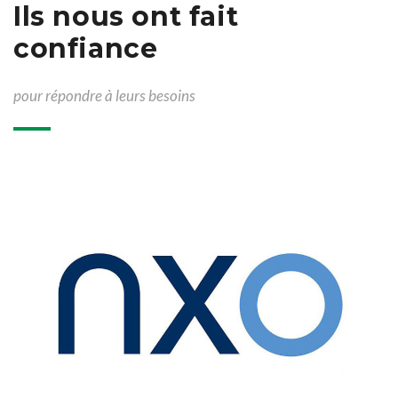
Ils nous ont fait
confiance
pour répondre à leurs besoins