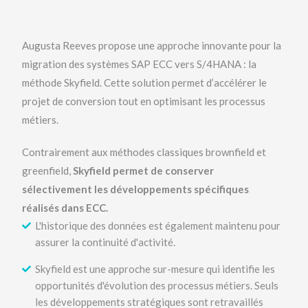
Augusta Reeves propose une approche innovante pour la
migration des systèmes SAP ECC vers S/4HANA : la
méthode Skyfield. Cette solution permet d’accélérer le
projet de conversion tout en optimisant les processus
métiers.
Contrairement aux méthodes classiques brownfield et
greenfield,
Skyfield permet de conserver
sélectivement les développements spécifiques
réalisés dans ECC.
L'historique des données est également maintenu pour
assurer la continuité d'activité.
Skyfield est une approche sur-mesure qui identifie les
opportunités d'évolution des processus métiers. Seuls
les développements stratégiques sont retravaillés