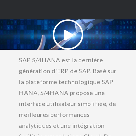
SAP S/4HANA est la dernière
génération d'ERP de SAP. Basé sur
la plateforme technologique SAP
HANA, S/4HANA propose une
interface utilisateur simplifiée, de
meilleures performances
analytiques et une intégration