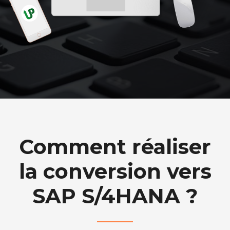
Comment réaliser
la conversion vers
SAP S/4HANA ?