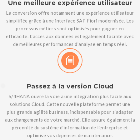
Une meilleure expérience utilisateur
La conversion offre notamment une expérience utilisateur
simplifiée grâce à une interface SAP Fiori modernisée. Les
processus métiers sont optimisés pour gagner en
efficacité. L'accès aux données est également facilité avec
de meilleures performances d'analyse en temps réel.
Passez à la version Cloud
S/4HANA ouvre la voie à une intégration plus facile aux
solutions Cloud. Cette nouvelle plateforme permet une
plus grande agilité business, indispensable pour s'adapter
aux changements de votre marché. Elle assure également la
pérennité du système d'information de l'entreprise et
optimise vos dépenses de maintenance.