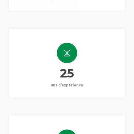
25
ans d'expérience