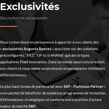
Exclusivités
Une recherche permanente
Nous recherchons en permanence à apporter à nos clients des
«
exclusivités Augusta Reeves
» aussi bien sur des solutions
préconfigurées “Fit2”, “UP to S/4HANA” que des briques
applicatives
Fiori
innovantes. Dans un monde aussi concurrentiel,
nos clients et nous-même avons besoin en permanence d’éléments
différentiateurs.
Le plus haut niveau de partenariat avec
SAP
«
Platinium Partner
»
nous permet de bénéficier de nombreux programmes de formation,
d’informations stratégiques et conforte notre position d’acteur
majeur du marché
SAP
.