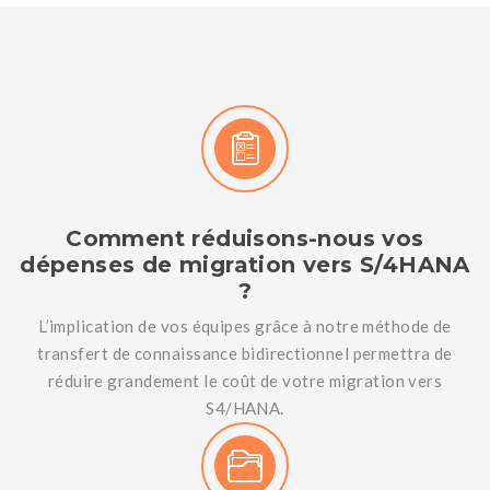
Comment réduisons-nous vos
dépenses de migration vers S/4HANA
?
L’implication de vos équipes grâce à notre méthode de
transfert de connaissance bidirectionnel permettra de
réduire grandement le coût de votre migration vers
S4/HANA.