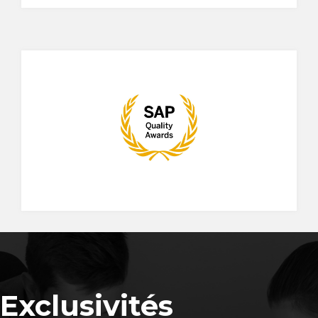
Exclusivités