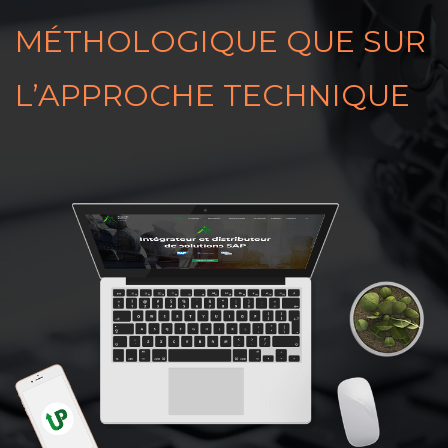
MÉTHOLOGIQUE QUE SUR
L’APPROCHE TECHNIQUE