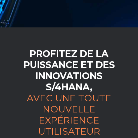
PROFITEZ DE LA
PUISSANCE ET DES
INNOVATIONS
S/4HANA,
AVEC UNE TOUTE
NOUVELLE
EXPÉRIENCE
UTILISATEUR