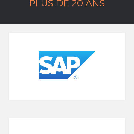
PLUS DE 20 ANS