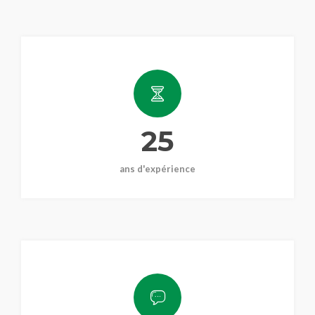
25
ans d'expérience