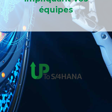
équipes