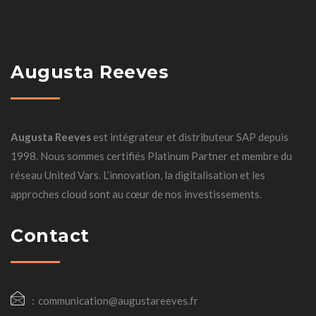
Augusta Reeves
Augusta Reeves
est intégrateur et distributeur SAP depuis
1998. Nous sommes certifiés Platinum Partner et membre du
réseau United Vars. L’innovation, la digitalisation et les
approches cloud sont au cœur de nos investissements.
Contact
communication@augustareeves.fr