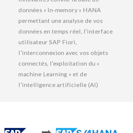
données « In-memory » HANA
permettant une analyse de vos
données en temps réel, l’interface
utilisateur SAP Fiori,
l’interconnexion avec vos objets
connectés, l’exploitation du «
machine Learning » et de
l’intelligence artificielle (AI)