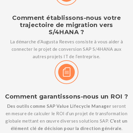
Comment établissons-nous votre
trajectoire de migration vers
S/4HANA ?
La démarche d’Augusta Reeves consiste à vous aider à
connecter le projet de conversion SAP S/4HANA aux
autres projets IT de l’entreprise.
Comment garantissons-nous un ROI ?
Des outils comme SAP Value Lifecycle Manager
seront
en mesure de calculer le ROI d’un projet de transformation
globale mettant en œuvre diverses solutions SAP.
C’est un
élément clé de décision pour la direction générale
.