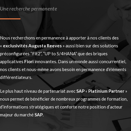
Une recherche permanente
Nous recherchons en permanence à apporter à nos clients des
«
exclusivités Augusta Reeves
» aussi bien sur des solutions
préconfigurées “Fit2”, “UP to S/4HANA” que des briques
applicatives
Fiori
innovantes. Dans un monde aussi concurrentiel,
nos clients et nous-même avons besoin en permanence d’éléments
différentiateurs.
Le plus haut niveau de partenariat avec
SAP
«
Platinium Partner
»
nous permet de bénéficier de nombreux programmes de formation,
d’informations stratégiques et conforte notre position d’acteur
majeur du marché
SAP
.