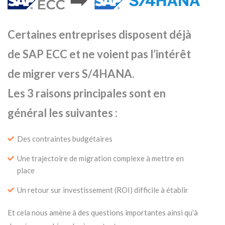
Certaines entreprises disposent déjà
de SAP ECC et ne voient pas l’intérêt
de migrer vers S/4HANA.
Les 3 raisons principales sont en
général les suivantes :
Des contraintes budgétaires
Une trajectoire de migration complexe à mettre en
place
Un retour sur investissement (ROI) difficile à établir
Et cela nous amène à des questions importantes ainsi qu’à