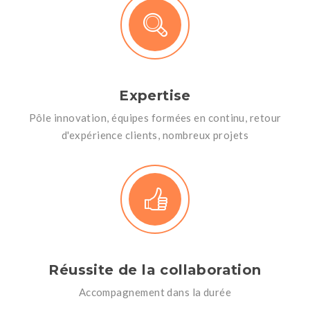
Expertise
Pôle innovation, équipes formées en continu, retour
d'expérience clients, nombreux projets
Réussite de la collaboration
Accompagnement dans la durée