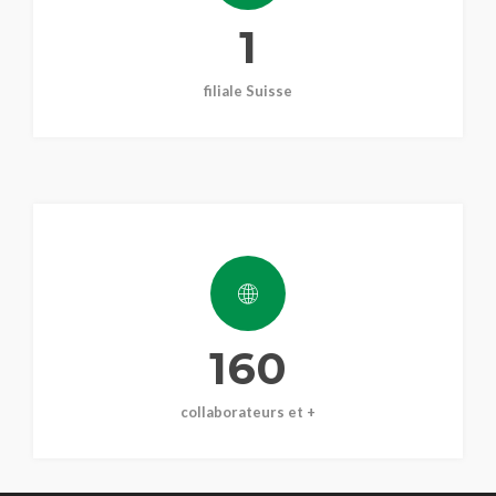
1
filiale Suisse
160
collaborateurs et +