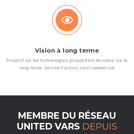
Vision à long terme
Proactif sur les technologies, proposition de valeur sur le
long terme, Service Factory, suivi commercial
MEMBRE DU RÉSEAU
UNITED VARS
DEPUIS