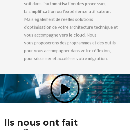
soit dans
l’automatisation des processus,
la simplification ou l’expérience utilisateur
.
Mais également de réelles solutions
d’optimisation de votre architecture technique et
vous accompagne
vers le cloud
. Nous
vous proposerons des programmes et des outils
pour vous accompagner dans votre réflexion,
pour sécuriser et accélérer votre migration.
Ils nous ont fait