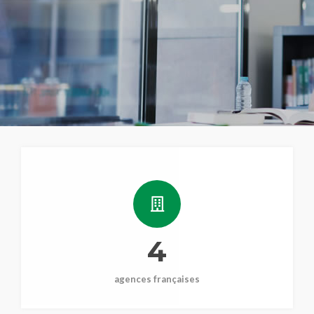
4
agences françaises