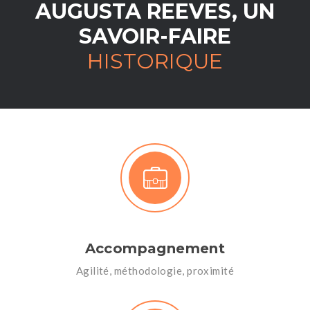
AUGUSTA REEVES, UN
SAVOIR-FAIRE
HISTORIQUE
Accompagnement
Agilité, méthodologie, proximité